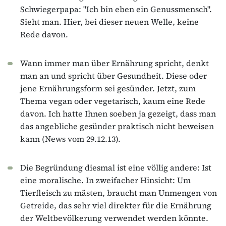
Schwiegerpapa: "Ich bin eben ein Genussmensch".
Sieht man. Hier, bei dieser neuen Welle, keine
Rede davon.
Wann immer man über Ernährung spricht, denkt
man an und spricht über Gesundheit. Diese oder
jene Ernährungsform sei gesünder. Jetzt, zum
Thema vegan oder vegetarisch, kaum eine Rede
davon. Ich hatte Ihnen soeben ja gezeigt, dass man
das angebliche gesünder praktisch nicht beweisen
kann (News vom 29.12.13).
Die Begründung diesmal ist eine völlig andere: Ist
eine moralische. In zweifacher Hinsicht: Um
Tierfleisch zu mästen, braucht man Unmengen von
Getreide, das sehr viel direkter für die Ernährung
der Weltbevölkerung verwendet werden könnte.