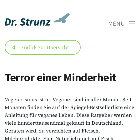
MENÜ
Zurück zur Übersicht
Terror einer Minderheit
Vegetarismus ist in. Veganer sind in aller Munde. Seit
Monaten finden Sie auf der Spiegel-Bestsellerliste eine
Anleitung für veganes Leben. Diese Ratgeber werden
viele hunderttausendmal gekauft in Deutschland.
Geraten wird, zu verzichten auf Fleisch,
Milchprodukte, Eier. Natürlich auch auf Fisch.