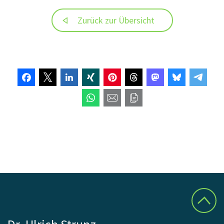
Zurück zur Übersicht