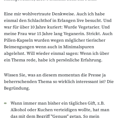
Eine mir wohlvertraute Denkweise. Auch ich habe
einmal den Schlachthof in Erlangen live besucht. Und
war für über 10 Jahre kuriert: Wurde Vegetarier. Und
meine Frau war 15 Jahre lang Veganerin. Strickt. Auch
Pillen-Kapseln wurden wegen möglicher tierischer
Beimengungen wenn auch in Minimalspuren
abgelehnt. Will wieder einmal sagen: Wenn ich über
ein Thema rede, habe ich persönliche Erfahrung.
Wissen Sie, was an diesem momentan die Presse ja
beherrschenden Thema so wirklich interessant ist? Die
Begründung.
Wann immer man bisher ein tägliches Gift, z.B.
Alkohol oder Kuchen verteidigen wollte, hat man
das mit dem Begriff "Genuss" getan. So mein