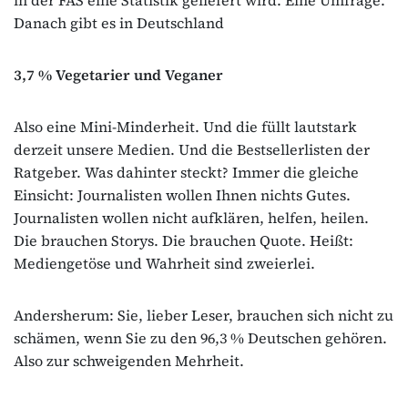
Danach gibt es in Deutschland
3,7 % Vegetarier und Veganer
Also eine Mini-Minderheit. Und die füllt lautstark
derzeit unsere Medien. Und die Bestsellerlisten der
Ratgeber. Was dahinter steckt? Immer die gleiche
Einsicht: Journalisten wollen Ihnen nichts Gutes.
Journalisten wollen nicht aufklären, helfen, heilen.
Die brauchen Storys. Die brauchen Quote. Heißt:
Mediengetöse und Wahrheit sind zweierlei.
Andersherum: Sie, lieber Leser, brauchen sich nicht zu
schämen, wenn Sie zu den 96,3 % Deutschen gehören.
Also zur schweigenden Mehrheit.