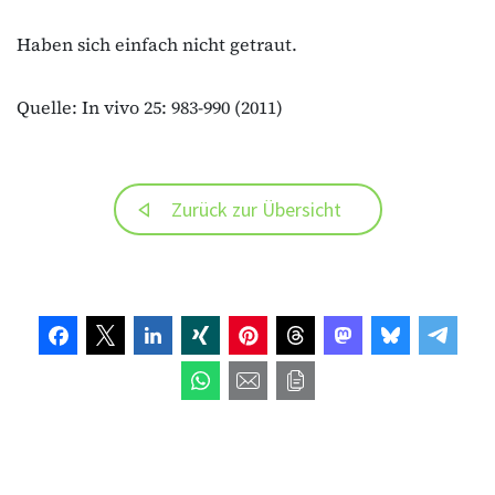
Haben sich einfach nicht getraut.
Quelle: In vivo 25: 983-990 (2011)
Zurück zur Übersicht