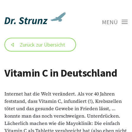
MENÜ
Zurück zur Übersicht
Vitamin C in Deutschland
Internet hat die Welt verändert. Als vor 40 Jahren
feststand, dass Vitamin C, infundiert (!), Krebszellen
tötet und das gesunde Gewebe in Frieden lässt, …
konnte man das noch verschweigen. Unterdrücken.
Lächerlich machen wie die Mayoklinik: Die einfach
Vitamin C als Tablette verabreicht hat (also eben nicht