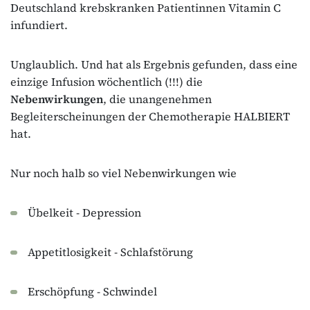
Deutschland krebskranken Patientinnen Vitamin C
infundiert.
Unglaublich. Und hat als Ergebnis gefunden, dass eine
einzige Infusion wöchentlich (!!!) die
Nebenwirkungen
, die unangenehmen
Begleiterscheinungen der Chemotherapie HALBIERT
hat.
Nur noch halb so viel Nebenwirkungen wie
Übelkeit - Depression
Appetitlosigkeit - Schlafstörung
Erschöpfung - Schwindel