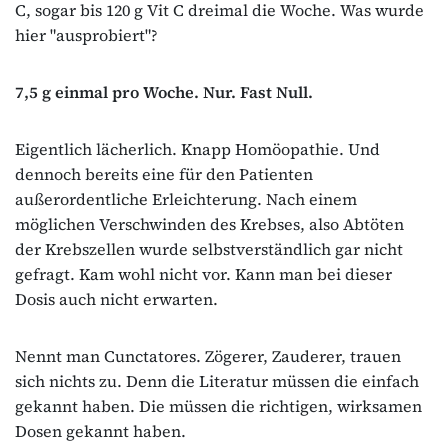
C, sogar bis 120 g Vit C dreimal die Woche. Was wurde
hier "ausprobiert"?
7,5 g einmal pro Woche. Nur. Fast Null.
Eigentlich lächerlich. Knapp Homöopathie. Und
dennoch bereits eine für den Patienten
außerordentliche Erleichterung. Nach einem
möglichen Verschwinden des Krebses, also Abtöten
der Krebszellen wurde selbstverständlich gar nicht
gefragt. Kam wohl nicht vor. Kann man bei dieser
Dosis auch nicht erwarten.
Nennt man Cunctatores. Zögerer, Zauderer, trauen
sich nichts zu. Denn die Literatur müssen die einfach
gekannt haben. Die müssen die richtigen, wirksamen
Dosen gekannt haben.