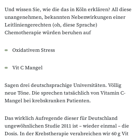
Und wissen Sie, wie die das in Köln erklären? All diese
unangenehmen, bekannten Nebenwirkungen einer
Leitliniengerechten (oh, diese Sprache)
Chemotherapie würden beruhen auf
Oxidativem Stress
Vit C Mangel
Sagen drei deutschsprachige Universitäten. Völlig
neue Töne. Die sprechen tatsächlich von Vitamin C-
Mangel bei krebskranken Patienten.
Das wirklich Aufregende dieser für Deutschland
ungewöhnlichen Studie 2011 ist – wieder einmal – die
Dosis. In der Krebstherapie verabreichen wir 60 g Vit