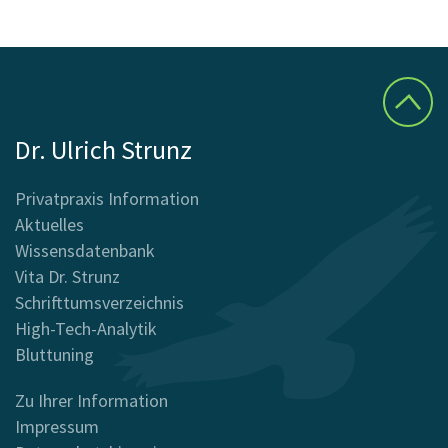
Dr. Ulrich Strunz
Privatpraxis Information
Aktuelles
Wissensdatenbank
Vita Dr. Strunz
Schrifttumsverzeichnis
High-Tech-Analytik
Bluttuning
Zu Ihrer Information
Impressum