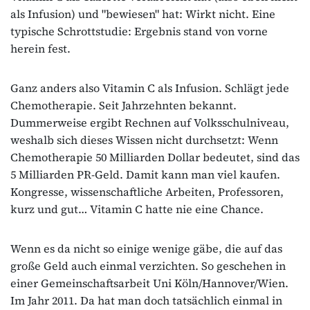
als Infusion) und "bewiesen" hat: Wirkt nicht. Eine
typische Schrottstudie: Ergebnis stand von vorne
herein fest.
Ganz anders also Vitamin C als Infusion. Schlägt jede
Chemotherapie. Seit Jahrzehnten bekannt.
Dummerweise ergibt Rechnen auf Volksschulniveau,
weshalb sich dieses Wissen nicht durchsetzt: Wenn
Chemotherapie 50 Milliarden Dollar bedeutet, sind das
5 Milliarden PR-Geld. Damit kann man viel kaufen.
Kongresse, wissenschaftliche Arbeiten, Professoren,
kurz und gut… Vitamin C hatte nie eine Chance.
Wenn es da nicht so einige wenige gäbe, die auf das
große Geld auch einmal verzichten. So geschehen in
einer Gemeinschaftsarbeit Uni Köln/Hannover/Wien.
Im Jahr 2011. Da hat man doch tatsächlich einmal in