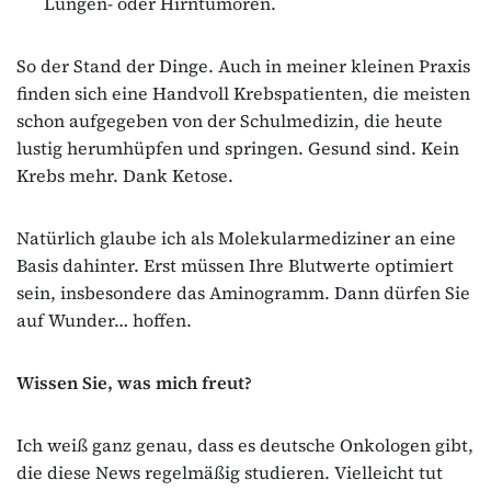
Lungen- oder Hirntumoren.
So der Stand der Dinge. Auch in meiner kleinen Praxis
finden sich eine Handvoll Krebspatienten, die meisten
schon aufgegeben von der Schulmedizin, die heute
lustig herumhüpfen und springen. Gesund sind. Kein
Krebs mehr. Dank Ketose.
Natürlich glaube ich als Molekularmediziner an eine
Basis dahinter. Erst müssen Ihre Blutwerte optimiert
sein, insbesondere das Aminogramm. Dann dürfen Sie
auf Wunder… hoffen.
Wissen Sie, was mich freut?
Ich weiß ganz genau, dass es deutsche Onkologen gibt,
die diese News regelmäßig studieren. Vielleicht tut