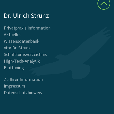
Dr. Ulrich Strunz
Privatpraxis Information
Aktuelles
Wissensdatenbank
Vita Dr. Strunz
Schrifttumsverzeichnis
High-Tech-Analytik
Bluttuning
Zu Ihrer Information
Impressum
Datenschutzhinweis