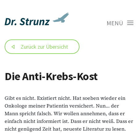
MENÜ
Zurück zur Übersicht
Die Anti-Krebs-Kost
Gibt es nicht. Existiert nicht. Hat soeben wieder ein
Onkologe meiner Patientin versichert. Nun… der
Mann spricht falsch. Wir wollen annehmen, dass er
einfach nicht informiert ist. Dass er nicht weiß. Dass er
nicht genügend Zeit hat, neueste Literatur zu lesen.