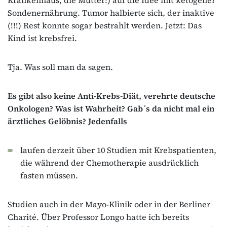
Sondenernährung. Tumor halbierte sich, der inaktive
(!!!) Rest konnte sogar bestrahlt werden. Jetzt: Das
Kind ist krebsfrei.
Tja. Was soll man da sagen.
Es gibt also keine Anti-Krebs-Diät, verehrte deutsche
Onkologen? Was ist Wahrheit? Gab´s da nicht mal ein
ärztliches Gelöbnis? Jedenfalls
laufen derzeit über 10 Studien mit Krebspatienten,
die während der Chemotherapie ausdrücklich
fasten müssen.
Studien auch in der Mayo-Klinik oder in der Berliner
Charité. Über Professor Longo hatte ich bereits