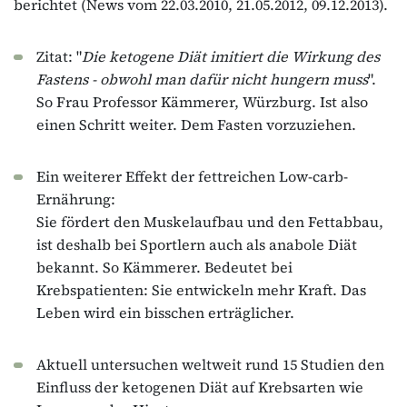
berichtet (News vom 22.03.2010, 21.05.2012, 09.12.2013).
Zitat: "
Die ketogene Diät imitiert die Wirkung des
Fastens - obwohl man dafür nicht hungern muss
".
So Frau Professor Kämmerer, Würzburg. Ist also
einen Schritt weiter. Dem Fasten vorzuziehen.
Ein weiterer Effekt der fettreichen Low-carb-
Ernährung:
Sie fördert den Muskelaufbau und den Fettabbau,
ist deshalb bei Sportlern auch als anabole Diät
bekannt. So Kämmerer. Bedeutet bei
Krebspatienten: Sie entwickeln mehr Kraft. Das
Leben wird ein bisschen erträglicher.
Aktuell untersuchen weltweit rund 15 Studien den
Einfluss der ketogenen Diät auf Krebsarten wie