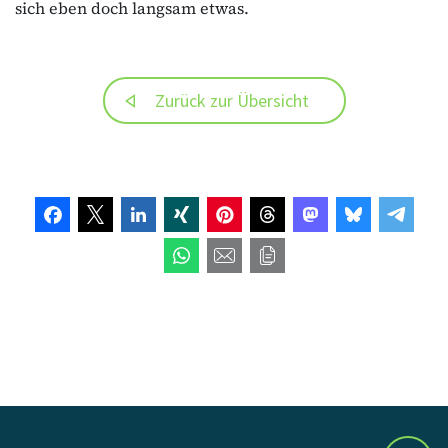
sich eben doch langsam etwas.
Zurück zur Übersicht