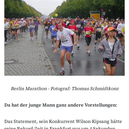
Berlin Marathon - Fotograf: Thomas Schmidtkonz
Da hat der junge Mann ganz andere Vorstellungen:
Das Statement, sein Konkurrent Wilson Kipsang hätte
seine Rekord-Zeit in Frankfurt nur um 4 Sekunden