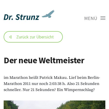
MENÜ
Zurück zur Übersicht
Der neue Weltmeister
im Marathon heißt Patrick Makau. Lief beim Berlin-
Marathon 2011 nur noch 2:03:38 h. Also 21 Sekunden
schneller. Nur 21 Sekunden? Ein Wimpernschlag?