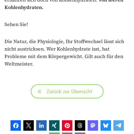
Kohlenhydraten.
Sehen Sie!
Die Natur, die Physiologie, Ihr Stoffwechsel lässt sich
nicht austricksen. Wer Kohlenhydrate isst, hat
Probleme mit dem Körpergewicht. Gilt auch für den
Weltmeister.
Zurück zur Übersicht