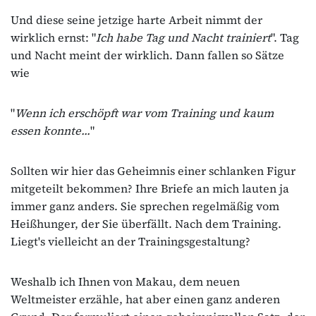
Und diese seine jetzige harte Arbeit nimmt der
wirklich ernst: "
Ich habe Tag und Nacht trainiert
". Tag
und Nacht meint der wirklich. Dann fallen so Sätze
wie
"
Wenn ich erschöpft war vom Training und kaum
essen konnte...
"
Sollten wir hier das Geheimnis einer schlanken Figur
mitgeteilt bekommen? Ihre Briefe an mich lauten ja
immer ganz anders. Sie sprechen regelmäßig vom
Heißhunger, der Sie überfällt. Nach dem Training.
Liegt's vielleicht an der Trainingsgestaltung?
Weshalb ich Ihnen von Makau, dem neuen
Weltmeister erzähle, hat aber einen ganz anderen