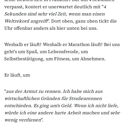
verpasst, kontert er unerwartet deutlich mit "
4
Sekunden sind sehr viel Zeit, wenn man einen
Weltrekord angreift
". Dort oben, ganz oben tickt die
Uhr offenbar anders als hier unten bei uns.
Weshalb er läuft? Weshalb er Marathon läuft? Bei uns
geht's um Spaß, um Lebensfreude, um
Selbstbestätigung, um Fitness, um Abnehmen.
Er läuft, um
"
aus der Armut zu rennen. Ich habe mich aus
wirtschaftlichen Gründen für Straßenrennen
entschieden. Es ging um's Geld. Wenn ich nicht liefe,
würde ich eine andere harte Arbeit machen und sehr
wenig verdienen
".