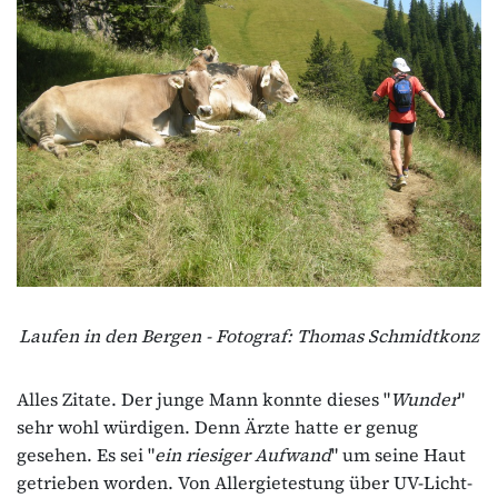
Laufen in den Bergen - Fotograf: Thomas Schmidtkonz
Alles Zitate. Der junge Mann konnte dieses "
Wunder
"
sehr wohl würdigen. Denn Ärzte hatte er genug
gesehen. Es sei "
ein riesiger Aufwand
" um seine Haut
getrieben worden. Von Allergietestung über UV-Licht-