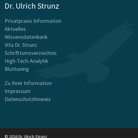
Dr. Ulrich Strunz
Privatpraxis Information
Aktuelles
Wissensdatenbank
Vita Dr. Strunz
Schrifttumsverzeichnis
High-Tech-Analytik
Bluttuning
Zu Ihrer Information
Impressum
Datenschutzhinweis
© 2026 Dr. Ulrich Strunz