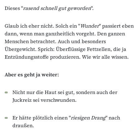
Dieses "
rasend schnell gut geworden
".
Glaub ich eher nicht. Solch ein "
Wunder
" passiert eben
dann, wenn man ganzheitlich vorgeht. Den ganzen
Menschen betrachtet. Auch und besonders
Übergewicht. Sprich: Überflüssige Fettzellen, die ja
Entzündungsstoffe produzieren. Wie wir alle wissen.
Aber es geht ja weiter:
Nicht nur die Haut sei gut, sondern auch der
Juckreiz sei verschwunden.
Er hätte plötzlich einen "
riesigen Drang
" nach
draußen.