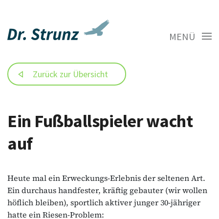
MENÜ
Zurück zur Übersicht
Ein Fußballspieler wacht
auf
Heute mal ein Erweckungs-Erlebnis der seltenen Art.
Ein durchaus handfester, kräftig gebauter (wir wollen
höflich bleiben), sportlich aktiver junger 30-jähriger
hatte ein Riesen-Problem: