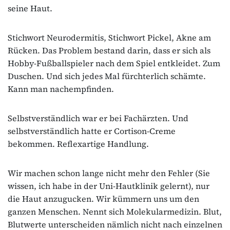
seine Haut.
Stichwort Neurodermitis, Stichwort Pickel, Akne am
Rücken. Das Problem bestand darin, dass er sich als
Hobby-Fußballspieler nach dem Spiel entkleidet. Zum
Duschen. Und sich jedes Mal fürchterlich schämte.
Kann man nachempfinden.
Selbstverständlich war er bei Fachärzten. Und
selbstverständlich hatte er Cortison-Creme
bekommen. Reflexartige Handlung.
Wir machen schon lange nicht mehr den Fehler (Sie
wissen, ich habe in der Uni-Hautklinik gelernt), nur
die Haut anzugucken. Wir kümmern uns um den
ganzen Menschen. Nennt sich Molekularmedizin. Blut,
Blutwerte unterscheiden nämlich nicht nach einzelnen