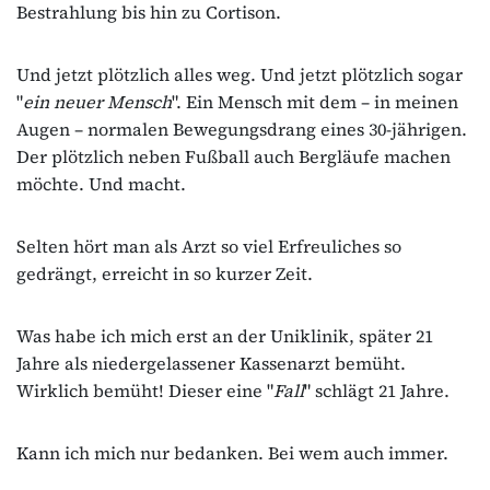
Bestrahlung bis hin zu Cortison.
Und jetzt plötzlich alles weg. Und jetzt plötzlich sogar
"
ein neuer Mensch
". Ein Mensch mit dem – in meinen
Augen – normalen Bewegungsdrang eines 30-jährigen.
Der plötzlich neben Fußball auch Bergläufe machen
möchte. Und macht.
Selten hört man als Arzt so viel Erfreuliches so
gedrängt, erreicht in so kurzer Zeit.
Was habe ich mich erst an der Uniklinik, später 21
Jahre als niedergelassener Kassenarzt bemüht.
Wirklich bemüht! Dieser eine "
Fall
" schlägt 21 Jahre.
Kann ich mich nur bedanken. Bei wem auch immer.