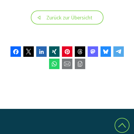
Zurück zur Übersicht