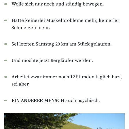
Wolle sich nur noch und ständig bewegen.
Hätte keinerlei Muskelprobleme mehr, keinerlei
Schmerzen mehr.
Sei letzten Samstag 20 km am Stück gelaufen.
Und möchte jetzt Bergläufer werden.
Arbeitet zwar immer noch 12 Stunden täglich hart,
sei aber
EIN ANDERER MENSCH
auch psychisch.