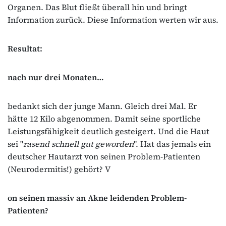
Organen. Das Blut fließt überall hin und bringt
Information zurück. Diese Information werten wir aus.
Resultat:
nach nur drei Monaten…
bedankt sich der junge Mann. Gleich drei Mal. Er
hätte 12 Kilo abgenommen. Damit seine sportliche
Leistungsfähigkeit deutlich gesteigert. Und die Haut
sei "
rasend schnell gut geworden
". Hat das jemals ein
deutscher Hautarzt von seinen Problem-Patienten
(Neurodermitis!) gehört? V
on seinen massiv an Akne leidenden Problem-
Patienten?