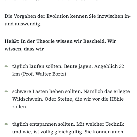
Die Vorgaben der Evolution kennen Sie inzwischen in-
und auswendig.
Heißt: In der Theorie wissen wir Bescheid. Wir
wissen, dass wir
täglich laufen sollten. Beute jagen. Angeblich 32
km (Prof. Walter Bortz)
schwere Lasten heben sollten. Nämlich das erlegte
Wildschwein. Oder Steine, die wir vor die Höhle
rollen.
täglich entspannen sollten. Mit welcher Technik
und wie, ist völlig gleichgültig. Sie können auch