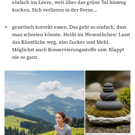
einfach ins Leere, weit über das grüne Tal hinweg
kucken. Sich verlieren in der Ferne…
genetisch korrekt essen. Das geht so einfach, dass
man schreien könnte. Heißt im Wesentlichen: Lasst
das Künstliche weg, also Zucker und Mehl.
Möglichst auch Konservierungsstoffe usw. Klappt
nie so ganz.