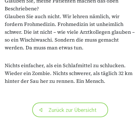
Glauben Sie, meine Patienten machen das oben
Beschriebene?
Glauben Sie auch nicht. Wir lehren nämlich, wir
fordern Frohmedizin. Frohmedizin ist unheimlich
schwer. Die ist nicht – wie viele Arztkollegen glauben –
so ein Wischiwaschi. Sondern die muss gemacht
werden. Da muss man etwas tun.
Nichts einfacher, als ein Schlafmittel zu schlucken.
Wieder ein Zombie. Nichts schwerer, als täglich 32 km
hinter der Sau her zu rennen. Ein Mensch.
Zurück zur Übersicht