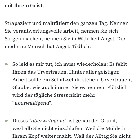
mit Ihrem Geist.
Strapaziert und malträtiert den ganzen Tag. Nennen
Sie verantwortungsvolle Arbeit, nennen Sie sich
Sorgen machen, nennen Sie in Wahrheit Angst. Der
moderne Mensch hat Angst. Tödlich.
So leid es mir tut, ich muss wiederholen: Es fehlt
Ihnen das Urvertrauen. Hinter aller geistigen
Arbeit sollte ein Schutzschild stehen. Urvertrauen,
Glaube, wie auch immer Sie es nennen. Plötzlich
wird der tägliche Stress nicht mehr
"
überwältigend
".
Dieses "
überwältigend
" ist genau der Grund,
weshalb Sie nicht einschlafen. Weil die Mühle in
Ihrem Kopf weiter mahlt. Weil der Alltag Sie nicht