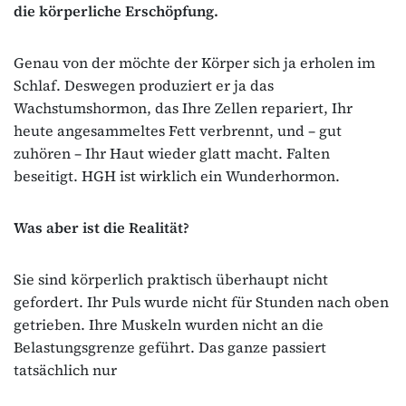
die körperliche Erschöpfung.
Genau von der möchte der Körper sich ja erholen im
Schlaf. Deswegen produziert er ja das
Wachstumshormon, das Ihre Zellen repariert, Ihr
heute angesammeltes Fett verbrennt, und – gut
zuhören – Ihr Haut wieder glatt macht. Falten
beseitigt. HGH ist wirklich ein Wunderhormon.
Was aber ist die Realität?
Sie sind körperlich praktisch überhaupt nicht
gefordert. Ihr Puls wurde nicht für Stunden nach oben
getrieben. Ihre Muskeln wurden nicht an die
Belastungsgrenze geführt. Das ganze passiert
tatsächlich nur