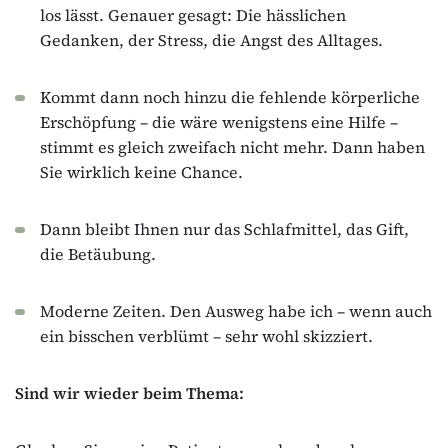
los lässt. Genauer gesagt: Die hässlichen
Gedanken, der Stress, die Angst des Alltages.
Kommt dann noch hinzu die fehlende körperliche
Erschöpfung – die wäre wenigstens eine Hilfe –
stimmt es gleich zweifach nicht mehr. Dann haben
Sie wirklich keine Chance.
Dann bleibt Ihnen nur das Schlafmittel, das Gift,
die Betäubung.
Moderne Zeiten. Den Ausweg habe ich – wenn auch
ein bisschen verblümt – sehr wohl skizziert.
Sind wir wieder beim Thema: