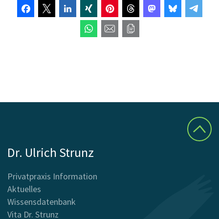
Dr. Ulrich Strunz
Privatpraxis Information
Aktuelles
Wissensdatenbank
Vita Dr. Strunz