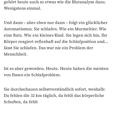
gehört heute auch so etwas wie die Blutanalyse dazu.
Wenigstens einmal.
Und dann – aber eben nur dann – folgt ein glücklicher
Automatismus. Sie schlafen. Wie ein Murmeltier. Wie
eine Ratz. Wie ein kleines Kind. Sie legen sich hin, Ihr
Körper reagiert reflexhaft auf die Schlafposition und…
lässt Sie schlafen. Das war nie ein Problem der
Menschheit.
Ist es aber geworden. Heute. Heute haben die meisten
von Ihnen ein Schlafproblem.
Sie durchschauen selbstverständlich sofort, weshalb:
Da fehlen die 32 km täglich, da fehlt das körperliche
Schuften, da fehlt