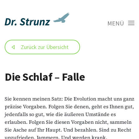
MENÜ
Zurück zur Übersicht
Die Schlaf – Falle
Sie kennen meinen Satz: Die Evolution macht uns ganz
präzise Vorgaben. Folgen Sie denen, geht es Ihnen gut,
jedenfalls so gut, wie die äußeren Umstände es
erlauben. Folgen Sie diesen Vorgaben nicht, sammeln
Sie Asche auf Ihr Haupt. Und bezahlen. Sind zu Recht
unzufrieden. Jammern. Und werden krank.