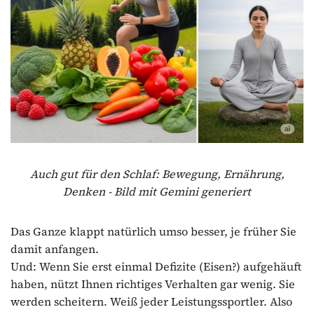
Auch gut für den Schlaf: Bewegung, Ernährung,
Denken - Bild mit Gemini generiert
Das Ganze klappt natürlich umso besser, je früher Sie
damit anfangen.
Und: Wenn Sie erst einmal Defizite (Eisen?) aufgehäuft
haben, nützt Ihnen richtiges Verhalten gar wenig. Sie
werden scheitern. Weiß jeder Leistungssportler. Also