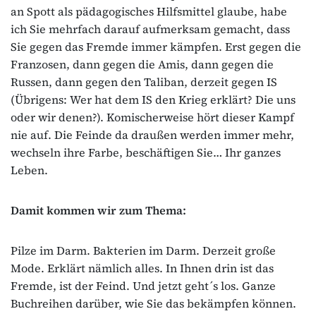
an Spott als pädagogisches Hilfsmittel glaube, habe
ich Sie mehrfach darauf aufmerksam gemacht, dass
Sie gegen das Fremde immer kämpfen. Erst gegen die
Franzosen, dann gegen die Amis, dann gegen die
Russen, dann gegen den Taliban, derzeit gegen IS
(Übrigens: Wer hat dem IS den Krieg erklärt? Die uns
oder wir denen?). Komischerweise hört dieser Kampf
nie auf. Die Feinde da draußen werden immer mehr,
wechseln ihre Farbe, beschäftigen Sie… Ihr ganzes
Leben.
Damit kommen wir zum Thema:
Pilze im Darm. Bakterien im Darm. Derzeit große
Mode. Erklärt nämlich alles. In Ihnen drin ist das
Fremde, ist der Feind. Und jetzt geht´s los. Ganze
Buchreihen darüber, wie Sie das bekämpfen können.