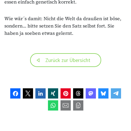
essen einfach genetisch korrekt.
Wie wär´s damit: Nicht die Welt da draußen ist böse,
sondern… bitte setzen Sie den Satz selbst fort. Sie
haben ja soeben etwas gelernt.
Zurück zur Übersicht