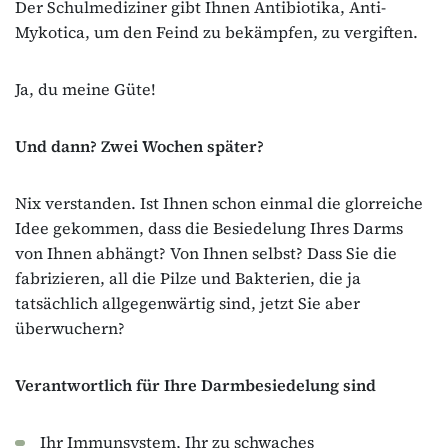
Der Schulmediziner gibt Ihnen Antibiotika, Anti-
Mykotica, um den Feind zu bekämpfen, zu vergiften.
Ja, du meine Güte!
Und dann? Zwei Wochen später?
Nix verstanden. Ist Ihnen schon einmal die glorreiche
Idee gekommen, dass die Besiedelung Ihres Darms
von Ihnen abhängt? Von Ihnen selbst? Dass Sie die
fabrizieren, all die Pilze und Bakterien, die ja
tatsächlich allgegenwärtig sind, jetzt Sie aber
überwuchern?
Verantwortlich für Ihre Darmbesiedelung sind
Ihr Immunsystem, Ihr zu schwaches