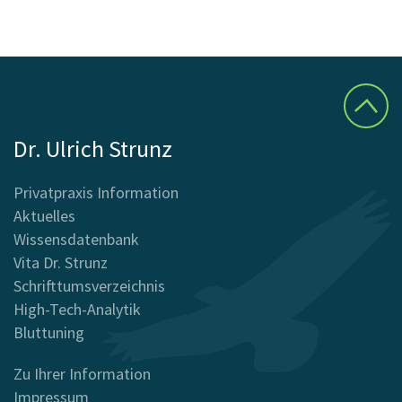
Dr. Ulrich Strunz
Privatpraxis Information
Aktuelles
Wissensdatenbank
Vita Dr. Strunz
Schrifttumsverzeichnis
High-Tech-Analytik
Bluttuning
Zu Ihrer Information
Impressum