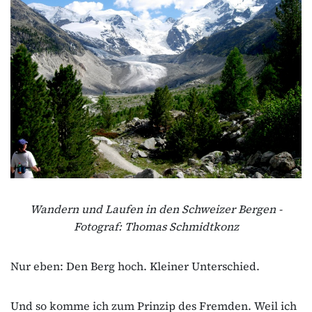
Wandern und Laufen in den Schweizer Bergen -
Fotograf: Thomas Schmidtkonz
Nur eben: Den Berg hoch. Kleiner Unterschied.
Und so komme ich zum Prinzip des Fremden. Weil ich