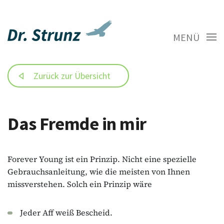
MENÜ
Zurück zur Übersicht
Das Fremde in mir
Forever Young ist ein Prinzip. Nicht eine spezielle
Gebrauchsanleitung, wie die meisten von Ihnen
missverstehen. Solch ein Prinzip wäre
Jeder Aff weiß Bescheid.