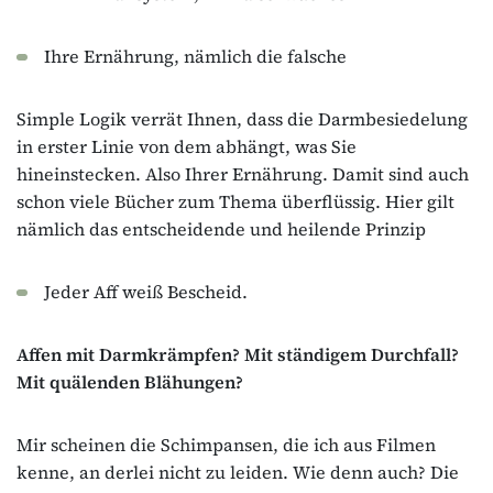
Ihre Ernährung, nämlich die falsche
Simple Logik verrät Ihnen, dass die Darmbesiedelung
in erster Linie von dem abhängt, was Sie
hineinstecken. Also Ihrer Ernährung. Damit sind auch
schon viele Bücher zum Thema überflüssig. Hier gilt
nämlich das entscheidende und heilende Prinzip
Jeder Aff weiß Bescheid.
Affen mit Darmkrämpfen? Mit ständigem Durchfall?
Mit quälenden Blähungen?
Mir scheinen die Schimpansen, die ich aus Filmen
kenne, an derlei nicht zu leiden. Wie denn auch? Die