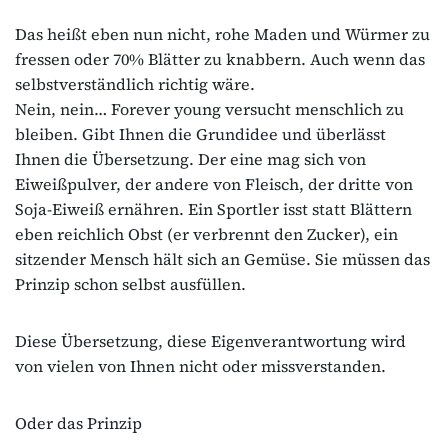
Das heißt eben nun nicht, rohe Maden und Würmer zu
fressen oder 70% Blätter zu knabbern. Auch wenn das
selbstverständlich richtig wäre.
Nein, nein… Forever young versucht menschlich zu
bleiben. Gibt Ihnen die Grundidee und überlässt
Ihnen die Übersetzung. Der eine mag sich von
Eiweißpulver, der andere von Fleisch, der dritte von
Soja-Eiweiß ernähren. Ein Sportler isst statt Blättern
eben reichlich Obst (er verbrennt den Zucker), ein
sitzender Mensch hält sich an Gemüse. Sie müssen das
Prinzip schon selbst ausfüllen.
Diese Übersetzung, diese Eigenverantwortung wird
von vielen von Ihnen nicht oder missverstanden.
Oder das Prinzip