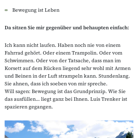
Bewegung ist Leben
Da sitzen Sie mir gegenüber und behaupten einfach:
Ich kann nicht laufen. Haben noch nie von einem
Fahrrad gehört. Oder einem Trampolin. Oder vom
Schwimmen. Oder von der Tatsache, dass man im
Korsett auf dem Rücken liegend sehr wohl mit Armen
und Beinen in der Luft strampeln kann. Stundenlang.
Sie ahnen, dass ich soeben von mir spreche.
Will sagen: Bewegung ist das Grundprinzip. Wie Sie
das ausfüllen… liegt ganz bei Ihnen. Luis Trenker ist
spazieren gegangen.