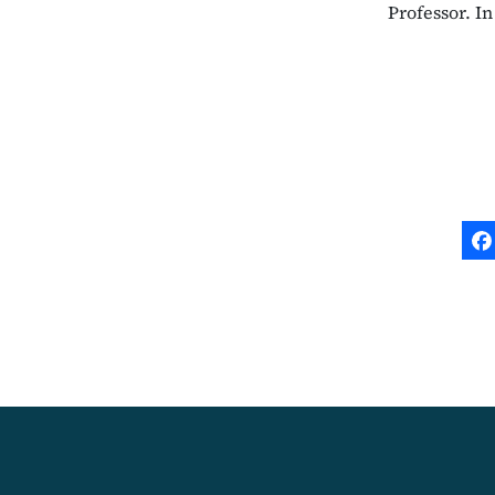
Professor. In