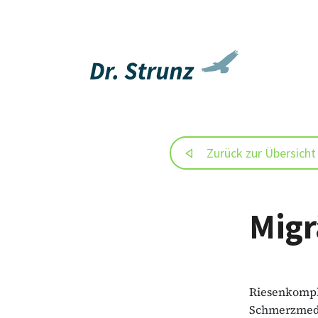
Zurück zur Übersicht
Migr
Riesenkompl
Schmerzmedi