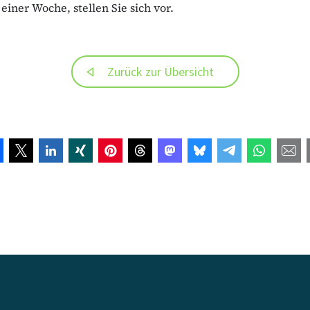
 einer Woche, stellen Sie sich vor.
Zurück zur Übersicht