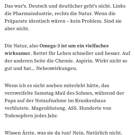
Das war's. Deutsch und deutlicher geht's nicht. Links
die Pharmaindustrie, rechts die Natur. Wenn die
Präparate identisch wären – kein Problem. Sind sie
aber nicht.
Die Natur, also
Omega-3 ist um ein vielfaches
wirksamer
. Rettet Ihr Leben schneller und besser. Auf
der anderen Seite die Chemie. Aspirin. Wirkt nicht so
gut und hat... Nebenwirkungen.
Wenn ich es nicht soeben miterlebt hätte, das
verzweifelte Samstag-Mail des Sohnes, während der
Papa auf der Notaufnahme im Krankenhaus
verblutete. Magenblutung. ASS. Hunderte von
Todesopfern jedes Jahr.
Wissen Ärzte, was sie da tun? Nein. Natürlich nicht.