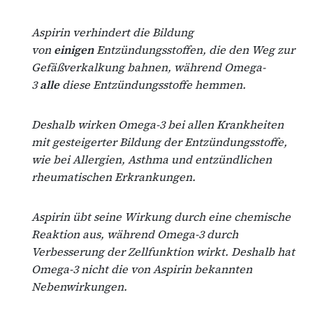
Aspirin verhindert die Bildung
von
einigen
Entzündungsstoffen, die den Weg zur
Gefäßverkalkung bahnen, während Omega-
3
alle
diese Entzündungsstoffe hemmen.
Deshalb wirken Omega-3 bei allen Krankheiten
mit gesteigerter Bildung der Entzündungsstoffe,
wie bei Allergien, Asthma und entzündlichen
rheumatischen Erkrankungen.
Aspirin übt seine Wirkung durch eine chemische
Reaktion aus, während Omega-3 durch
Verbesserung der Zellfunktion wirkt. Deshalb hat
Omega-3 nicht die von Aspirin bekannten
Nebenwirkungen.