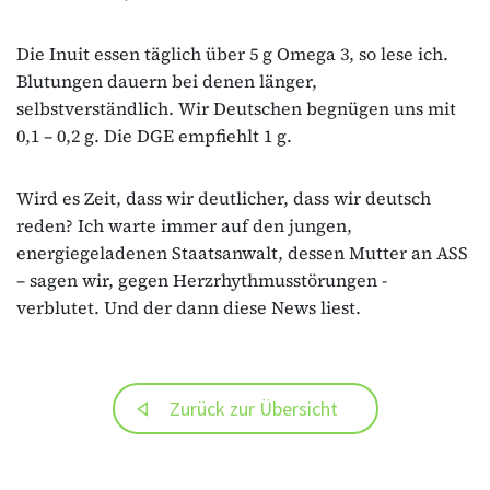
Die Inuit essen täglich über 5 g Omega 3, so lese ich.
Blutungen dauern bei denen länger,
selbstverständlich. Wir Deutschen begnügen uns mit
0,1 – 0,2 g. Die DGE empfiehlt 1 g.
Wird es Zeit, dass wir deutlicher, dass wir deutsch
reden? Ich warte immer auf den jungen,
energiegeladenen Staatsanwalt, dessen Mutter an ASS
– sagen wir, gegen Herzrhythmusstörungen -
verblutet. Und der dann diese News liest.
Zurück zur Übersicht