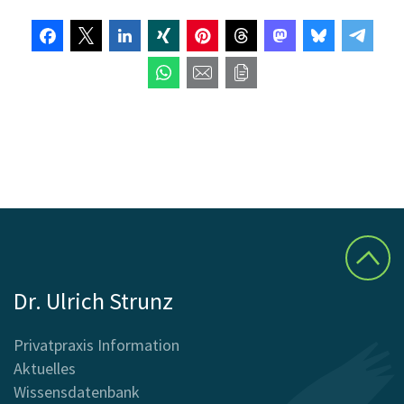
Dr. Ulrich Strunz
Privatpraxis Information
Aktuelles
Wissensdatenbank