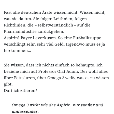
Fast alle deutschen Ärzte wissen nicht. Wissen nicht,
was sie da tun. Sie folgen Leitlinien, folgen
Richtlinien, die – selbstverständlich – auf die
Pharmaindustrie zurückgehen.
Aspirin? Bayer Leverkusen. So eine Fußballtruppe
verschlingt sehr, sehr viel Geld. Irgendwo muss es ja
herkommen...
Sie wissen, dass ich nichts einfach so behaupte. Ich
beziehe mich auf Professor Olaf Adam. Der wohl alles
über Fettsäuren, über Omega 3 weiß, was es zu wissen
gibt.
Darf ich zitieren?
Omega 3 wirkt wie das Aspirin, nur
sanfter
und
umfassender
.