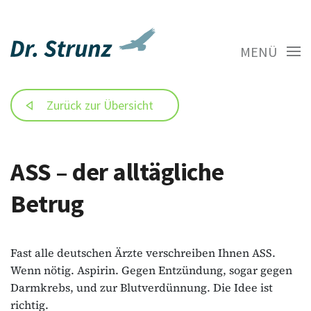
MENÜ
Zurück zur Übersicht
ASS – der alltägliche
Betrug
Fast alle deutschen Ärzte verschreiben Ihnen ASS.
Wenn nötig. Aspirin. Gegen Entzündung, sogar gegen
Darmkrebs, und zur Blutverdünnung. Die Idee ist
richtig.