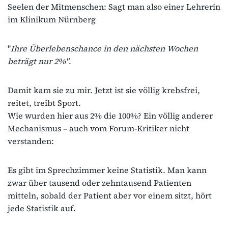
Seelen der Mitmenschen: Sagt man also einer Lehrerin
im Klinikum Nürnberg
"
Ihre Überlebenschance in den nächsten Wochen
beträgt nur 2%"
.
Damit kam sie zu mir. Jetzt ist sie völlig krebsfrei,
reitet, treibt Sport.
Wie wurden hier aus 2% die 100%? Ein völlig anderer
Mechanismus – auch vom Forum-Kritiker nicht
verstanden:
Es gibt im Sprechzimmer keine Statistik. Man kann
zwar über tausend oder zehntausend Patienten
mitteln, sobald der Patient aber vor einem sitzt, hört
jede Statistik auf.