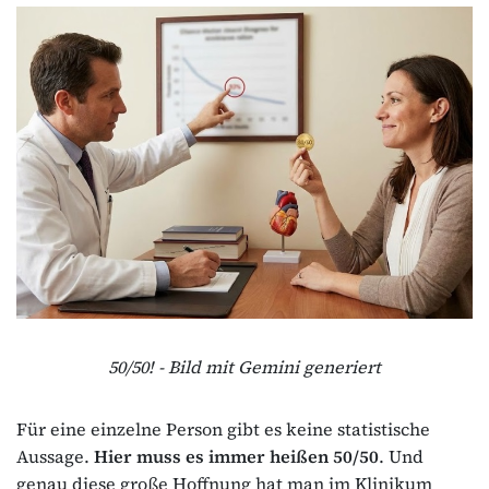
50/50! - Bild mit Gemini generiert
Für eine einzelne Person gibt es keine statistische
Aussage.
Hier muss es immer heißen 50/50
. Und
genau diese große Hoffnung hat man im Klinikum