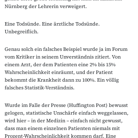
Nürnberg der Lehrerin verweigert.
Eine Todsünde. Eine ärztliche Todsünde.
Unbegreiflich.
Genau solch ein falsches Beispiel wurde ja im Forum
vom Kritiker in seinem Unverständnis zitiert. Von
einem Arzt, der dem Patienten eine 2% bis 15%
Wahrscheinlichkeit einräumt, und der Patient
bekommt die Krankheit dann zu 100%. Ein völlig
falsches Statistik-Verständnis.
Wurde im Falle der Presse (Huffington Post) bewusst
gelogen, statistische Unschärfe einfach weggelassen,
wird hier – in der Medizin – einfach nicht gewusst,
dass man einem einzelnen Patienten niemals mit
Prozent-Wahrscheinlichkeit kommen darf. Eine