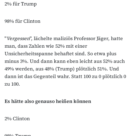
2% für Trump
98% für Clinton
"
Vergessen
", lächelte maliziös Professor Jäger, hatte
man, dass Zahlen wie 52% mit einer
Unsicherheitsspanne behaftet sind. So etwa plus
minus 3%. Und dann kann eben leicht aus 52% auch
49% werden, aus 48% (Trump) plötzlich 51%. Und
dann ist das Gegenteil wahr. Statt 100 zu 0 plötzlich 0
zu 100.
Es hätte also genauso heißen können
2% Clinton
98% Trump