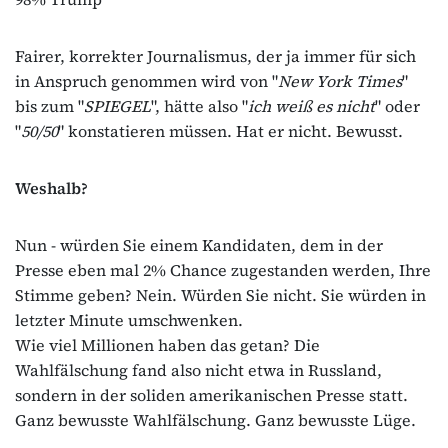
Fairer, korrekter Journalismus, der ja immer für sich
in Anspruch genommen wird von "
New York Times
"
bis zum "
SPIEGEL
", hätte also "
ich weiß es nicht
" oder
"
50/50
" konstatieren müssen. Hat er nicht. Bewusst.
Weshalb?
Nun - würden Sie einem Kandidaten, dem in der
Presse eben mal 2% Chance zugestanden werden, Ihre
Stimme geben? Nein. Würden Sie nicht. Sie würden in
letzter Minute umschwenken.
Wie viel Millionen haben das getan? Die
Wahlfälschung fand also nicht etwa in Russland,
sondern in der soliden amerikanischen Presse statt.
Ganz bewusste Wahlfälschung. Ganz bewusste Lüge.