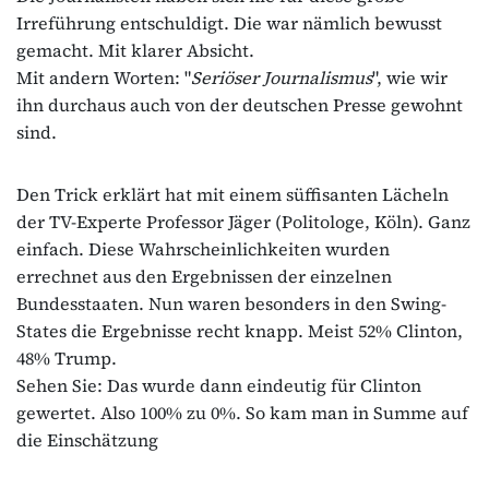
Irreführung entschuldigt. Die war nämlich bewusst
gemacht. Mit klarer Absicht.
Mit andern Worten: "
Seriöser Journalismus
", wie wir
ihn durchaus auch von der deutschen Presse gewohnt
sind.
Den Trick erklärt hat mit einem süffisanten Lächeln
der TV-Experte Professor Jäger (Politologe, Köln). Ganz
einfach. Diese Wahrscheinlichkeiten wurden
errechnet aus den Ergebnissen der einzelnen
Bundesstaaten. Nun waren besonders in den Swing-
States die Ergebnisse recht knapp. Meist 52% Clinton,
48% Trump.
Sehen Sie: Das wurde dann eindeutig für Clinton
gewertet. Also 100% zu 0%. So kam man in Summe auf
die Einschätzung