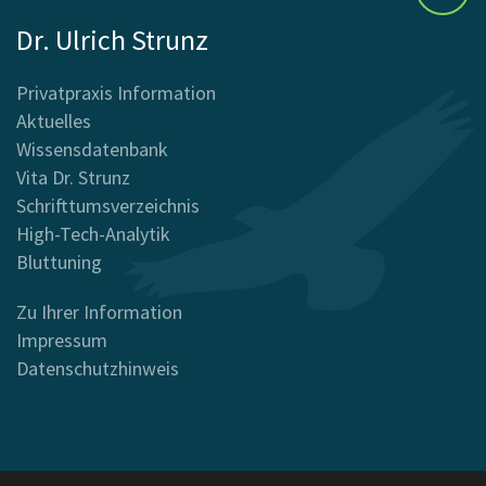
Dr. Ulrich Strunz
Privatpraxis Information
Aktuelles
Wissensdatenbank
Vita Dr. Strunz
Schrifttumsverzeichnis
High-Tech-Analytik
Bluttuning
Zu Ihrer Information
Impressum
Datenschutzhinweis