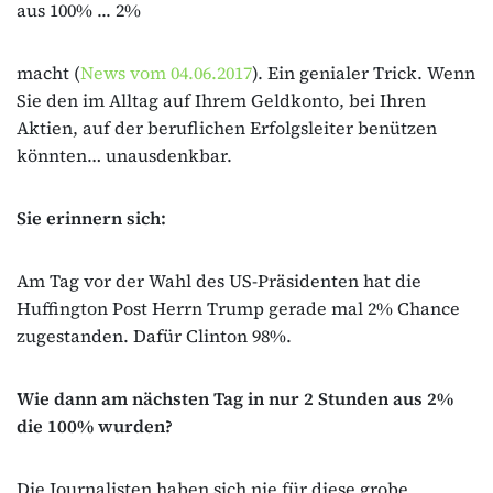
aus 100% ... 2%
macht (
News vom 04.06.2017
). Ein genialer Trick. Wenn
Sie den im Alltag auf Ihrem Geldkonto, bei Ihren
Aktien, auf der beruflichen Erfolgsleiter benützen
könnten… unausdenkbar.
Sie erinnern sich:
Am Tag vor der Wahl des US-Präsidenten hat die
Huffington Post Herrn Trump gerade mal 2% Chance
zugestanden. Dafür Clinton 98%.
Wie dann am nächsten Tag in nur 2 Stunden aus 2%
die 100% wurden?
Die Journalisten haben sich nie für diese grobe