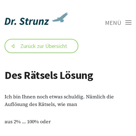
MENÜ
Zurück zur Übersicht
Des Rätsels Lösung
Ich bin Ihnen noch etwas schuldig. Nämlich die
Auflösung des Rätsels, wie man
aus 2% … 100% oder