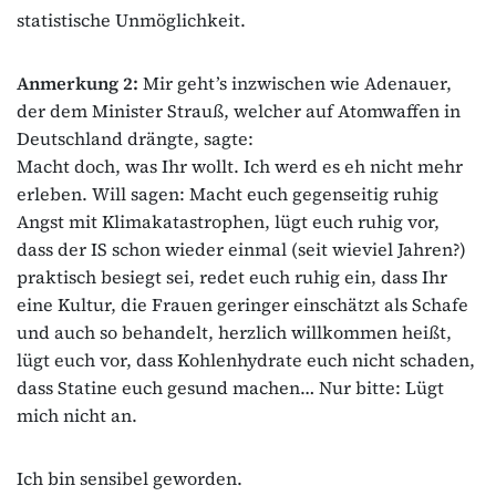
statistische Unmöglichkeit.
Anmerkung 2:
Mir geht’s inzwischen wie Adenauer,
der dem Minister Strauß, welcher auf Atomwaffen in
Deutschland drängte, sagte:
Macht doch, was Ihr wollt. Ich werd es eh nicht mehr
erleben. Will sagen: Macht euch gegenseitig ruhig
Angst mit Klimakatastrophen, lügt euch ruhig vor,
dass der IS schon wieder einmal (seit wieviel Jahren?)
praktisch besiegt sei, redet euch ruhig ein, dass Ihr
eine Kultur, die Frauen geringer einschätzt als Schafe
und auch so behandelt, herzlich willkommen heißt,
lügt euch vor, dass Kohlenhydrate euch nicht schaden,
dass Statine euch gesund machen… Nur bitte: Lügt
mich nicht an.
Ich bin sensibel geworden.