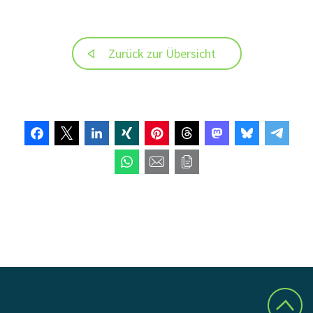
Zurück zur Übersicht