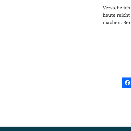
Verstehe ich
heute reicht
machen. Ber