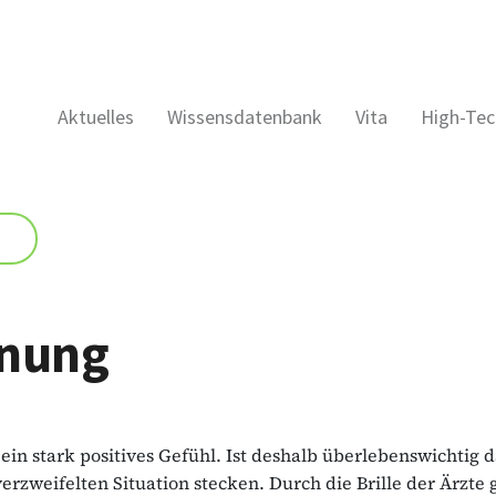
Aktuelles
Wissensdatenbank
Vita
High-Tec
fnung
 ein stark positives Gefühl. Ist deshalb überlebenswichtig
 verzweifelten Situation stecken. Durch die Brille der Ärzte