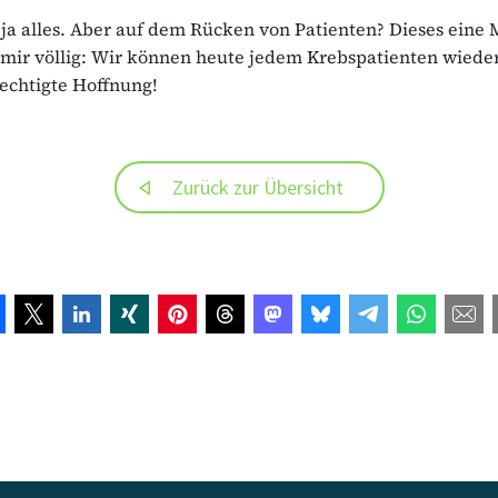
 ja alles. Aber auf dem Rücken von Patienten? Dieses eine 
 mir völlig: Wir können heute jedem Krebspatienten wiede
echtigte Hoffnung!
Zurück zur Übersicht