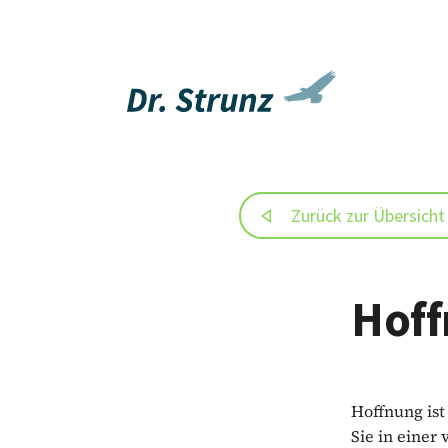
Zurück zur Übersicht
Hof
Hoffnung ist
Sie in einer