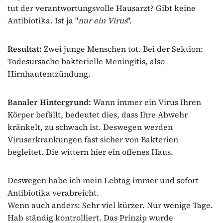
tut der verantwortungsvolle Hausarzt? Gibt keine
Antibiotika. Ist ja "
nur ein Virus
".
Resultat:
Zwei junge Menschen tot. Bei der Sektion:
Todesursache bakterielle Meningitis, also
Hirnhautentzündung.
Banaler Hintergrund:
Wann immer ein Virus Ihren
Körper befällt, bedeutet dies, dass Ihre Abwehr
kränkelt, zu schwach ist. Deswegen werden
Viruserkrankungen fast sicher von Bakterien
begleitet. Die wittern hier ein offenes Haus.
Deswegen habe ich mein Lebtag immer und sofort
Antibiotika verabreicht.
Wenn auch anders: Sehr viel kürzer. Nur wenige Tage.
Hab ständig kontrolliert. Das Prinzip wurde