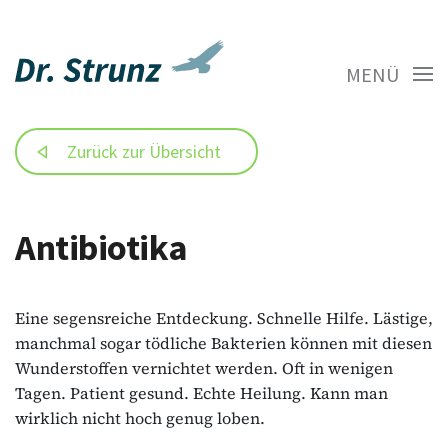
MENÜ
Zurück zur Übersicht
Antibiotika
Eine segensreiche Entdeckung. Schnelle Hilfe. Lästige,
manchmal sogar tödliche Bakterien können mit diesen
Wunderstoffen vernichtet werden. Oft in wenigen
Tagen. Patient gesund. Echte Heilung. Kann man
wirklich nicht hoch genug loben.