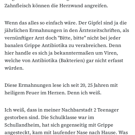
Zahnfleisch können die Herzwand angreifen.
Wenn das alles so einfach wäre. Der Gipfel sind ja die
jährlichen Ermahnungen in den Ärztezeitschriften, als
vernünftiger Arzt doch "Bitte, bitte" nicht bei jeder
banalen Grippe Antibiotika zu verabreichen. Denn
hier handle es sich ja bekanntermaßen um Viren,
welche von Antibiotika (Bakterien) gar nicht erfasst
würden.
Diese Ermahnungen lese ich seit 20, 25 Jahren mit
heiligem Feuer im Herzen. Denn ich weiß.
Ich weiß, dass in meiner Nachbarstadt 2 Teenager
gestorben sind. Die Schulklasse war im
Schullandheim, hat sich gegenseitig mit Grippe
angesteckt, kam mit laufender Nase nach Hause. Was