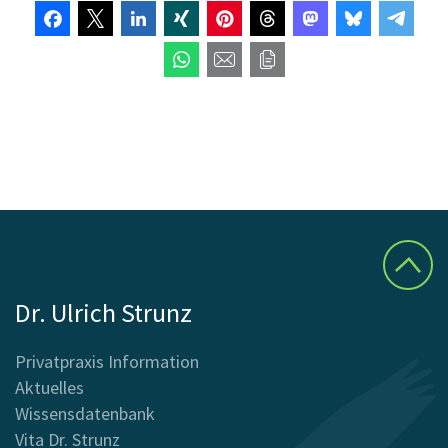
Dr. Ulrich Strunz
Privatpraxis Information
Aktuelles
Wissensdatenbank
Vita Dr. Strunz