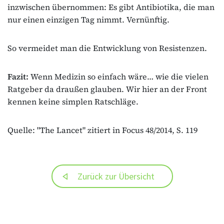
inzwischen übernommen: Es gibt Antibiotika, die man
nur einen einzigen Tag nimmt. Vernünftig.
So vermeidet man die Entwicklung von Resistenzen.
Fazit:
Wenn Medizin so einfach wäre… wie die vielen
Ratgeber da draußen glauben. Wir hier an der Front
kennen keine simplen Ratschläge.
Quelle: "The Lancet" zitiert in Focus 48/2014, S. 119
Zurück zur Übersicht