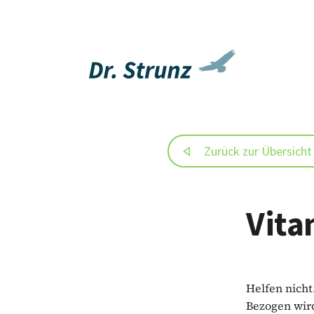
Zurück zur Übersicht
Vita
Helfen nicht
Bezogen wird