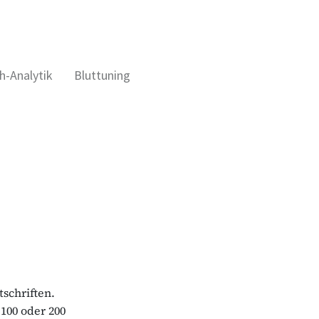
h-Analytik
Bluttuning
tschriften.
100 oder 200