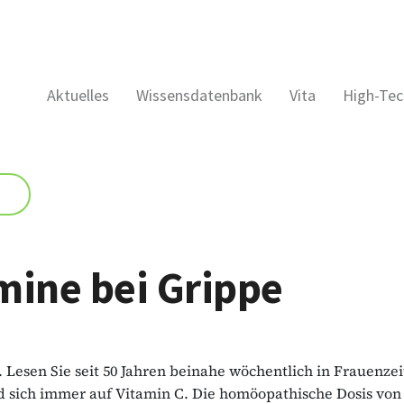
Aktuelles
Wissensdatenbank
Vita
High-Tec
mine bei Grippe
. Lesen Sie seit 50 Jahren beinahe wöchentlich in Frauenzei
 sich immer auf Vitamin C. Die homöopathische Dosis von 