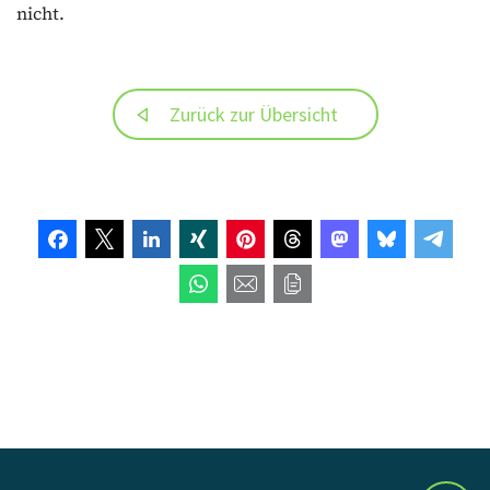
nicht.
Zurück zur Übersicht