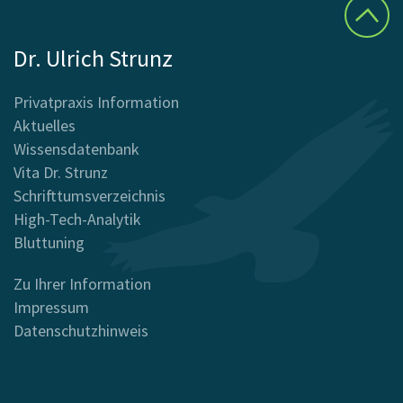
Dr. Ulrich Strunz
Privatpraxis Information
Aktuelles
Wissensdatenbank
Vita Dr. Strunz
Schrifttumsverzeichnis
High-Tech-Analytik
Bluttuning
Zu Ihrer Information
Impressum
Datenschutzhinweis