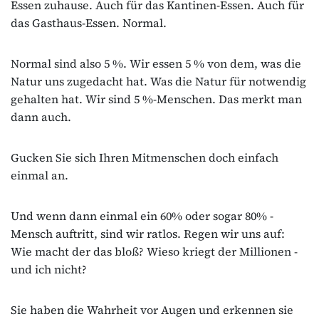
Essen zuhause. Auch für das Kantinen‐Essen. Auch für
das Gasthaus‐Essen. Normal.
Normal sind also 5 %. Wir essen 5 % von dem, was die
Natur uns zugedacht hat. Was die Natur für notwendig
gehalten hat. Wir sind 5 %‐Menschen. Das merkt man
dann auch.
Gucken Sie sich Ihren Mitmenschen doch einfach
einmal an.
Und wenn dann einmal ein 60% oder sogar 80% -
Mensch auftritt, sind wir ratlos. Regen wir uns auf:
Wie macht der das bloß? Wieso kriegt der Millionen ‐
und ich nicht?
Sie haben die Wahrheit vor Augen und erkennen sie