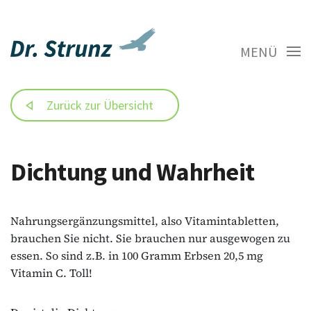
MENÜ
Zurück zur Übersicht
Dichtung und Wahrheit
Nahrungsergänzungsmittel, also Vitamintabletten,
brauchen Sie nicht. Sie brauchen nur ausgewogen zu
essen. So sind z.B. in 100 Gramm Erbsen 20,5 mg
Vitamin C. Toll!