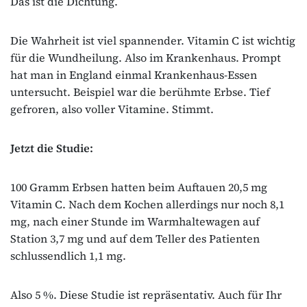
Das ist die Dichtung.
Die Wahrheit ist viel spannender. Vitamin C ist wichtig
für die Wundheilung. Also im Krankenhaus. Prompt
hat man in England einmal Krankenhaus‐Essen
untersucht. Beispiel war die berühmte Erbse. Tief
gefroren, also voller Vitamine. Stimmt.
Jetzt die Studie:
100 Gramm Erbsen hatten beim Auftauen 20,5 mg
Vitamin C. Nach dem Kochen allerdings nur noch 8,1
mg, nach einer Stunde im Warmhaltewagen auf
Station 3,7 mg und auf dem Teller des Patienten
schlussendlich 1,1 mg.
Also 5 %. Diese Studie ist repräsentativ. Auch für Ihr