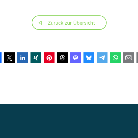
Zurück zur Übersicht