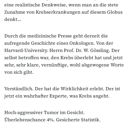
eine realistische Denkweise, wenn man an die stete
Zunahme von Krebserkrankungen auf diesem Globus
denkt…
Durch die medizinische Presse geht derzeit die
aufregende Geschichte eines Onkologen. Von der
Harvard-University. Herrn Prof. Dr. W. Gössling. Der
selbst betroffen war, den Krebs überlebt hat und jetzt
sehr, sehr klare, vernünftige, wohl abgewogene Worte
von sich gibt.
Verständlich. Der hat die Wirklichkeit erlebt. Der ist
jetzt ein wahrhafter Experte, was Krebs angeht.
Hoch-aggressiver Tumor im Gesicht.
Überlebenschance 4%. Gesicherte Statistik.