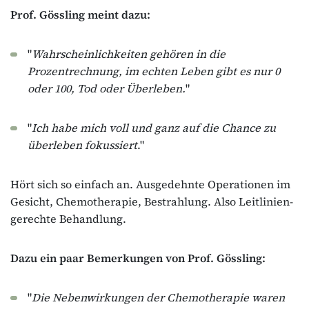
Prof. Gössling meint dazu:
"
Wahrscheinlichkeiten gehören in die
Prozentrechnung, im echten Leben gibt es nur 0
oder 100, Tod oder Überleben.
"
"
Ich habe mich voll und ganz auf die Chance zu
überleben fokussiert
."
Hört sich so einfach an. Ausgedehnte Operationen im
Gesicht, Chemotherapie, Bestrahlung. Also Leitlinien-
gerechte Behandlung.
Dazu ein paar Bemerkungen von Prof. Gössling:
"
Die Nebenwirkungen der Chemotherapie waren