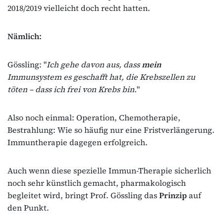
2018/2019 vielleicht doch recht hatten.
Nämlich:
Gössling: "
Ich gehe davon aus, dass
mein
Immunsystem es geschafft hat, die Krebszellen zu
töten – dass ich frei von Krebs bin.
"
Also noch einmal: Operation, Chemotherapie,
Bestrahlung: Wie so häufig nur eine Fristverlängerung.
Immuntherapie dagegen erfolgreich.
Auch wenn diese spezielle Immun-Therapie sicherlich
noch sehr künstlich gemacht, pharmakologisch
begleitet wird, bringt Prof. Gössling das
Prinzip
auf
den Punkt.