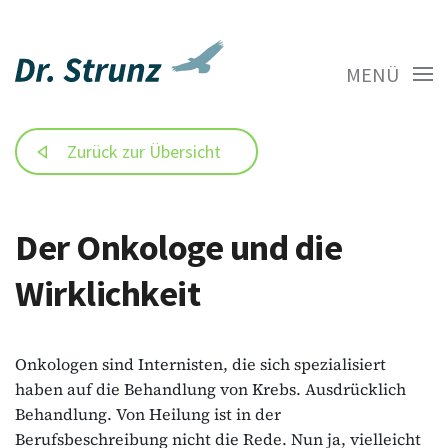
MENÜ
Zurück zur Übersicht
Der Onkologe und die
Wirklichkeit
Onkologen sind Internisten, die sich spezialisiert
haben auf die Behandlung von Krebs. Ausdrücklich
Behandlung. Von Heilung ist in der
Berufsbeschreibung nicht die Rede. Nun ja, vielleicht