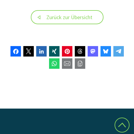
Zurück zur Übersicht