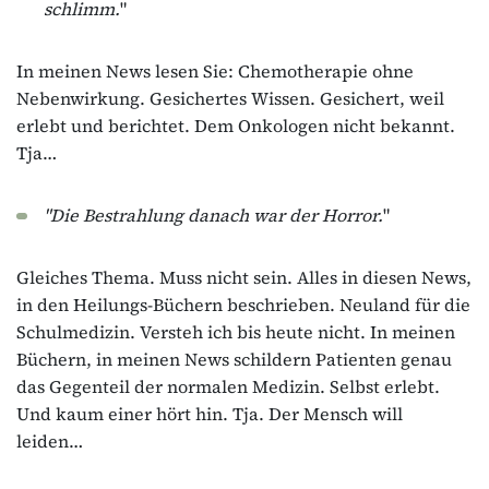
schlimm.
"
In meinen News lesen Sie: Chemotherapie ohne
Nebenwirkung. Gesichertes Wissen. Gesichert, weil
erlebt und berichtet. Dem Onkologen nicht bekannt.
Tja…
"Die Bestrahlung danach war der Horror.
"
Gleiches Thema. Muss nicht sein. Alles in diesen News,
in den Heilungs-Büchern beschrieben. Neuland für die
Schulmedizin. Versteh ich bis heute nicht. In meinen
Büchern, in meinen News schildern Patienten genau
das Gegenteil der normalen Medizin. Selbst erlebt.
Und kaum einer hört hin. Tja. Der Mensch will
leiden…