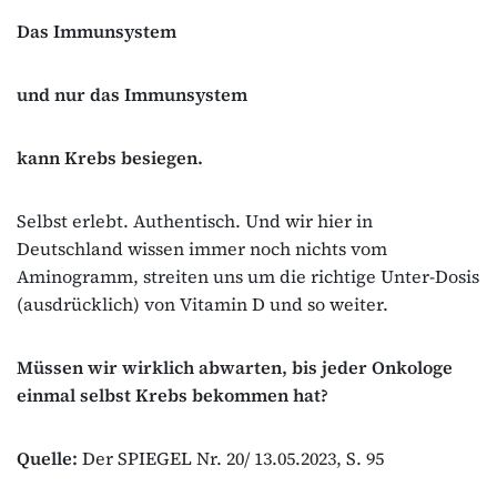
Das Immunsystem
und nur das Immunsystem
kann Krebs besiegen.
Selbst erlebt. Authentisch. Und wir hier in
Deutschland wissen immer noch nichts vom
Aminogramm, streiten uns um die richtige Unter-Dosis
(ausdrücklich) von Vitamin D und so weiter.
Müssen wir wirklich abwarten, bis jeder Onkologe
einmal selbst Krebs bekommen hat?
Quelle:
Der SPIEGEL Nr. 20/ 13.05.2023, S. 95