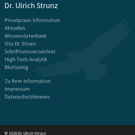
Dr. Ulrich Strunz
Privatpraxis Information
Aktuelles
Wissensdatenbank
Vita Dr. Strunz
Schrifttumsverzeichnis
High-Tech-Analytik
Bluttuning
Zu Ihrer Information
Impressum
Datenschutzhinweis
© 2026 Dr. Ulrich Strunz