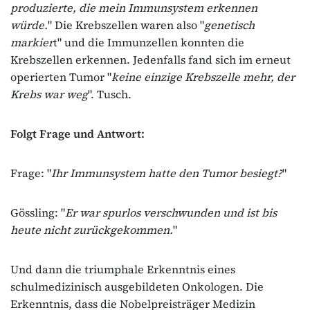
produzierte, die mein Immunsystem erkennen
würde.
" Die Krebszellen waren also "
genetisch
markier
t" und die Immunzellen konnten die
Krebszellen erkennen. Jedenfalls fand sich im erneut
operierten Tumor "
keine einzige Krebszelle mehr, der
Krebs war weg
". Tusch.
Folgt Frage und Antwort:
Frage: "
Ihr Immunsystem hatte den Tumor besiegt?
"
Gössling: "
Er war spurlos verschwunden und ist bis
heute nicht zurückgekommen.
"
Und dann die triumphale Erkenntnis eines
schulmedizinisch ausgebildeten Onkologen. Die
Erkenntnis, dass die Nobelpreisträger Medizin