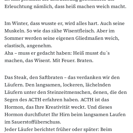
Erleuchtung nämlich, dass heiß machen weich macht.
Im Winter, dass wusste er, wird alles hart. Auch seine
Muskeln. So wie das zähe Wisentfleisch. Aber im
Sommer werden seine eigenen Gliedmaßen weich,
elastisch, angenehm.
Aha – muss er gedacht haben: Heiß musst du´s
machen, das Wisent. Mit Feuer. Braten.
Das Steak, den Saftbraten – das verdanken wir den
Läufern. Den langsamen, lockeren, lächelnden
Läufern unter den Steinzeitmenschen, denen, die den
Segen des ACTH erfahren haben. ACTH ist das
Hormon, das Ihre Kreativität weckt. Und dieses
Hormon durchflutet Ihr Hirn beim langsamen Laufen
im Sauerstoffüberschuss.
Jeder Läufer berichtet früher oder später: Beim