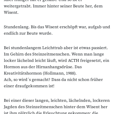
weitergetrabt. Immer hinter seiner Beute her, dem
Wisent.
Stundenlang. Bis das Wisent erschöpft war, aufgab und
endlich zur Beute wurde.
Bei stundenlangem Leichttrab aber ist etwas passiert.
Im Gehirn des Steinzeitmenschen. Wenn man lange
locker lächelnd leicht läuft, wird ACTH freigesetzt, ein
Hormon aus der Hirnanhangsdrüse. Das
Kreativitätshormon (Hollmann, 1988).
Ach, so wird´s gemacht? Dass da nicht schon früher
einer draufgekommen ist!
Bei einer dieser langen, leichten, lächelnden, lockeren
Jagden des Steinzeitmenschen hinter dem Wisent her
ist ihm plötzlich die Erleuchtung gekommen: die