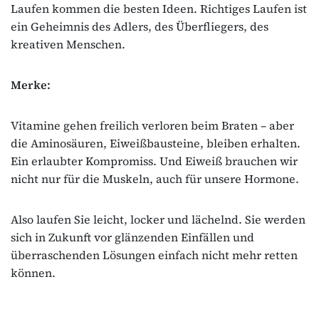
Laufen kommen die besten Ideen. Richtiges Laufen ist
ein Geheimnis des Adlers, des Überfliegers, des
kreativen Menschen.
Merke:
Vitamine gehen freilich verloren beim Braten – aber
die Aminosäuren, Eiweißbausteine, bleiben erhalten.
Ein erlaubter Kompromiss. Und Eiweiß brauchen wir
nicht nur für die Muskeln, auch für unsere Hormone.
Also laufen Sie leicht, locker und lächelnd. Sie werden
sich in Zukunft vor glänzenden Einfällen und
überraschenden Lösungen einfach nicht mehr retten
können.