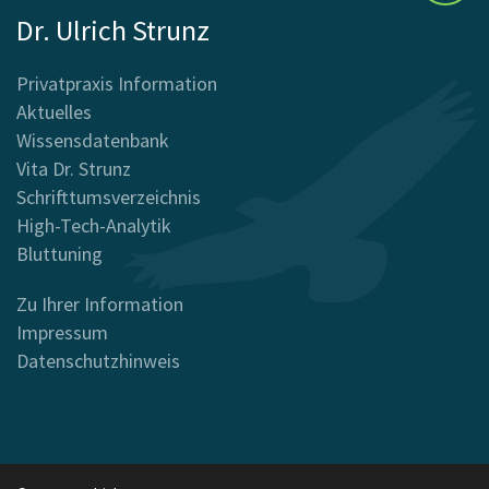
Dr. Ulrich Strunz
Privatpraxis Information
Aktuelles
Wissensdatenbank
Vita Dr. Strunz
Schrifttumsverzeichnis
High-Tech-Analytik
Bluttuning
Zu Ihrer Information
Impressum
Datenschutzhinweis