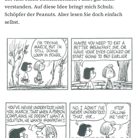
verstanden. Auf diese Idee bringt mich Schulz.
Schöpfer der Peanuts. Aber lesen Sie doch einfach
selbst.