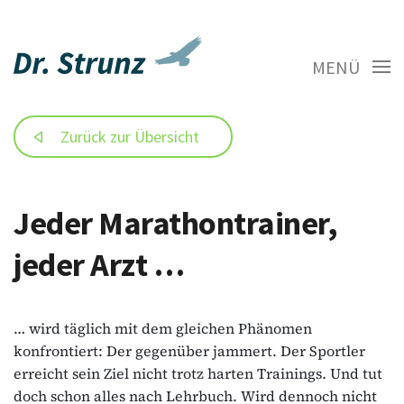
MENÜ
Zurück zur Übersicht
Jeder Marathontrainer,
jeder Arzt …
… wird täglich mit dem gleichen Phänomen
konfrontiert: Der gegenüber jammert. Der Sportler
erreicht sein Ziel nicht trotz harten Trainings. Und tut
doch schon alles nach Lehrbuch. Wird dennoch nicht