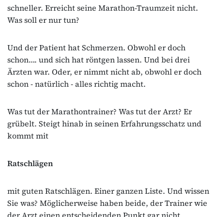
schneller. Erreicht seine Marathon-Traumzeit nicht.
Was soll er nur tun?
Und der Patient hat Schmerzen. Obwohl er doch
schon…. und sich hat röntgen lassen. Und bei drei
Ärzten war. Oder, er nimmt nicht ab, obwohl er doch
schon - natürlich - alles richtig macht.
Was tut der Marathontrainer? Was tut der Arzt? Er
grübelt. Steigt hinab in seinen Erfahrungsschatz und
kommt mit
Ratschlägen
mit guten Ratschlägen. Einer ganzen Liste. Und wissen
Sie was? Möglicherweise haben beide, der Trainer wie
der Arzt einen entscheidenden Punkt gar nicht