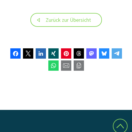
Zurück zur Übersicht