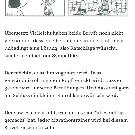
Übersetzt: Vielleicht haben beide Berufe noch nicht
verstanden, dass eine Person, die jammert, oft nicht
unbedingt eine Lösung, also Ratschläge wünscht,
sondern einfach nur
Sympathie.
Der möchte, dass ihm zugehört wird. Dass
verständnisvoll mit dem Kopf genickt wird. Dass er
gelobt wird für seine Bemühungen. Und dass erst ganz
am Schluss ein kleiner Ratschlag erwünscht wird.
Der sowieso nicht hilft, weil er ja schon "alles richtig
gemacht" hat. Jeder Marathontrainer wird bei diesem
Sätzchen schmunzeln.