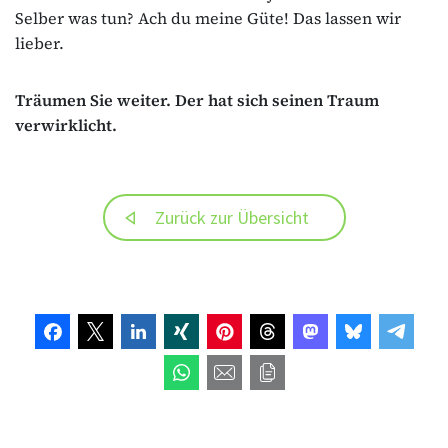
Selber was tun? Ach du meine Güte! Das lassen wir
lieber.
Träumen Sie weiter. Der hat sich seinen Traum
verwirklicht.
Zurück zur Übersicht