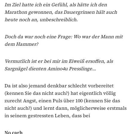
Im Ziel hatte ich ein Gefühl, als hätte ich den
Marathon gewonnen, das Dauergrinsen hält auch
heute noch an, unbeschreiblich.
Doch da war noch eine Frage: Wo war der Mann mit
dem Hammer?
Vermutlich ist er bei mir im Eiweiß ersoffen, als
Sargnägel dienten Amino4u Presslinge…
Da ist also jemand denkbar schlecht vorbereitet
(kennen Sie das nicht auch?) hat eigentlich völlig
zurecht Angst, einen Puls über 100 (kennen Sie das
nicht auch?) und lernt dann, möglicherweise erstmals
in seinem gestressten Leben, dass bei
No carb