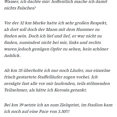
Wasser, ich dachte mir: hoffentlich mache ich damit
nichts Falsches?
Vor der 32 km Marke hatte ich sehr großen Respekt,
ab dort soll doch der Mann mit dem Hammer zu
finden sein. Doch ich lief und lief, er war nicht zu
finden, zumindest nicht bei mir, links und rechts
waren jedoch genügen Opfer zu sehen, kein schöner
Anblick.
Ab km 35 überholte ich nur noch Läufer, nur einzelne
frisch gestartete Staffelläufer zogen vorbei. Ich
zersägte fast alle vor mir laufenden, teils stöhnenden
Teilnehmer, als hätte ich Kerosin getankt.
Bei km 39 setzte ich an zum Zielsprint, im Stadion kam
ich noch auf eine Pace von 3.50!!!