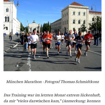
München Marathon - Fotograf Thomas Schmidtkonz
Das Training war im letzten Monat extrem lückenhaft,
da mir "vieles dazwischen kam," (Anmerkung: kennen