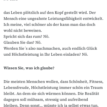
das Leben plötzlich auf den Kopf gestellt wird. Der
Mensch eine ungeahnte Leistungsfähigkeit entwickelt.
Ich meine, viel schöner als der kann man das doch
wohl nicht beweisen.
Spricht sich das rum? Nö.
Glauben Sie das? Nö.
Werden Sie´s also nachmachen, auch endlich Glück
und Höchstleistung in Ihr Leben einladen? Nö.
Wissen Sie, was ich glaube?
Die meisten Menschen wollen, dass Schönheit, Fitness,
Lebensfreude, Höchstleistung immer schön ein Traum
bleibt. An dem sie sich wärmen können. Die Realität
dagegen soll mühsam, stressig und aufreibend
bleiben. Denn sonst… müsste ich ja selbst etwas tun.