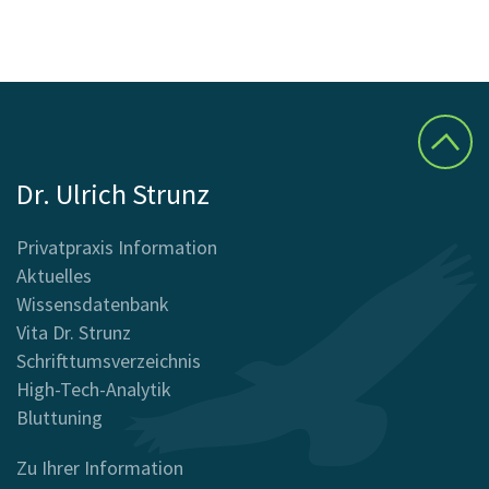
Dr. Ulrich Strunz
Privatpraxis Information
Aktuelles
Wissensdatenbank
Vita Dr. Strunz
Schrifttumsverzeichnis
High-Tech-Analytik
Bluttuning
Zu Ihrer Information