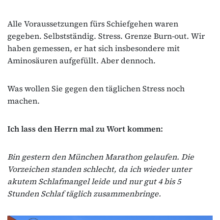
Alle Voraussetzungen fürs Schiefgehen waren
gegeben. Selbstständig. Stress. Grenze Burn-out. Wir
haben gemessen, er hat sich insbesondere mit
Aminosäuren aufgefüllt. Aber dennoch.
Was wollen Sie gegen den täglichen Stress noch
machen.
Ich lass den Herrn mal zu Wort kommen:
Bin gestern den München Marathon gelaufen. Die
Vorzeichen standen schlecht, da ich wieder unter
akutem Schlafmangel leide und nur gut 4 bis 5
Stunden Schlaf täglich zusammenbringe.