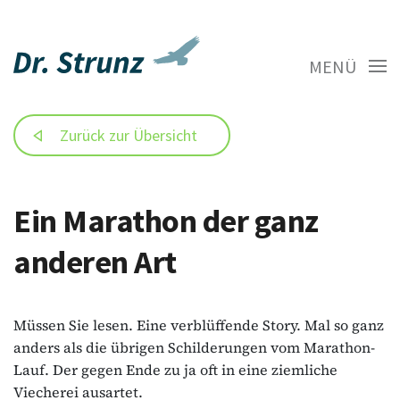
MENÜ
Zurück zur Übersicht
Ein Marathon der ganz
anderen Art
Müssen Sie lesen. Eine verblüffende Story. Mal so ganz
anders als die übrigen Schilderungen vom Marathon-
Lauf. Der gegen Ende zu ja oft in eine ziemliche
Viecherei ausartet.