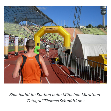
Zieleinaluf im Stadion beim München Marathon -
Fotograf Thomas Schmidtkonz