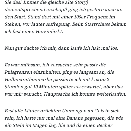
Sie das? Immer die gleiche alte Story)
dementsprechend erschöpft ging ich gestern auch an
den Start. Stand dort mit einer 100er Frequenz im
Stehen, vor lauter Aufregung. Beim Startschuss bekam
ich fast einen Herzinfarkt.
Nun gut dachte ich mir, dann laufe ich halt mal los.
Es war mühsam, ich versuchte sehr passiv die
Pulsgrenzen einzuhalten, ging es langsam an, die
Halbmarathonmarke passierte ich mit knapp 2
Stunden gut 10 Minuten später als erwartet, aber das
war mir wurscht, Hauptsache ich konnte weiterlaufen.
Fast alle Läufer drückten Unmengen an Gels in sich
rein, ich hatte nur mal eine Banane gegessen, die wie
ein Stein im Magen lag, hie und da einen Becher