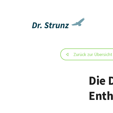
Zurück zur Übersicht
Die 
Enth