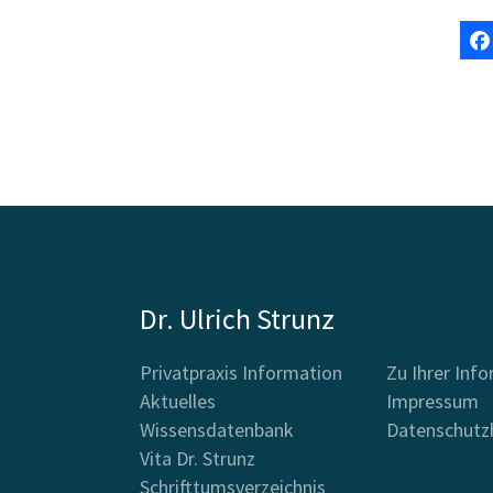
Dr. Ulrich Strunz
Privatpraxis Information
Zu Ihrer Inf
Aktuelles
Impressum
Wissensdatenbank
Datenschutz
Vita Dr. Strunz
Schrifttumsverzeichnis