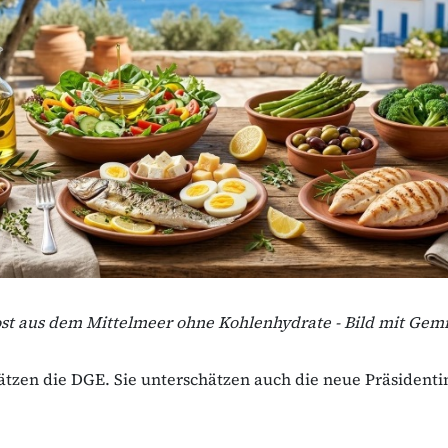
t aus dem Mittelmeer ohne Kohlenhydrate - Bild mit Gemi
ätzen die DGE. Sie unterschätzen auch die neue Präsidentin