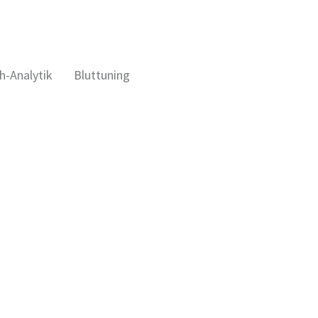
h-Analytik
Bluttuning