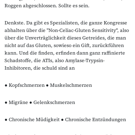
Roggen abgeschlossen. Sollte es sein.
Denkste. Da gibt es Spezialisten, die ganze Kongresse
abhalten über die "Non-Celiac-Gluten Sensitivity", also
über die Unverträglichkeit dieses Getreides, die man
nicht auf das Gluten, sowieso ein Gift, zurückführen
kann. Und die finden, erfinden dann ganz raffinierte
Schadstoffe, die ATIs, also Amylase-Trypsin-
Inhibitoren, die schuld sind an
● Kopfschmerzen ● Muskelschmerzen
● Migräne ● Gelenkschmerzen
● Chronische Müdigkeit ● Chronische Entzündungen