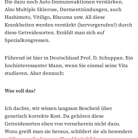
Die dazu noch Auto-Immunreaktionen verstärken.
Also Multiple Sklerose, Darmentzündungen, auch
Hashimoto, Vitiligo, Rheuma usw. All diese
Krankheiten werden verstärkt (hervorgerufen?) durch
diese Getreidesorten. Erzählt man sich auf
Spezialkongressen.
Führend ist hier in Deutschland Prof. D. Schuppan. Ein
hochinteressanter Mann, wenn Sie einmal seine Vita
studieren. Aber dennoch:
Was soll das?
Ich dachte, wir wissen langsam Bescheid über
genetisch korrekte Kost. Da gehören diese
Getreidesorten eben von vorneherein nicht dazu.
Wozu greift man sie heraus, schildert sie als besonders