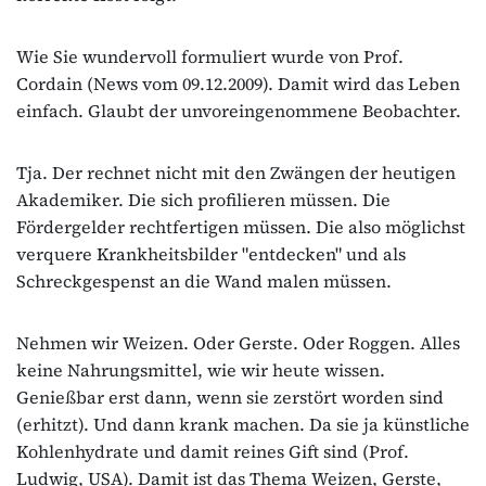
Wie Sie wundervoll formuliert wurde von Prof.
Cordain (News vom 09.12.2009). Damit wird das Leben
einfach. Glaubt der unvoreingenommene Beobachter.
Tja. Der rechnet nicht mit den Zwängen der heutigen
Akademiker. Die sich profilieren müssen. Die
Fördergelder rechtfertigen müssen. Die also möglichst
verquere Krankheitsbilder "entdecken" und als
Schreckgespenst an die Wand malen müssen.
Nehmen wir Weizen. Oder Gerste. Oder Roggen. Alles
keine Nahrungsmittel, wie wir heute wissen.
Genießbar erst dann, wenn sie zerstört worden sind
(erhitzt). Und dann krank machen. Da sie ja künstliche
Kohlenhydrate und damit reines Gift sind (Prof.
Ludwig, USA). Damit ist das Thema Weizen, Gerste,