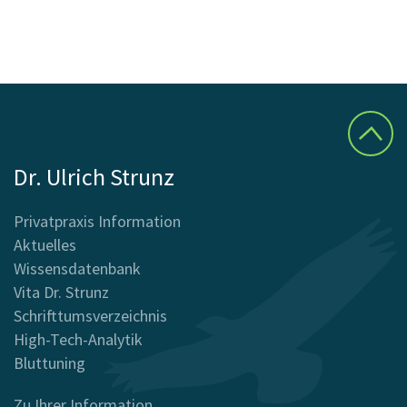
Dr. Ulrich Strunz
Privatpraxis Information
Aktuelles
Wissensdatenbank
Vita Dr. Strunz
Schrifttumsverzeichnis
High-Tech-Analytik
Bluttuning
Zu Ihrer Information