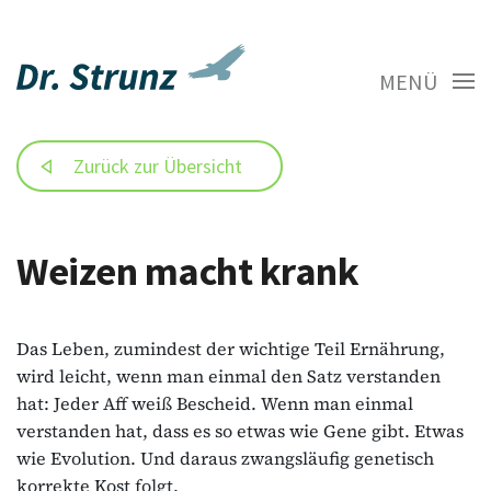
MENÜ
Zurück zur Übersicht
Weizen macht krank
Das Leben, zumindest der wichtige Teil Ernährung,
wird leicht, wenn man einmal den Satz verstanden
hat: Jeder Aff weiß Bescheid. Wenn man einmal
verstanden hat, dass es so etwas wie Gene gibt. Etwas
wie Evolution. Und daraus zwangsläufig genetisch
korrekte Kost folgt.