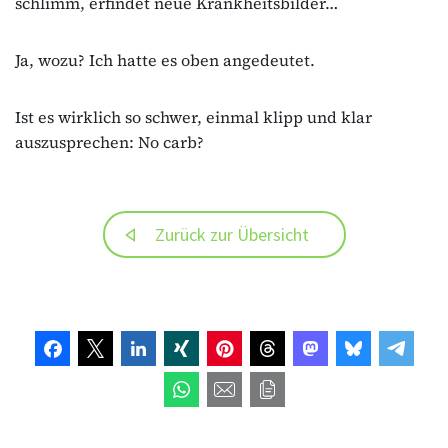
schlimm, erfindet neue Krankheitsbilder…
Ja, wozu? Ich hatte es oben angedeutet.
Ist es wirklich so schwer, einmal klipp und klar
auszusprechen: No carb?
Zurück zur Übersicht