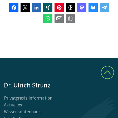
Dr. Ulrich Strunz
Privatpraxis Information
Aktuelles
Wissensdatenbank