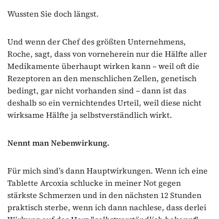
Wussten Sie doch längst.
Und wenn der Chef des größten Unternehmens,
Roche, sagt, dass von vorneherein nur die Hälfte aller
Medikamente überhaupt wirken kann – weil oft die
Rezeptoren an den menschlichen Zellen, genetisch
bedingt, gar nicht vorhanden sind – dann ist das
deshalb so ein vernichtendes Urteil, weil diese nicht
wirksame Hälfte ja selbstverständlich wirkt.
Nennt man Nebenwirkung.
Für mich sind’s dann Hauptwirkungen. Wenn ich eine
Tablette Arcoxia schlucke in meiner Not gegen
stärkste Schmerzen und in den nächsten 12 Stunden
praktisch sterbe, wenn ich dann nachlese, dass derlei