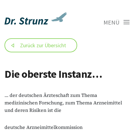
MENÜ
Zurück zur Übersicht
Die oberste Instanz…
… der deutschen Ärzteschaft zum Thema
medizinischen Forschung, zum Thema Arzneimittel
und deren Risiken ist die
deutsche Arzneimittelkommission