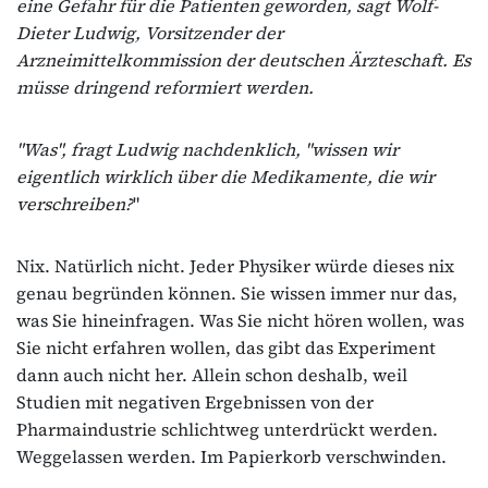
eine Gefahr für die Patienten geworden, sagt Wolf-
Dieter Ludwig, Vorsitzender der
Arzneimittelkommission der deutschen Ärzteschaft. Es
müsse dringend reformiert werden.
"Was", fragt Ludwig nachdenklich, "wissen wir
eigentlich wirklich über die Medikamente, die wir
verschreiben?
"
Nix. Natürlich nicht. Jeder Physiker würde dieses nix
genau begründen können. Sie wissen immer nur das,
was Sie hineinfragen. Was Sie nicht hören wollen, was
Sie nicht erfahren wollen, das gibt das Experiment
dann auch nicht her. Allein schon deshalb, weil
Studien mit negativen Ergebnissen von der
Pharmaindustrie schlichtweg unterdrückt werden.
Weggelassen werden. Im Papierkorb verschwinden.