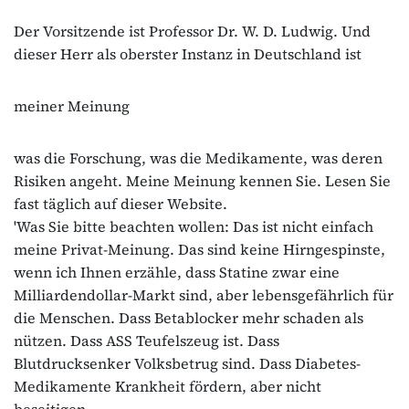
Der Vorsitzende ist Professor Dr. W. D. Ludwig. Und
dieser Herr als oberster Instanz in Deutschland ist
meiner Meinung
was die Forschung, was die Medikamente, was deren
Risiken angeht. Meine Meinung kennen Sie. Lesen Sie
fast täglich auf dieser Website.
'Was Sie bitte beachten wollen: Das ist nicht einfach
meine Privat-Meinung. Das sind keine Hirngespinste,
wenn ich Ihnen erzähle, dass Statine zwar eine
Milliardendollar-Markt sind, aber lebensgefährlich für
die Menschen. Dass Betablocker mehr schaden als
nützen. Dass ASS Teufelszeug ist. Dass
Blutdrucksenker Volksbetrug sind. Dass Diabetes-
Medikamente Krankheit fördern, aber nicht
beseitigen.