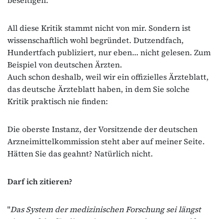
All diese Kritik stammt nicht von mir. Sondern ist
wissenschaftlich wohl begründet. Dutzendfach,
Hundertfach publiziert, nur eben… nicht gelesen. Zum
Beispiel von deutschen Ärzten.
Auch schon deshalb, weil wir ein offizielles Ärzteblatt,
das deutsche Ärzteblatt haben, in dem Sie solche
Kritik praktisch nie finden:
Die oberste Instanz, der Vorsitzende der deutschen
Arzneimittelkommission steht aber auf meiner Seite.
Hätten Sie das geahnt? Natürlich nicht.
Darf ich zitieren?
"
Das System der medizinischen Forschung sei längst