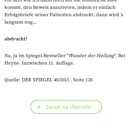
kommt, den Beweis anzutreten, indem er einfach
Erfolgsbriefe seiner Patienten abdruckt, dann wird´s
langsam eng…
abdruckt?
Na, ja im Spiegel-Bestseller "
Wunder der Heilung
". Bei
Heyne. Inzwischen 11. Auflage.
Quelle: DER SPIEGEL 40/2015 , Seite 120
Zurück zur Übersicht