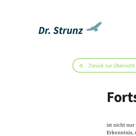
Zurück zur Übersicht
Fort
ist nicht nu
Erkenntnis, 