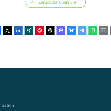
Zurück zur Übersicht
ormation