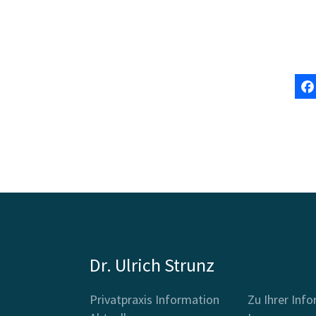
Dr. Ulrich Strunz
Privatpraxis Information
Zu Ihrer Inf