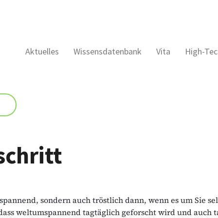
Aktuelles
Wissensdatenbank
Vita
High-Tec
schritt
r spannend, sondern auch tröstlich dann, wenn es um Sie sel
dass weltumspannend tagtäglich geforscht wird und auch t