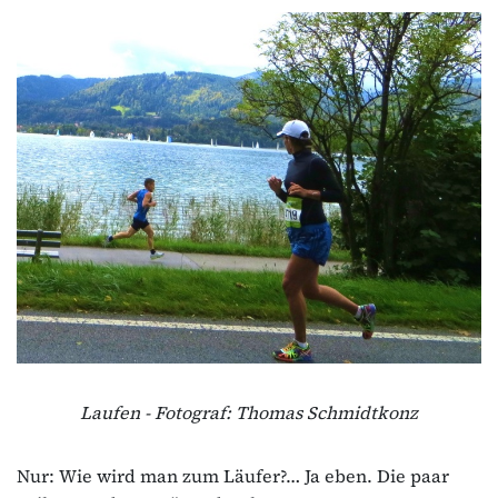
Laufen - Fotograf: Thomas Schmidtkonz
Nur: Wie wird man zum Läufer?… Ja eben. Die paar