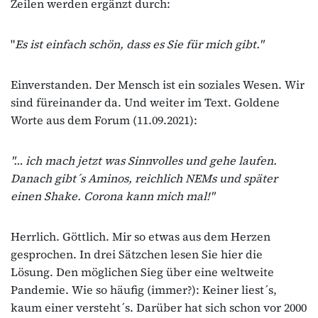
Zeilen werden ergänzt durch:
"
Es ist einfach schön, dass es Sie für mich gibt."
Einverstanden. Der Mensch ist ein soziales Wesen. Wir
sind füreinander da. Und weiter im Text. Goldene
Worte aus dem Forum (11.09.2021):
"… ich mach jetzt was Sinnvolles und gehe laufen.
Danach gibt´s Aminos, reichlich NEMs und später
einen Shake. Corona kann mich mal!"
Herrlich. Göttlich. Mir so etwas aus dem Herzen
gesprochen. In drei Sätzchen lesen Sie hier die
Lösung. Den möglichen Sieg über eine weltweite
Pandemie. Wie so häufig (immer?): Keiner liest´s,
kaum einer versteht´s. Darüber hat sich schon vor 2000