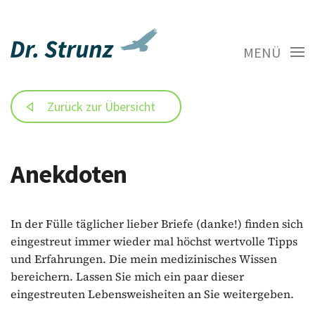
MENÜ
Zurück zur Übersicht
Anekdoten
In der Fülle täglicher lieber Briefe (danke!) finden sich
eingestreut immer wieder mal höchst wertvolle Tipps
und Erfahrungen. Die mein medizinisches Wissen
bereichern. Lassen Sie mich ein paar dieser
eingestreuten Lebensweisheiten an Sie weitergeben.