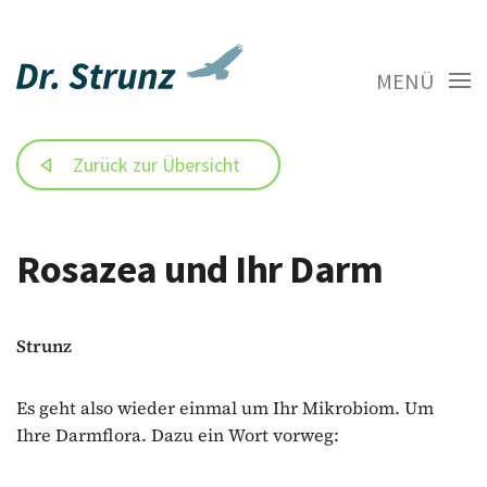
MENÜ
Zurück zur Übersicht
Rosazea und Ihr Darm
Strunz
Es geht also wieder einmal um Ihr Mikrobiom. Um
Ihre Darmflora. Dazu ein Wort vorweg: