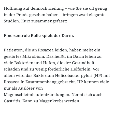
Hoffnung auf dennoch Heilung – wie Sie sie oft genug
in der Praxis gesehen haben – bringen zwei elegante
Studien. Kurz zusammengefasst:
Eine zentrale Rolle spielt der Darm.
Patienten, die an Rosazea leiden, haben meist ein
gestörtes Mikrobiom. Das heißt, im Darm leben zu
viele Bakterien und Hefen, die der Gesundheit
schaden und zu wenig förderliche Helferlein. Vor
allem wird das Bakterium Helicobacter pylori (HP) mit
Rosazea in Zusammenhang gebracht. HP kennen viele
nur als Auslöser von
Magenschleimhautentzündungen. Nennt sich auch
Gastritis. Kann zu Magenkrebs werden.