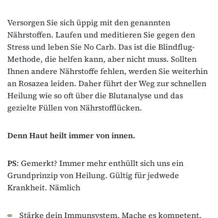
Versorgen Sie sich üppig mit den genannten
Nährstoffen. Laufen und meditieren Sie gegen den
Stress und leben Sie No Carb. Das ist die Blindflug-
Methode, die helfen kann, aber nicht muss. Sollten
Ihnen andere Nährstoffe fehlen, werden Sie weiterhin
an Rosazea leiden. Daher führt der Weg zur schnellen
Heilung wie so oft über die Blutanalyse und das
gezielte Füllen von Nährstofflücken.
Denn Haut heilt immer von innen.
PS
: Gemerkt? Immer mehr enthüllt sich uns ein
Grundprinzip von Heilung. Gültig für jedwede
Krankheit. Nämlich
Stärke dein Immunsystem. Mache es kompetent.