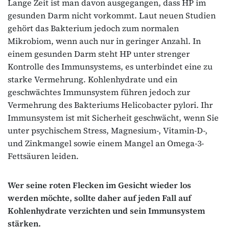
Lange Zeit ist man davon ausgegangen, dass HP im
gesunden Darm nicht vorkommt. Laut neuen Studien
gehört das Bakterium jedoch zum normalen
Mikrobiom, wenn auch nur in geringer Anzahl. In
einem gesunden Darm steht HP unter strenger
Kontrolle des Immunsystems, es unterbindet eine zu
starke Vermehrung. Kohlenhydrate und ein
geschwächtes Immunsystem führen jedoch zur
Vermehrung des Bakteriums Helicobacter pylori. Ihr
Immunsystem ist mit Sicherheit geschwächt, wenn Sie
unter psychischem Stress, Magnesium-, Vitamin-D-,
und Zinkmangel sowie einem Mangel an Omega-3-
Fettsäuren leiden.
Wer seine roten Flecken im Gesicht wieder los
werden möchte, sollte daher auf jeden Fall auf
Kohlenhydrate verzichten und sein Immunsystem
stärken.