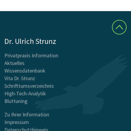
Dr. Ulrich Strunz
Privatpraxis Information
Aktuelles
Wissensdatenbank
Vita Dr. Strunz
Schrifttumsverzeichnis
High-Tech-Analytik
Bluttuning
Zu Ihrer Information
Impressum
Datenschutzhinweis