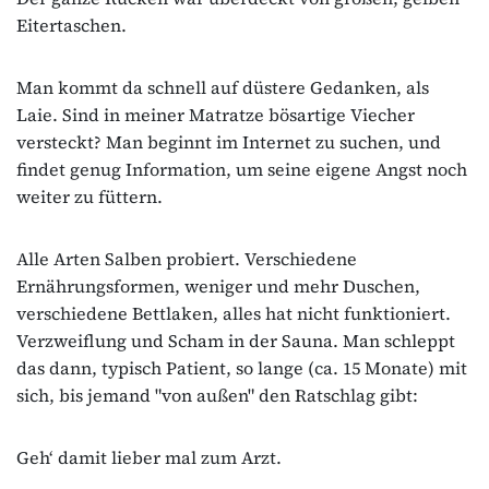
Eitertaschen.
Man kommt da schnell auf düstere Gedanken, als
Laie. Sind in meiner Matratze bösartige Viecher
versteckt? Man beginnt im Internet zu suchen, und
findet genug Information, um seine eigene Angst noch
weiter zu füttern.
Alle Arten Salben probiert. Verschiedene
Ernährungsformen, weniger und mehr Duschen,
verschiedene Bettlaken, alles hat nicht funktioniert.
Verzweiflung und Scham in der Sauna. Man schleppt
das dann, typisch Patient, so lange (ca. 15 Monate) mit
sich, bis jemand "von außen" den Ratschlag gibt:
Geh‘ damit lieber mal zum Arzt.