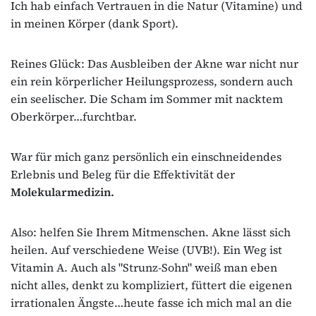
Ich hab einfach Vertrauen in die Natur (Vitamine) und
in meinen Körper (dank Sport).
Reines Glück: Das Ausbleiben der Akne war nicht nur
ein rein körperlicher Heilungsprozess, sondern auch
ein seelischer. Die Scham im Sommer mit nacktem
Oberkörper…furchtbar.
War für mich ganz persönlich ein einschneidendes
Erlebnis und Beleg für die Effektivität der
Molekularmedizin.
Also: helfen Sie Ihrem Mitmenschen. Akne lässt sich
heilen. Auf verschiedene Weise (UVB!). Ein Weg ist
Vitamin A. Auch als "Strunz-Sohn" weiß man eben
nicht alles, denkt zu kompliziert, füttert die eigenen
irrationalen Ängste…heute fasse ich mich mal an die