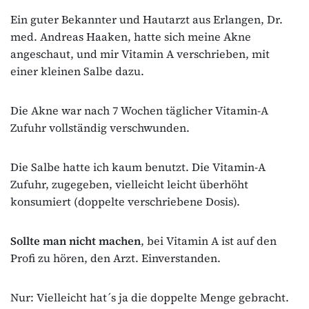
Ein guter Bekannter und Hautarzt aus Erlangen, Dr.
med. Andreas Haaken, hatte sich meine Akne
angeschaut, und mir Vitamin A verschrieben, mit
einer kleinen Salbe dazu.
Die Akne war nach 7 Wochen täglicher Vitamin-A
Zufuhr vollständig verschwunden.
Die Salbe hatte ich kaum benutzt. Die Vitamin-A
Zufuhr, zugegeben, vielleicht leicht überhöht
konsumiert (doppelte verschriebene Dosis).
Sollte man nicht machen
, bei Vitamin A ist auf den
Profi zu hören, den Arzt. Einverstanden.
Nur: Vielleicht hat´s ja die doppelte Menge gebracht.