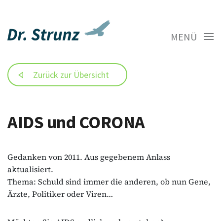
MENÜ
Zurück zur Übersicht
AIDS und CORONA
Gedanken von 2011. Aus gegebenem Anlass
aktualisiert.
Thema: Schuld sind immer die anderen, ob nun Gene,
Ärzte, Politiker oder Viren…