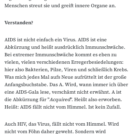
Menschen streut sie und greift innere Organe an.
Verstanden?
AIDS ist nicht einfach ein Virus. AIDS ist eine
Abkürzung und heißt ausdrücklich Immunschwäche.
Bei extremer Immunschwäche kommt es eben zu
vielen, vielen verschiedenen Erregerbesiedelungen:
hier also Bakterien, Pilze, Viren und schließlich Krebs.
Was mich jedes Mal aufs Neue aufrüttelt ist der große
Anfangsbuchstabe. Das A. Wird, wann immer ich über
eine AIDS-Gala lese, verschämt nicht erwähnt. A ist
die Abkürzung für "
Acquired
". Heißt also erworben.
Heißt: AIDS fällt nicht vom Himmel. Ist kein Zufall.
Auch HIV, das Virus, fällt nicht vom Himmel. Wird
nicht vom Föhn daher geweht. Sondern wird