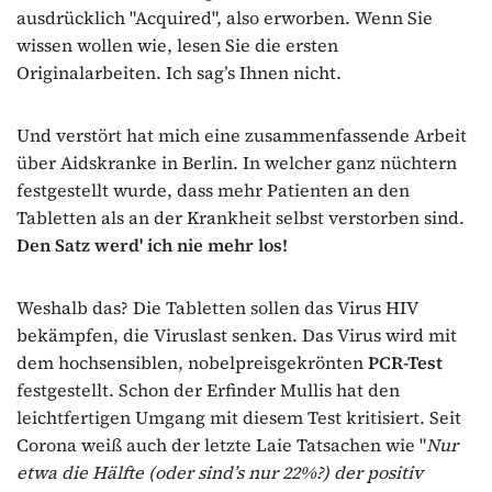
ausdrücklich "Acquired", also erworben. Wenn Sie
wissen wollen wie, lesen Sie die ersten
Originalarbeiten. Ich sag’s Ihnen nicht.
Und verstört hat mich eine zusammenfassende Arbeit
über Aidskranke in Berlin. In welcher ganz nüchtern
festgestellt wurde, dass mehr Patienten an den
Tabletten als an der Krankheit selbst verstorben sind.
Den Satz werd' ich nie mehr los!
Weshalb das? Die Tabletten sollen das Virus HIV
bekämpfen, die Viruslast senken. Das Virus wird mit
dem hochsensiblen, nobelpreisgekrönten
PCR-Test
festgestellt. Schon der Erfinder Mullis hat den
leichtfertigen Umgang mit diesem Test kritisiert. Seit
Corona weiß auch der letzte Laie Tatsachen wie "
Nur
etwa die Hälfte (oder sind’s nur 22%?) der positiv