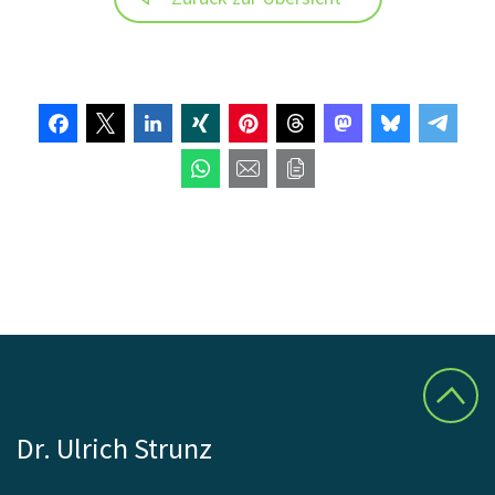
Dr. Ulrich Strunz