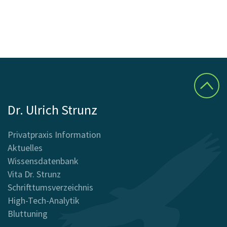
Dr. Ulrich Strunz
Privatpraxis Information
Aktuelles
Wissensdatenbank
Vita Dr. Strunz
Schrifttumsverzeichnis
High-Tech-Analytik
Bluttuning