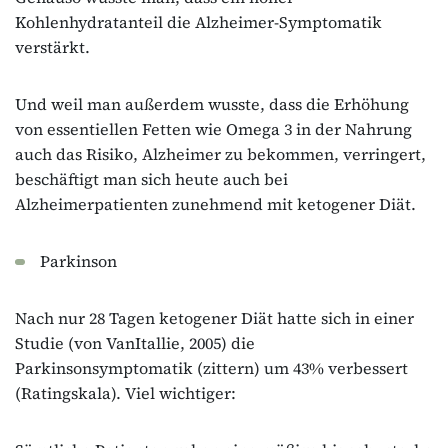
Kohlenhydratanteil die Alzheimer-Symptomatik
verstärkt.
Und weil man außerdem wusste, dass die Erhöhung
von essentiellen Fetten wie Omega 3 in der Nahrung
auch das Risiko, Alzheimer zu bekommen, verringert,
beschäftigt man sich heute auch bei
Alzheimerpatienten zunehmend mit ketogener Diät.
Parkinson
Nach nur 28 Tagen ketogener Diät hatte sich in einer
Studie (von VanItallie, 2005) die
Parkinsonsymptomatik (zittern) um 43% verbessert
(Ratingskala). Viel wichtiger: