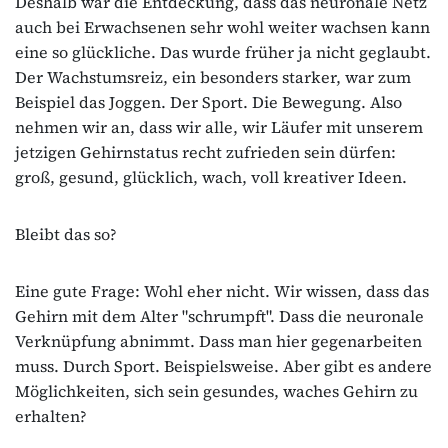
Deshalb war die Entdeckung, dass das neuronale Netz
auch bei Erwachsenen sehr wohl weiter wachsen kann
eine so glückliche. Das wurde früher ja nicht geglaubt.
Der Wachstumsreiz, ein besonders starker, war zum
Beispiel das Joggen. Der Sport. Die Bewegung. Also
nehmen wir an, dass wir alle, wir Läufer mit unserem
jetzigen Gehirnstatus recht zufrieden sein dürfen:
groß, gesund, glücklich, wach, voll kreativer Ideen.
Bleibt das so?
Eine gute Frage: Wohl eher nicht. Wir wissen, dass das
Gehirn mit dem Alter "schrumpft". Dass die neuronale
Verknüpfung abnimmt. Dass man hier gegenarbeiten
muss. Durch Sport. Beispielsweise. Aber gibt es andere
Möglichkeiten, sich sein gesundes, waches Gehirn zu
erhalten?