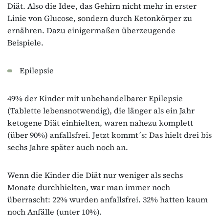
Diät. Also die Idee, das Gehirn nicht mehr in erster
Linie von Glucose, sondern durch Ketonkörper zu
ernähren. Dazu einigermaßen überzeugende
Beispiele.
Epilepsie
49% der Kinder mit unbehandelbarer Epilepsie
(Tablette lebensnotwendig), die länger als ein Jahr
ketogene Diät einhielten, waren nahezu komplett
(über 90%) anfallsfrei. Jetzt kommt´s: Das hielt drei bis
sechs Jahre später auch noch an.
Wenn die Kinder die Diät nur weniger als sechs
Monate durchhielten, war man immer noch
überrascht: 22% wurden anfallsfrei. 32% hatten kaum
noch Anfälle (unter 10%).