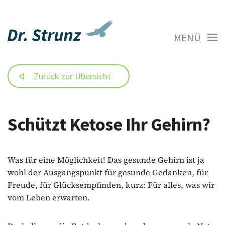
MENÜ
Zurück zur Übersicht
Schützt Ketose Ihr Gehirn?
Was für eine Möglichkeit! Das gesunde Gehirn ist ja
wohl der Ausgangspunkt für gesunde Gedanken, für
Freude, für Glücksempfinden, kurz: Für alles, was wir
vom Leben erwarten.