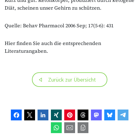
Diät, scheinen unser Gehirn zu schützen.
Quelle: Behav Pharmacol 2006 Sep; 17(5-6): 431
Hier finden Sie auch die entsprechenden
Literaturangaben.
Zurück zur Übersicht