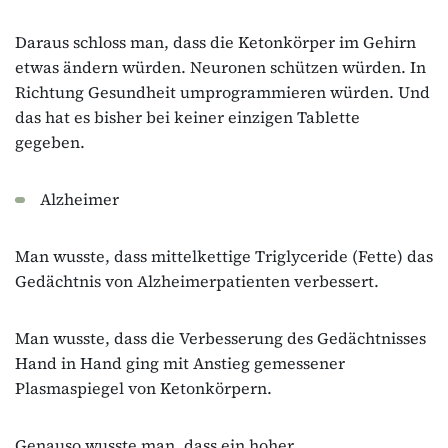
Daraus schloss man, dass die Ketonkörper im Gehirn
etwas ändern würden. Neuronen schützen würden. In
Richtung Gesundheit umprogrammieren würden. Und
das hat es bisher bei keiner einzigen Tablette
gegeben.
Alzheimer
Man wusste, dass mittelkettige Triglyceride (Fette) das
Gedächtnis von Alzheimerpatienten verbessert.
Man wusste, dass die Verbesserung des Gedächtnisses
Hand in Hand ging mit Anstieg gemessener
Plasmaspiegel von Ketonkörpern.
Genauso wusste man, dass ein hoher