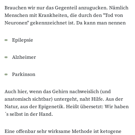
Brauchen wir nur das Gegenteil anzugucken. Nämlich
Menschen mit Krankheiten, die durch den "Tod von
Neuronen" gekennzeichnet ist. Da kann man nennen
Epilepsie
Alzheimer
Parkinson
Auch hier, wenn das Gehirn nachweislich (und
anatomisch sichtbar) untergeht, naht Hilfe. Aus der
Natur, aus der Epigenetik. Heißt übersetzt: Wir haben
´s selbst in der Hand.
Eine offenbar sehr wirksame Methode ist ketogene