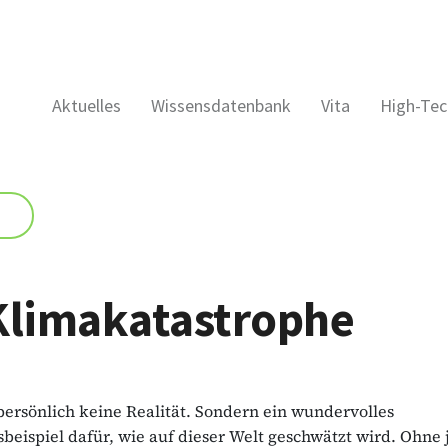
Aktuelles
Wissensdatenbank
Vita
High-Tec
Klimakatastrophe
 persönlich keine Realität. Sondern ein wundervolles
eispiel dafür, wie auf dieser Welt geschwätzt wird. Ohne 