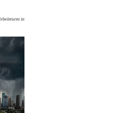
irbelsturm in