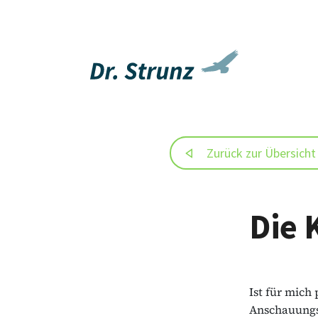
Zurück zur Übersicht
Die 
Ist für mich
Anschauungsb