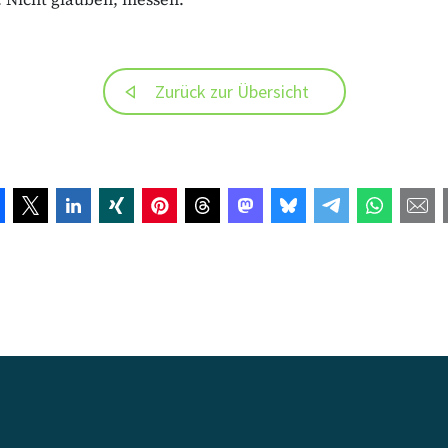
Zurück zur Übersicht