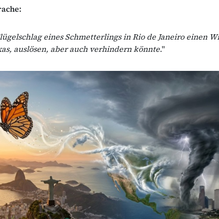
rache:
Flügelschlag eines Schmetterlings in Rio de Janeiro einen W
as, auslösen, aber auch verhindern könnte
."