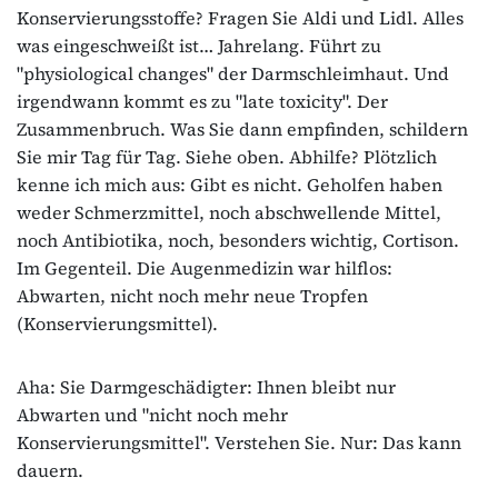
Konservierungsstoffe? Fragen Sie Aldi und Lidl. Alles
was eingeschweißt ist… Jahrelang. Führt zu
"physiological changes" der Darmschleimhaut. Und
irgendwann kommt es zu "late toxicity". Der
Zusammenbruch. Was Sie dann empfinden, schildern
Sie mir Tag für Tag. Siehe oben. Abhilfe? Plötzlich
kenne ich mich aus: Gibt es nicht. Geholfen haben
weder Schmerzmittel, noch abschwellende Mittel,
noch Antibiotika, noch, besonders wichtig, Cortison.
Im Gegenteil. Die Augenmedizin war hilflos:
Abwarten, nicht noch mehr neue Tropfen
(Konservierungsmittel).
Aha: Sie Darmgeschädigter: Ihnen bleibt nur
Abwarten und "nicht noch mehr
Konservierungsmittel". Verstehen Sie. Nur: Das kann
dauern.