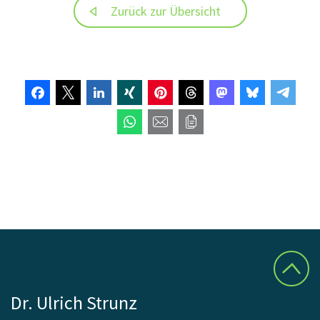
Zurück zur Übersicht
Dr. Ulrich Strunz