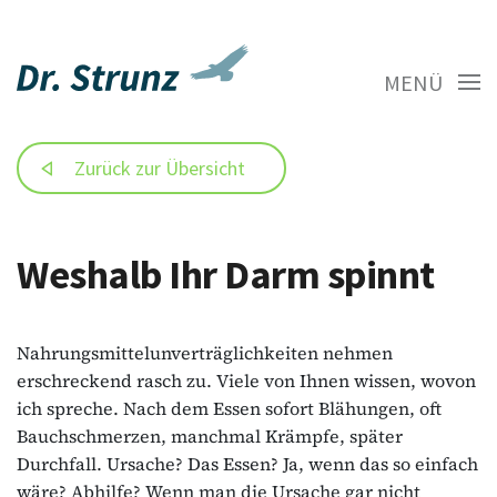
MENÜ
Zurück zur Übersicht
Weshalb Ihr Darm spinnt
Nahrungsmittelunverträglichkeiten nehmen
erschreckend rasch zu. Viele von Ihnen wissen, wovon
ich spreche. Nach dem Essen sofort Blähungen, oft
Bauchschmerzen, manchmal Krämpfe, später
Durchfall. Ursache? Das Essen? Ja, wenn das so einfach
wäre? Abhilfe? Wenn man die Ursache gar nicht