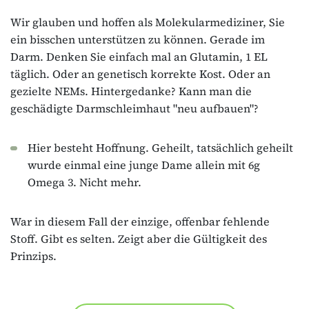
Wir glauben und hoffen als Molekularmediziner, Sie
ein bisschen unterstützen zu können. Gerade im
Darm. Denken Sie einfach mal an Glutamin, 1 EL
täglich. Oder an genetisch korrekte Kost. Oder an
gezielte NEMs. Hintergedanke? Kann man die
geschädigte Darmschleimhaut "neu aufbauen"?
Hier besteht Hoffnung. Geheilt, tatsächlich geheilt
wurde einmal eine junge Dame allein mit 6g
Omega 3. Nicht mehr.
War in diesem Fall der einzige, offenbar fehlende
Stoff. Gibt es selten. Zeigt aber die Gültigkeit des
Prinzips.