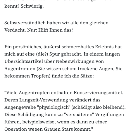
kennt? Schwierig.
Selbstverständlich haben wir alle den gleichen
Verdacht. Nur: Hilft Ihnen das?
Ein persönliches, äußerst schmerzhaftes Erlebnis hat
mich auf eine (die?) Spur gebracht. In einem langen
Übersichtsartikel über Nebenwirkungen von
Augentropfen (Sie wissen schon: trockene Augen, Sie
bekommen Tropfen) finde ich die Sätze:
"Viele Augentropfen enthalten Konservierungsmittel.
Deren Langzeit-Verwendung verändert das
Augengewebe "physiologisch" (schädigt also bleibend).
Diese Schädigung kann zu "verspäteten" Vergiftungen
führen, beispielsweise, wenn es dann zu einer
Operation wegen Grauen Stars kommt."