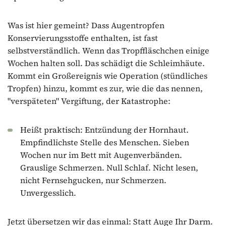
Was ist hier gemeint? Dass Augentropfen
Konservierungsstoffe enthalten, ist fast
selbstverständlich. Wenn das Tropffläschchen einige
Wochen halten soll. Das schädigt die Schleimhäute.
Kommt ein Großereignis wie Operation (stündliches
Tropfen) hinzu, kommt es zur, wie die das nennen,
"verspäteten" Vergiftung, der Katastrophe:
Heißt praktisch: Entzündung der Hornhaut.
Empfindlichste Stelle des Menschen. Sieben
Wochen nur im Bett mit Augenverbänden.
Grauslige Schmerzen. Null Schlaf. Nicht lesen,
nicht Fernsehgucken, nur Schmerzen.
Unvergesslich.
Jetzt übersetzen wir das einmal: Statt Auge Ihr Darm.