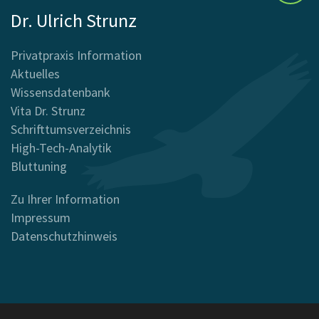
Dr. Ulrich Strunz
Privatpraxis Information
Aktuelles
Wissensdatenbank
Vita Dr. Strunz
Schrifttumsverzeichnis
High-Tech-Analytik
Bluttuning
Zu Ihrer Information
Impressum
Datenschutzhinweis