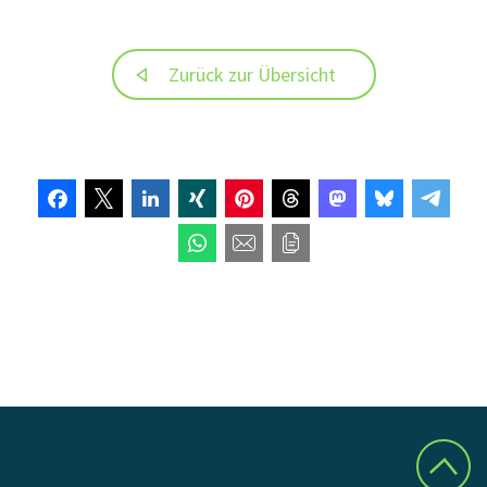
Zurück zur Übersicht