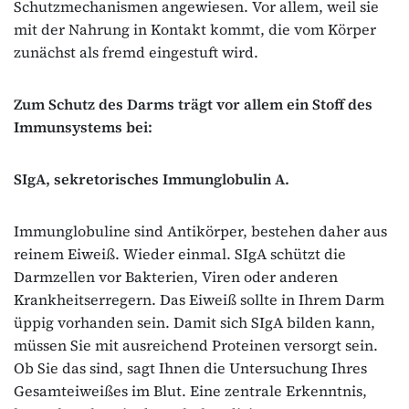
Schutzmechanismen angewiesen. Vor allem, weil sie
mit der Nahrung in Kontakt kommt, die vom Körper
zunächst als fremd eingestuft wird.
Zum Schutz des Darms trägt vor allem ein Stoff des
Immunsystems bei:
SIgA, sekretorisches Immunglobulin A.
Immunglobuline sind Antikörper, bestehen daher aus
reinem Eiweiß. Wieder einmal. SIgA schützt die
Darmzellen vor Bakterien, Viren oder anderen
Krankheitserregern. Das Eiweiß sollte in Ihrem Darm
üppig vorhanden sein. Damit sich SIgA bilden kann,
müssen Sie mit ausreichend Proteinen versorgt sein.
Ob Sie das sind, sagt Ihnen die Untersuchung Ihres
Gesamteiweißes im Blut. Eine zentrale Erkenntnis,