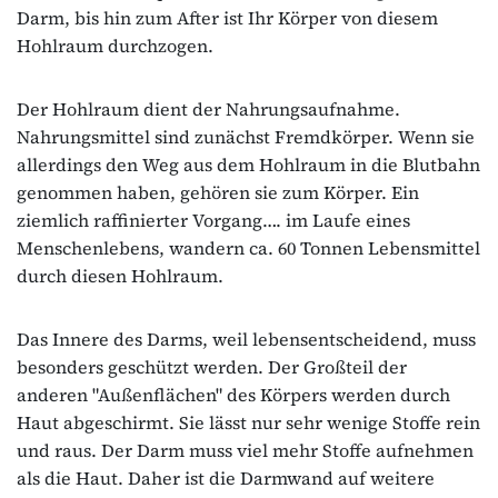
Darm, bis hin zum After ist Ihr Körper von diesem
Hohlraum durchzogen.
Der Hohlraum dient der Nahrungsaufnahme.
Nahrungsmittel sind zunächst Fremdkörper. Wenn sie
allerdings den Weg aus dem Hohlraum in die Blutbahn
genommen haben, gehören sie zum Körper. Ein
ziemlich raffinierter Vorgang…. im Laufe eines
Menschenlebens, wandern ca. 60 Tonnen Lebensmittel
durch diesen Hohlraum.
Das Innere des Darms, weil lebensentscheidend, muss
besonders geschützt werden. Der Großteil der
anderen "Außenflächen" des Körpers werden durch
Haut abgeschirmt. Sie lässt nur sehr wenige Stoffe rein
und raus. Der Darm muss viel mehr Stoffe aufnehmen
als die Haut. Daher ist die Darmwand auf weitere