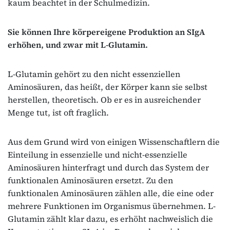
kaum beachtet in der Schulmedizin.
Sie können Ihre körpereigene Produktion an SIgA
erhöhen, und zwar mit L-Glutamin.
L-Glutamin gehört zu den nicht essenziellen
Aminosäuren, das heißt, der Körper kann sie selbst
herstellen, theoretisch. Ob er es in ausreichender
Menge tut, ist oft fraglich.
Aus dem Grund wird von einigen Wissenschaftlern die
Einteilung in essenzielle und nicht-essenzielle
Aminosäuren hinterfragt und durch das System der
funktionalen Aminosäuren ersetzt. Zu den
funktionalen Aminosäuren zählen alle, die eine oder
mehrere Funktionen im Organismus übernehmen. L-
Glutamin zählt klar dazu, es erhöht nachweislich die