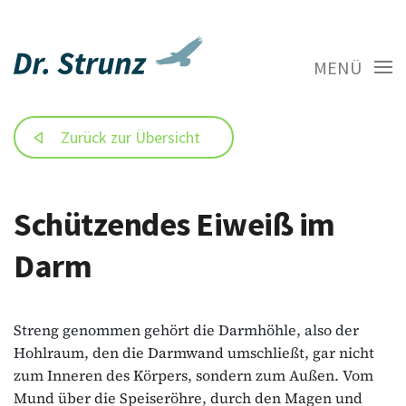
MENÜ
Zurück zur Übersicht
Schützendes Eiweiß im
Darm
Streng genommen gehört die Darmhöhle, also der
Hohlraum, den die Darmwand umschließt, gar nicht
zum Inneren des Körpers, sondern zum Außen. Vom
Mund über die Speiseröhre, durch den Magen und