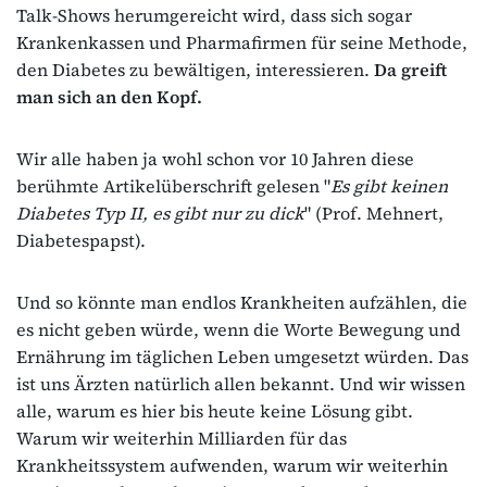
Talk-Shows herumgereicht wird, dass sich sogar
Krankenkassen und Pharmafirmen für seine Methode,
den Diabetes zu bewältigen, interessieren.
Da greift
man sich an den Kopf.
Wir alle haben ja wohl schon vor 10 Jahren diese
berühmte Artikelüberschrift gelesen "
Es gibt keinen
Diabetes Typ II, es gibt nur zu dick
" (Prof. Mehnert,
Diabetespapst).
Und so könnte man endlos Krankheiten aufzählen, die
es nicht geben würde, wenn die Worte Bewegung und
Ernährung im täglichen Leben umgesetzt würden. Das
ist uns Ärzten natürlich allen bekannt. Und wir wissen
alle, warum es hier bis heute keine Lösung gibt.
Warum wir weiterhin Milliarden für das
Krankheitssystem aufwenden, warum wir weiterhin