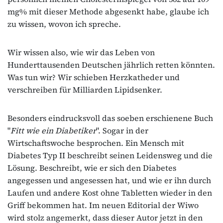
mg% mit dieser Methode abgesenkt habe, glaube ich
zu wissen, wovon ich spreche.
Wir wissen also, wie wir das Leben von
Hunderttausenden Deutschen jährlich retten könnten.
Was tun wir? Wir schieben Herzkatheder und
verschreiben für Milliarden Lipidsenker.
Besonders eindrucksvoll das soeben erschienene Buch
"
Fitt wie ein Diabetiker
". Sogar in der
Wirtschaftswoche besprochen. Ein Mensch mit
Diabetes Typ II beschreibt seinen Leidensweg und die
Lösung. Beschreibt, wie er sich den Diabetes
angegessen und angesessen hat, und wie er ihn durch
Laufen und andere Kost ohne Tabletten wieder in den
Griff bekommen hat. Im neuen Editorial der Wiwo
wird stolz angemerkt, dass dieser Autor jetzt in den