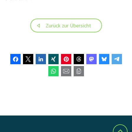
Zurück zur Übersicht