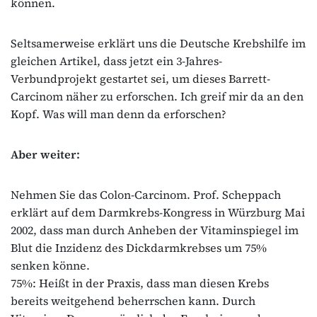
können.
Seltsamerweise erklärt uns die Deutsche Krebshilfe im
gleichen Artikel, dass jetzt ein 3-Jahres-
Verbundprojekt gestartet sei, um dieses Barrett-
Carcinom näher zu erforschen. Ich greif mir da an den
Kopf. Was will man denn da erforschen?
Aber weiter:
Nehmen Sie das Colon-Carcinom. Prof. Scheppach
erklärt auf dem Darmkrebs-Kongress in Würzburg Mai
2002, dass man durch Anheben der Vitaminspiegel im
Blut die Inzidenz des Dickdarmkrebses um 75%
senken könne.
75%: Heißt in der Praxis, dass man diesen Krebs
bereits weitgehend beherrschen kann. Durch