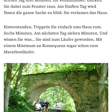
Sie dabei zum Fenster raus. Am fünften Tag wird
Ihnen die ganze Sache zu blöd: Sie verlassen das Haus.
Einverstanden. Trippeln Sie einfach ums Haus rum.
Sechs Minuten. Am nächsten Tag sieben Minuten. Und
wissen Sie was... Sie sind zum Läufer geworden. Mit
einem Minimum an Konsequenz sogar schon zum
Marathonläufer.