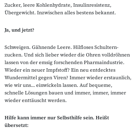
Zucker, leere Kohlenhydrate, Insulinresistenz,
Übergewicht. Inzwischen alles bestens bekannt.
Ja, und jetzt?
Schweigen. Gähnende Leere. Hilfloses Schultern-
zucken. Und sich lieber wieder die Ohren volldröhnen
lassen von der emsig forschenden Pharmaindustrie.
Wieder ein neuer Impfstoff? Ein neu entdecktes
Wundermittel gegen Viren? Immer wieder erstaunlich,
wie wir uns… einwickeln lassen. Auf bequeme,
schnelle Lösungen bauen und immer, immer, immer
wieder enttäuscht werden.
Hilfe kann immer nur Selbsthilfe sein. Heißt
übersetzt: