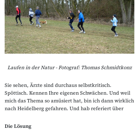
Laufen in der Natur - Fotograf: Thomas Schmidtkonz
Sie sehen, Ärzte sind durchaus selbstkritisch.
Spöttisch. Kennen Ihre eigenen Schwächen. Und weil
mich das Thema so amüsiert hat, bin ich dann wirklich
nach Heidelberg gefahren. Und hab referiert über
Die Lösung