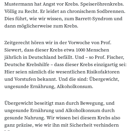
Mustermann hat Angst vor Krebs. Speiseröhrenkrebs.
Völlig zu Recht. Er leidet an chronischem Sodbrennen.
Dies führt, wie wir wissen, zum Barrett-Syndrom und
dann möglicherweise zum Krebs.
Zeitgerecht hören wir in der Vorwoche von Prof.
Siewert, dass dieser Krebs etwa 1000 Menschen
jährlich in Deutschland befällt. Und – so Prof. Fischer,
Deutsche Krebshilfe – dass dieser Krebs einzigartig sei:
Hier seien nämlich die wesentlichen Risikofaktoren
und Vorstufen bekannt. Und die sind: Übergewicht,
ungesunde Ernährung, Alkoholkonsum.
Übergewicht beseitigt man durch Bewegung, und
ungesunde Ernährung und Alkoholkonsum durch
gesunde Nahrung. Wir wissen bei diesem Krebs also
ganz präzise, wie wir ihn mit Sicherheit verhindern