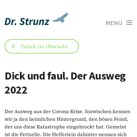
MENÜ
Zurück zur Übersicht
Dick und faul. Der Ausweg
2022
Der Ausweg aus der Corona-Krise. Inzwischen kennen
wir ja den heimlichen Hintergrund, den bösen Feind,
der uns diese Katastrophe eingebrockt hat. Gemeint
ist die Fettzelle. Die Helferlein dahinter nennen sich