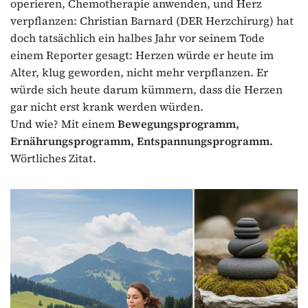
operieren, Chemotherapie anwenden, und Herz
verpflanzen: Christian Barnard (DER Herzchirurg) hat
doch tatsächlich ein halbes Jahr vor seinem Tode
einem Reporter gesagt: Herzen würde er heute im
Alter, klug geworden, nicht mehr verpflanzen. Er
würde sich heute darum kümmern, dass die Herzen
gar nicht erst krank werden würden.
Und wie? Mit einem
Bewegungsprogramm,
Ernährungsprogramm, Entspannungsprogramm.
Wörtliches Zitat.