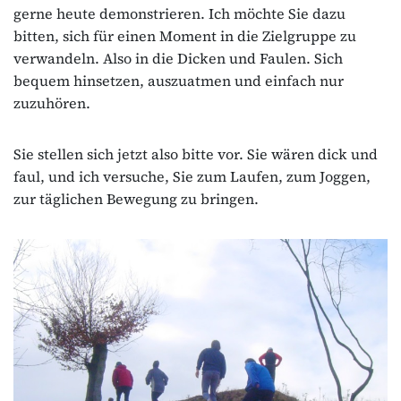
gerne heute demonstrieren. Ich möchte Sie dazu
bitten, sich für einen Moment in die Zielgruppe zu
verwandeln. Also in die Dicken und Faulen. Sich
bequem hinsetzen, auszuatmen und einfach nur
zuzuhören.
Sie stellen sich jetzt also bitte vor. Sie wären dick und
faul, und ich versuche, Sie zum Laufen, zum Joggen,
zur täglichen Bewegung zu bringen.