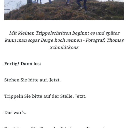
Mit kleinen Trippelschritten beginnt es und später
kann man sogar Berge hoch rennen - Fotograf: Thomas
Schmidtkonz
Fertig? Dann los:
Stehen Sie bitte auf. Jetzt.
Trippeln Sie bitte auf der Stelle. Jetzt.
Das war’s.