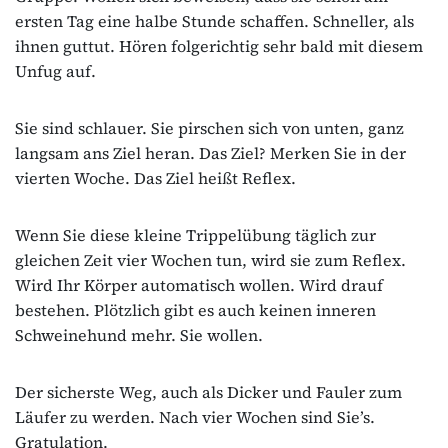
ersten Tag eine halbe Stunde schaffen. Schneller, als
ihnen guttut. Hören folgerichtig sehr bald mit diesem
Unfug auf.
Sie sind schlauer. Sie pirschen sich von unten, ganz
langsam ans Ziel heran. Das Ziel? Merken Sie in der
vierten Woche. Das Ziel heißt Reflex.
Wenn Sie diese kleine Trippelübung täglich zur
gleichen Zeit vier Wochen tun, wird sie zum Reflex.
Wird Ihr Körper automatisch wollen. Wird drauf
bestehen. Plötzlich gibt es auch keinen inneren
Schweinehund mehr. Sie wollen.
Der sicherste Weg, auch als Dicker und Fauler zum
Läufer zu werden. Nach vier Wochen sind Sie’s.
Gratulation.