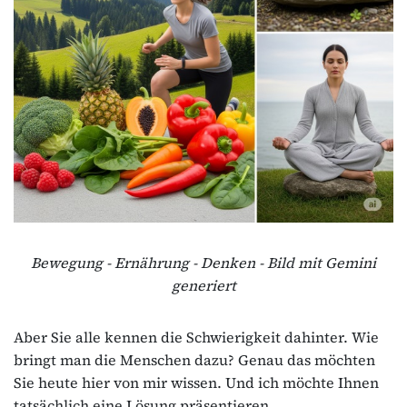
Bewegung - Ernährung - Denken - Bild mit Gemini
generiert
Aber Sie alle kennen die Schwierigkeit dahinter. Wie
bringt man die Menschen dazu? Genau das möchten
Sie heute hier von mir wissen. Und ich möchte Ihnen
tatsächlich eine Lösung präsentieren.