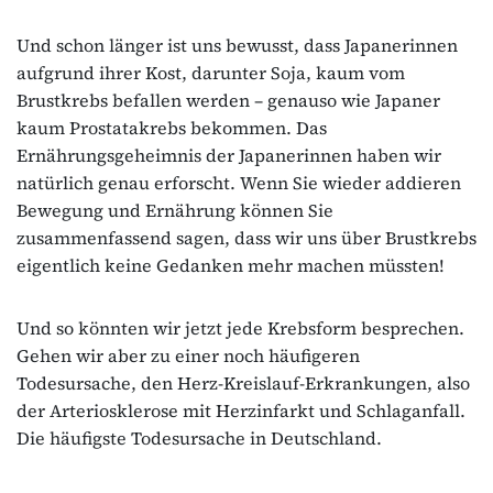
Und schon länger ist uns bewusst, dass Japanerinnen
aufgrund ihrer Kost, darunter Soja, kaum vom
Brustkrebs befallen werden – genauso wie Japaner
kaum Prostatakrebs bekommen. Das
Ernährungsgeheimnis der Japanerinnen haben wir
natürlich genau erforscht. Wenn Sie wieder addieren
Bewegung und Ernährung können Sie
zusammenfassend sagen, dass wir uns über Brustkrebs
eigentlich keine Gedanken mehr machen müssten!
Und so könnten wir jetzt jede Krebsform besprechen.
Gehen wir aber zu einer noch häufigeren
Todesursache, den Herz-Kreislauf-Erkrankungen, also
der Arteriosklerose mit Herzinfarkt und Schlaganfall.
Die häufigste Todesursache in Deutschland.