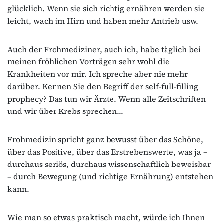
glücklich. Wenn sie sich richtig ernähren werden sie
leicht, wach im Hirn und haben mehr Antrieb usw.
Auch der Frohmediziner, auch ich, habe täglich bei
meinen fröhlichen Vorträgen sehr wohl die
Krankheiten vor mir. Ich spreche aber nie mehr
darüber. Kennen Sie den Begriff der self-full-filling
prophecy? Das tun wir Ärzte. Wenn alle Zeitschriften
und wir über Krebs sprechen...
Frohmedizin spricht ganz bewusst über das Schöne,
über das Positive, über das Erstrebenswerte, was ja –
durchaus seriös, durchaus wissenschaftlich beweisbar
– durch Bewegung (und richtige Ernährung) entstehen
kann.
Wie man so etwas praktisch macht, würde ich Ihnen