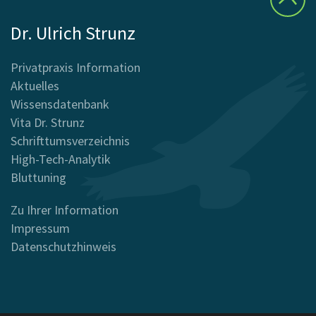
Dr. Ulrich Strunz
Privatpraxis Information
Aktuelles
Wissensdatenbank
Vita Dr. Strunz
Schrifttumsverzeichnis
High-Tech-Analytik
Bluttuning
Zu Ihrer Information
Impressum
Datenschutzhinweis