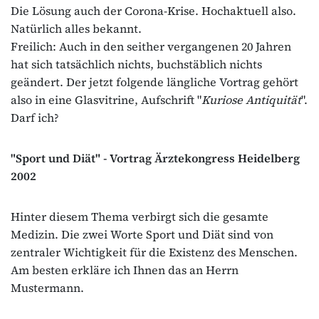
Die Lösung auch der Corona-Krise. Hochaktuell also.
Natürlich alles bekannt.
Freilich: Auch in den seither vergangenen 20 Jahren
hat sich tatsächlich nichts, buchstäblich nichts
geändert. Der jetzt folgende längliche Vortrag gehört
also in eine Glasvitrine, Aufschrift "
Kuriose Antiquität
".
Darf ich?
"Sport und Diät" -
Vortrag Ärztekongress Heidelberg
2002
Hinter diesem Thema verbirgt sich die gesamte
Medizin. Die zwei Worte Sport und Diät sind von
zentraler Wichtigkeit für die Existenz des Menschen.
Am besten erkläre ich Ihnen das an Herrn
Mustermann.