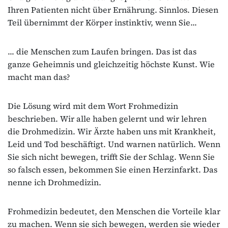
Ihren Patienten nicht über Ernährung. Sinnlos. Diesen
Teil übernimmt der Körper instinktiv, wenn Sie...
... die Menschen zum Laufen bringen. Das ist das
ganze Geheimnis und gleichzeitig höchste Kunst. Wie
macht man das?
Die Lösung wird mit dem Wort Frohmedizin
beschrieben. Wir alle haben gelernt und wir lehren
die Drohmedizin. Wir Ärzte haben uns mit Krankheit,
Leid und Tod beschäftigt. Und warnen natürlich. Wenn
Sie sich nicht bewegen, trifft Sie der Schlag. Wenn Sie
so falsch essen, bekommen Sie einen Herzinfarkt. Das
nenne ich Drohmedizin.
Frohmedizin bedeutet, den Menschen die Vorteile klar
zu machen. Wenn sie sich bewegen, werden sie wieder