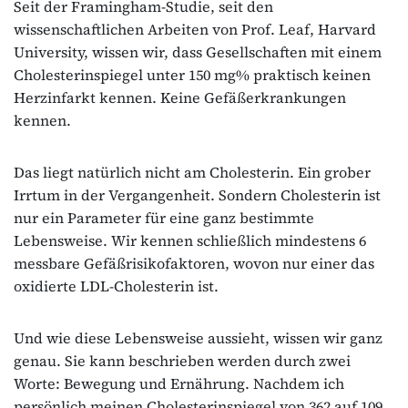
Seit der Framingham-Studie, seit den
wissenschaftlichen Arbeiten von Prof. Leaf, Harvard
University, wissen wir, dass Gesellschaften mit einem
Cholesterinspiegel unter 150 mg% praktisch keinen
Herzinfarkt kennen. Keine Gefäßerkrankungen
kennen.
Das liegt natürlich nicht am Cholesterin. Ein grober
Irrtum in der Vergangenheit. Sondern Cholesterin ist
nur ein Parameter für eine ganz bestimmte
Lebensweise. Wir kennen schließlich mindestens 6
messbare Gefäßrisikofaktoren, wovon nur einer das
oxidierte LDL-Cholesterin ist.
Und wie diese Lebensweise aussieht, wissen wir ganz
genau. Sie kann beschrieben werden durch zwei
Worte: Bewegung und Ernährung. Nachdem ich
persönlich meinen Cholesterinspiegel von 362 auf 109