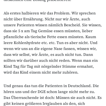
Als erstes halbieren wir das Problem. Wir sprechen
nicht über Ernährung. Nicht nur wir Ärzte, auch
unsere Patienten wissen nämlich Bescheid. Sie wissen,
dass sie 5 x am Tag Gemüse essen müssten, lieber
pflanzliche als tierische Fette essen müssten. Kaum
leere Kohlenhydrate etc. etc. Tun es aber nicht. Und
wenn wir uns an die eigene Nase fassen, wissen wir,
dass wir selbst, wir Ärzte, es auch nicht tun. Dann
sollten wir darüber auch nicht reden. Wenn man ein
Kind Tag für Tag mit nörgelnder Stimme ermahnt,
wird das Kind einem nicht mehr zuhören.
Und genau das tun die Patienten in Deutschland. Die
hören uns und der DGE schon lange nicht mehr zu.
Das Überraschende ist doch: Müssen sie auch nicht. Es
gibt keinen größeren Irrglauben als den, sich