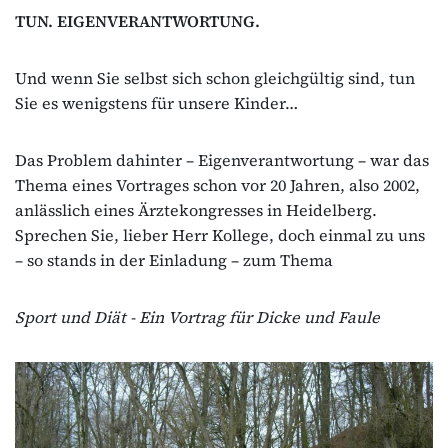
TUN. EIGENVERANTWORTUNG.
Und wenn Sie selbst sich schon gleichgültig sind, tun
Sie es wenigstens für unsere Kinder…
Das Problem dahinter – Eigenverantwortung – war das
Thema eines Vortrages schon vor 20 Jahren, also 2002,
anlässlich eines Ärztekongresses in Heidelberg.
Sprechen Sie, lieber Herr Kollege, doch einmal zu uns
– so stands in der Einladung – zum Thema
Sport und Diät - Ein Vortrag für Dicke und Faule