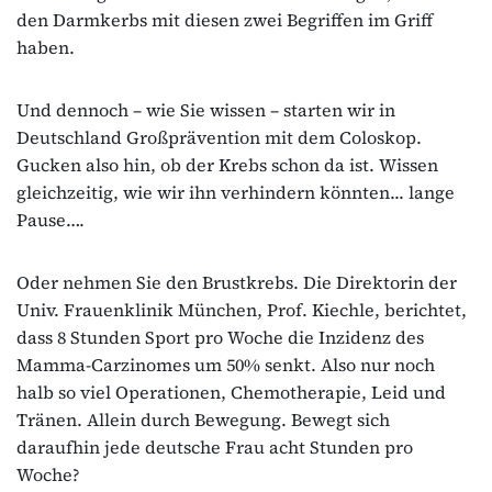
den Darmkerbs mit diesen zwei Begriffen im Griff
haben.
Und dennoch – wie Sie wissen – starten wir in
Deutschland Großprävention mit dem Coloskop.
Gucken also hin, ob der Krebs schon da ist. Wissen
gleichzeitig, wie wir ihn verhindern könnten... lange
Pause….
Oder nehmen Sie den Brustkrebs. Die Direktorin der
Univ. Frauenklinik München, Prof. Kiechle, berichtet,
dass 8 Stunden Sport pro Woche die Inzidenz des
Mamma-Carzinomes um 50% senkt. Also nur noch
halb so viel Operationen, Chemotherapie, Leid und
Tränen. Allein durch Bewegung. Bewegt sich
daraufhin jede deutsche Frau acht Stunden pro
Woche?