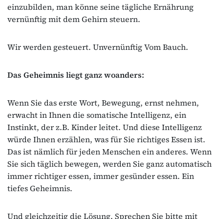
einzubilden, man könne seine tägliche Ernährung
vernünftig mit dem Gehirn steuern.
Wir werden gesteuert. Unvernünftig Vom Bauch.
Das Geheimnis liegt ganz woanders:
Wenn Sie das erste Wort, Bewegung, ernst nehmen,
erwacht in Ihnen die somatische Intelligenz, ein
Instinkt, der z.B. Kinder leitet. Und diese Intelligenz
würde Ihnen erzählen, was für Sie richtiges Essen ist.
Das ist nämlich für jeden Menschen ein anderes. Wenn
Sie sich täglich bewegen, werden Sie ganz automatisch
immer richtiger essen, immer gesünder essen. Ein
tiefes Geheimnis.
Und gleichzeitig die Lösung. Sprechen Sie bitte mit