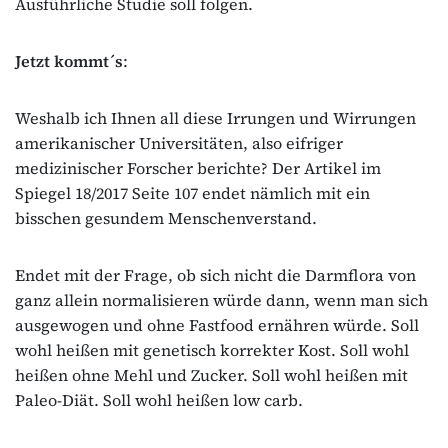
Ausführliche Studie soll folgen.
Jetzt kommt´s
:
Weshalb ich Ihnen all diese Irrungen und Wirrungen
amerikanischer Universitäten, also eifriger
medizinischer Forscher berichte? Der Artikel im
Spiegel 18/2017 Seite 107 endet nämlich mit ein
bisschen gesundem Menschenverstand.
Endet mit der Frage, ob sich nicht die Darmflora von
ganz allein normalisieren würde dann, wenn man sich
ausgewogen und ohne Fastfood ernähren würde. Soll
wohl heißen mit genetisch korrekter Kost. Soll wohl
heißen ohne Mehl und Zucker. Soll wohl heißen mit
Paleo-Diät. Soll wohl heißen low carb.