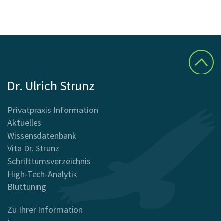
Dr. Ulrich Strunz
Privatpraxis Information
Aktuelles
Wissensdatenbank
Vita Dr. Strunz
Schrifttumsverzeichnis
High-Tech-Analytik
Bluttuning
Zu Ihrer Information