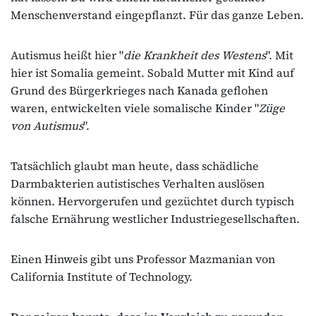
Menschenverstand eingepflanzt. Für das ganze Leben.
Autismus heißt hier "
die Krankheit des Westens
". Mit
hier ist Somalia gemeint. Sobald Mutter mit Kind auf
Grund des Bürgerkrieges nach Kanada geflohen
waren, entwickelten viele somalische Kinder "
Züge
von Autismus
".
Tatsächlich glaubt man heute, dass schädliche
Darmbakterien autistisches Verhalten auslösen
können. Hervorgerufen und gezüchtet durch typisch
falsche Ernährung westlicher Industriegesellschaften.
Einen Hinweis gibt uns Professor Mazmanian von
California Institute of Technology.