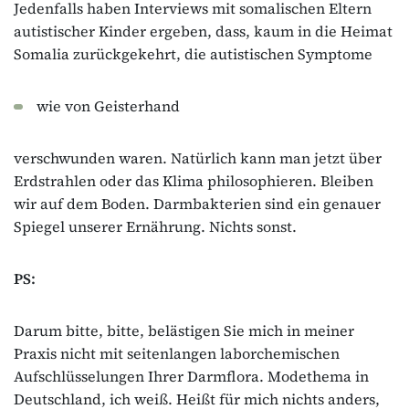
Jedenfalls haben Interviews mit somalischen Eltern
autistischer Kinder ergeben, dass, kaum in die Heimat
Somalia zurückgekehrt, die autistischen Symptome
wie von Geisterhand
verschwunden waren. Natürlich kann man jetzt über
Erdstrahlen oder das Klima philosophieren. Bleiben
wir auf dem Boden. Darmbakterien sind ein genauer
Spiegel unserer Ernährung. Nichts sonst.
PS:
Darum bitte, bitte, belästigen Sie mich in meiner
Praxis nicht mit seitenlangen laborchemischen
Aufschlüsselungen Ihrer Darmflora. Modethema in
Deutschland, ich weiß. Heißt für mich nichts anders,