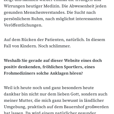
Wirrungen heutiger Medizin. Die Abwesenheit jeden
gesunden Menschenverstandes. Die Sucht nach
persönlichem Ruhm, nach möglichst interessanten
Veröffentlichungen.
Auf dem Rücken der Patienten, natürlich. In diesem
Fall von Kindern. Noch schlimmer.
Weshalb Sie gerade auf dieser Website eines doch
positiv denkenden, fröhlichen Sportlers, eines
Frohmediziners solche Anklagen hören?
Weil ich heute noch und ganz besonders heute
dankbar bin nicht nur dem lieben Gott, sondern auch
meiner Mutter, die mich ganz bewusst in ländlicher
Umgebung, praktisch auf dem Bauernhof großwerden
hat lassen. Da wird einem natürlicher gesunder