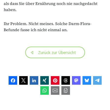
als dass Sie über Ernährung noch nie nachgedacht
haben.
Ihr Problem. Nicht meines. Solche Darm-Flora-
Befunde fasse ich nicht einmal an.
Zurück zur Übersicht