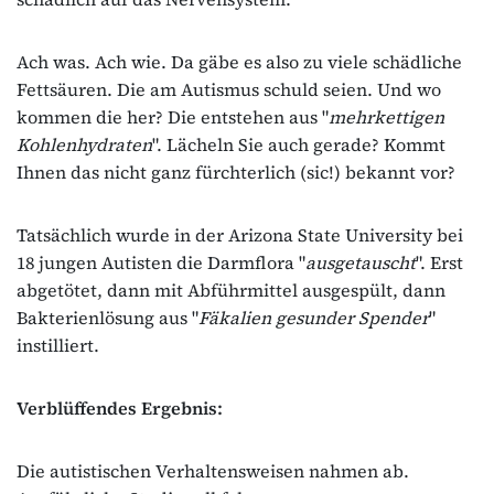
Ach was. Ach wie. Da gäbe es also zu viele schädliche
Fettsäuren. Die am Autismus schuld seien. Und wo
kommen die her? Die entstehen aus "
mehrkettigen
Kohlenhydraten
". Lächeln Sie auch gerade? Kommt
Ihnen das nicht ganz fürchterlich (sic!) bekannt vor?
Tatsächlich wurde in der Arizona State University bei
18 jungen Autisten die Darmflora "
ausgetauscht
". Erst
abgetötet, dann mit Abführmittel ausgespült, dann
Bakterienlösung aus "
Fäkalien gesunder Spender
"
instilliert.
Verblüffendes Ergebnis:
Die autistischen Verhaltensweisen nahmen ab.