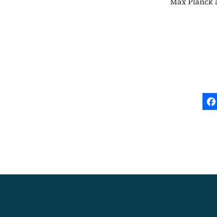
Max Planck a