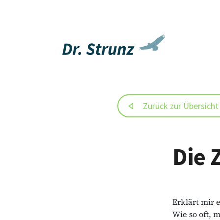
Zurück zur Übersicht
Die 
Erklärt mir 
Wie so oft, 