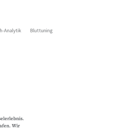
h-Analytik
Bluttuning
elerlebnis.
afen. Wir