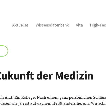
Aktuelles
Wissensdatenbank
Vita
High-Tec
Zukunft der Medizin
ein Arzt. Ein Kollege. Nach einem ganz persönlichen Schlüss
müssen wir ja erst aufwachen. Heißt anders herum: Wir schl