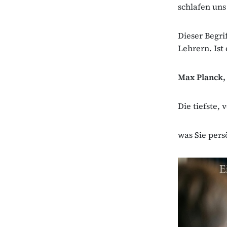
schlafen uns
Dieser Begri
Lehrern. Ist
Max Planck, 
Die tiefste, 
was Sie pers