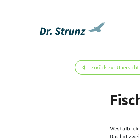
Zurück zur Übersicht
Fisc
Weshalb ich 
Das hat zwei