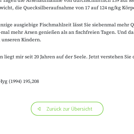
wicht, die Quecksilberaufnahme von 17 auf 124 ng/kg Körp
einzige ausgiebige Fischmahlzeit lässt Sie siebenmal mehr 
-mal mehr Arsen genießen als an fischfreien Tagen. Und da
 unseren Kindern.
 liegt mir seit 20 Jahren auf der Seele. Jetzt verstehen Sie
Hyg (1994) 195,208
Zurück zur Übersicht