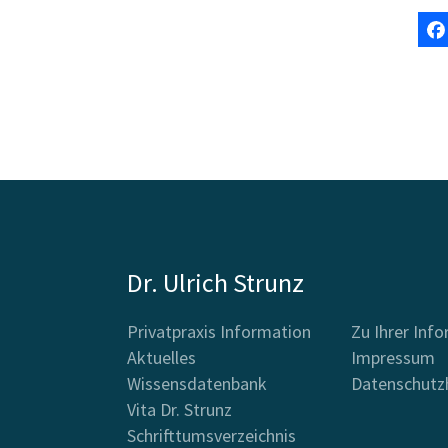
Dr. Ulrich Strunz
Privatpraxis Information
Zu Ihrer Inf
Aktuelles
Impressum
Wissensdatenbank
Datenschutz
Vita Dr. Strunz
Schrifttumsverzeichnis