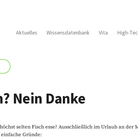
Aktuelles
Wissensdatenbank
Vita
High-Tec
h? Nein Danke
höchst selten Fisch esse? Ausschließlich im Urlaub an der
 einfache Gründe: