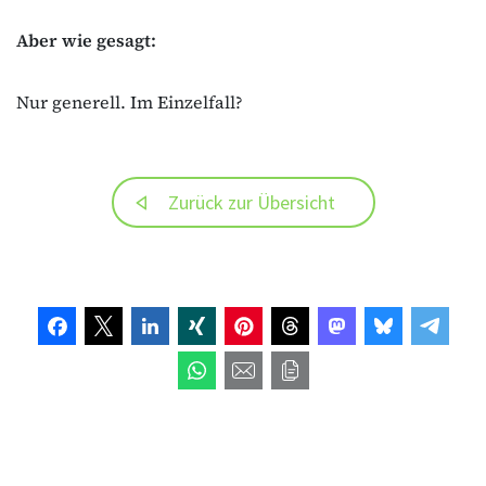
Aber wie gesagt:
Nur generell. Im Einzelfall?
Zurück zur Übersicht