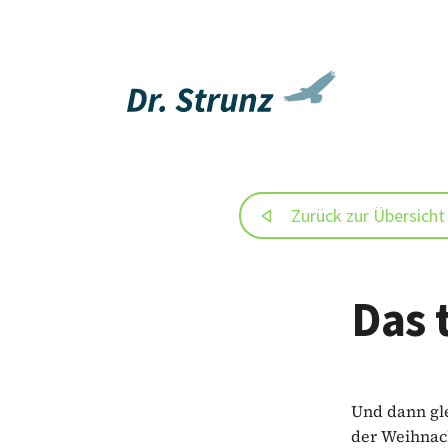
Zurück zur Übersicht
Das 
Und dann gle
der Weihnac