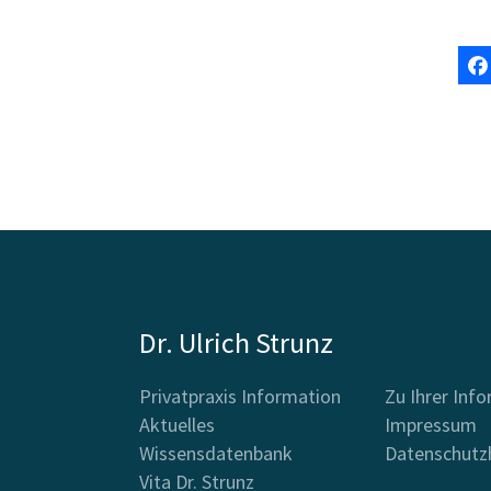
Dr. Ulrich Strunz
Privatpraxis Information
Zu Ihrer Inf
Aktuelles
Impressum
Wissensdatenbank
Datenschutz
Vita Dr. Strunz