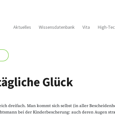
Aktuelles
Wissensdatenbank
Vita
High-Tec
tägliche Glück
ich dreifach. Man kommt sich selbst (in aller Bescheidenhe
htsmann bei der Kinderbescherung: auch deren Augen stra