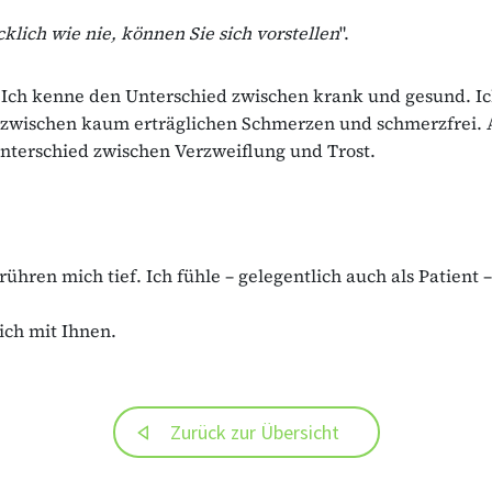
ücklich wie nie, können Sie sich vorstellen
".
. Ich kenne den Unterschied zwischen krank und gesund. I
 zwischen kaum erträglichen Schmerzen und schmerzfrei. 
nterschied zwischen Verzweiflung und Trost.
rühren mich tief. Ich fühle – gelegentlich auch als Patient 
ich mit Ihnen.
Zurück zur Übersicht