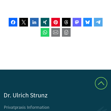
Dr. Ulrich Strunz
Privatpraxis Information