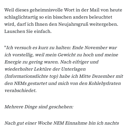
Weil dieses geheimnisvolle Wort in der Mail von heute
schlaglichtartig so ein bisschen anders beleuchtet
wird, darf ich Ihnen den Neujahrsgruß weitergeben.
Lauschen Sie einfach.
"
Ich versuch es kurz zu halten: Ende November war
ich vorstellig, weil mein Gewicht zu hoch und meine
Energie zu gering waren. Nach eifriger und
wiederholter Lektüre der Unterlagen
(Informationsdichte top) habe ich Mitte Dezember mit
den NEMs gestartet und mich von den Kohlehydraten
verabschiedet.
Mehrere Dinge sind geschehen:
Nach gut einer Woche NEM Einnahme bin ich nachts