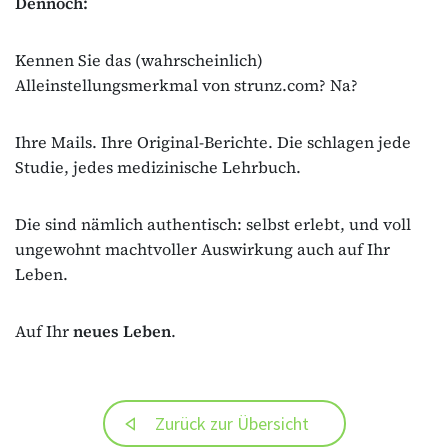
Dennoch:
Kennen Sie das (wahrscheinlich)
Alleinstellungsmerkmal von strunz.com? Na?
Ihre Mails. Ihre Original-Berichte. Die schlagen jede
Studie, jedes medizinische Lehrbuch.
Die sind nämlich authentisch: selbst erlebt, und voll
ungewohnt machtvoller Auswirkung auch auf Ihr
Leben.
Auf Ihr
neues Leben
.
Zurück zur Übersicht