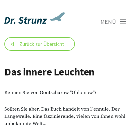
MENÜ
Zurück zur Übersicht
Das innere Leuchten
Kennen Sie von Gontscharow "Oblomow"?
Sollten Sie aber. Das Buch handelt von l´ennuie. Der
Langeweile. Eine faszinierende, vielen von Ihnen wohl
unbekannte Welt…