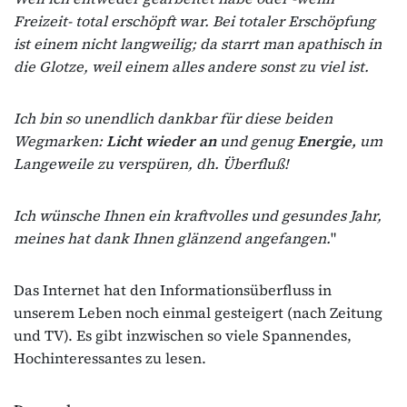
Freizeit- total erschöpft war. Bei totaler Erschöpfung
ist einem nicht langweilig; da starrt man apathisch in
die Glotze, weil einem alles andere sonst zu viel ist.
Ich bin so unendlich dankbar für diese beiden
Wegmarken:
Licht wieder an
und genug
Energie,
um
Langeweile zu verspüren, dh. Überfluß!
Ich wünsche Ihnen ein kraftvolles und gesundes Jahr,
meines hat dank Ihnen glänzend angefangen.
"
Das Internet hat den Informationsüberfluss in
unserem Leben noch einmal gesteigert (nach Zeitung
und TV). Es gibt inzwischen so viele Spannendes,
Hochinteressantes zu lesen.