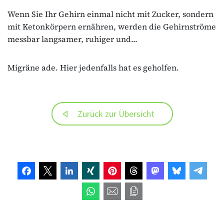
Wenn Sie Ihr Gehirn einmal nicht mit Zucker, sondern
mit Ketonkörpern ernähren, werden die Gehirnströme
messbar langsamer, ruhiger und...
Migräne ade. Hier jedenfalls hat es geholfen.
Zurück zur Übersicht