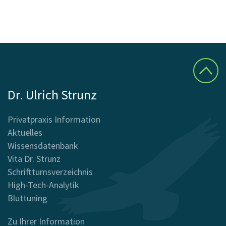
Dr. Ulrich Strunz
Privatpraxis Information
Aktuelles
Wissensdatenbank
Vita Dr. Strunz
Schrifttumsverzeichnis
High-Tech-Analytik
Bluttuning
Zu Ihrer Information