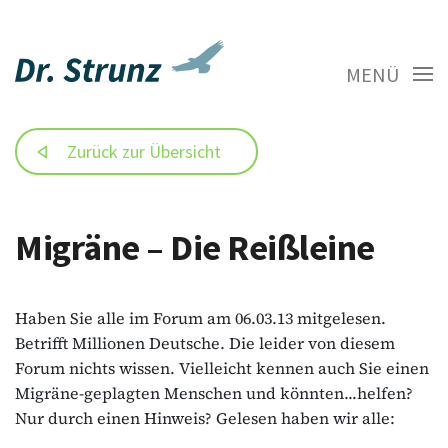
MENÜ
Zurück zur Übersicht
Migräne – Die Reißleine
Haben Sie alle im Forum am 06.03.13 mitgelesen.
Betrifft Millionen Deutsche. Die leider von diesem
Forum nichts wissen. Vielleicht kennen auch Sie einen
Migräne-geplagten Menschen und könnten...helfen?
Nur durch einen Hinweis? Gelesen haben wir alle: