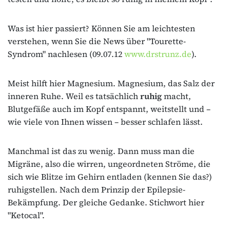
Was ist hier passiert? Können Sie am leichtesten
verstehen, wenn Sie die News über "Tourette-
Syndrom" nachlesen (09.07.12
www.drstrunz.de
).
Meist hilft hier Magnesium. Magnesium, das Salz der
inneren Ruhe. Weil es tatsächlich
ruhig
macht,
Blutgefäße auch im Kopf entspannt, weitstellt und –
wie viele von Ihnen wissen – besser schlafen lässt.
Manchmal ist das zu wenig. Dann muss man die
Migräne, also die wirren, ungeordneten Ströme, die
sich wie Blitze im Gehirn entladen (kennen Sie das?)
ruhigstellen. Nach dem Prinzip der Epilepsie-
Bekämpfung. Der gleiche Gedanke. Stichwort hier
"Ketocal".