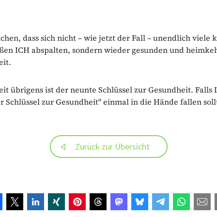
hen, dass sich nicht – wie jetzt der Fall – unendlich viele 
ßen ICH abspalten, sondern wieder gesunden und heimkeh
it.
t übrigens ist der neunte Schlüssel zur Gesundheit. Falls 
r Schlüssel zur Gesundheit" einmal in die Hände fallen soll
Zurück zur Übersicht