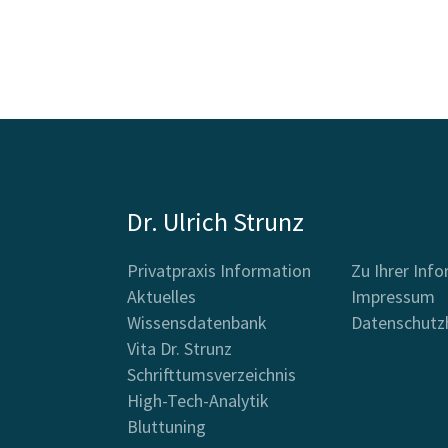
Dr. Ulrich Strunz
Privatpraxis Information
Zu Ihrer Inf
Aktuelles
Impressum
Wissensdatenbank
Datenschutz
Vita Dr. Strunz
Schrifttumsverzeichnis
High-Tech-Analytik
Bluttuning