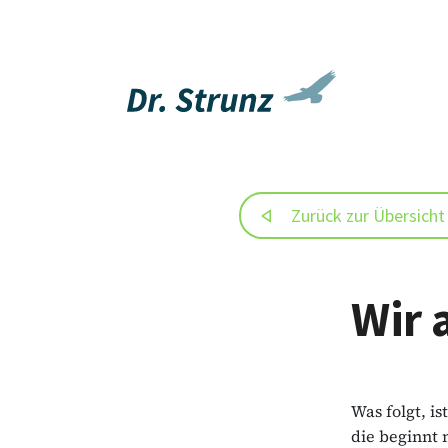
Zurück zur Übersicht
Wir 
Was folgt, i
die beginnt 