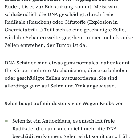
Ruder, bis es zur Erkrankung kommt. Meist wird
schlußendlich die DNA geschädigt, durch freie
Radikale (Rauchen) oder Giftstoffe (Explosion in
Chemiefabrik…) Teilt sich so eine geschädigte Zelle,
wird der Schaden weitergegeben. Immer mehr kranke
Zellen entstehen, der Tumor ist da.
DNA-Schäden sind etwas ganz normales, daher kennt
Ihr Körper mehrere Mechanismen, diese zu beheben
oder geschädigte Zellen auszusortieren. Sie sind
allerdings ganz auf
Selen
und
Zink
angewiesen.
Selen beugt auf mindestens vier Wegen Krebs vor:
Selen ist ein Antioxidans, es entschärft freie
Radikale, die dann auch nicht mehr die DNA
beschädigen können. Selen wirkt somit ganz früh,