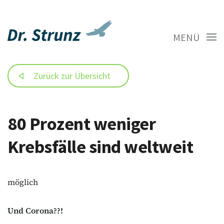
MENÜ
Zurück zur Übersicht
80 Prozent weniger
Krebsfälle sind weltweit
möglich
Und Corona??!