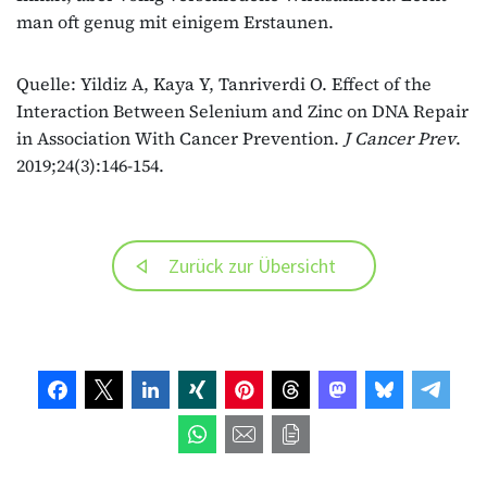
man oft genug mit einigem Erstaunen.
Quelle: Yildiz A, Kaya Y, Tanriverdi O. Effect of the
Interaction Between Selenium and Zinc on DNA Repair
in Association With Cancer Prevention.
J Cancer Prev
.
2019;24(3):146-154.
Zurück zur Übersicht