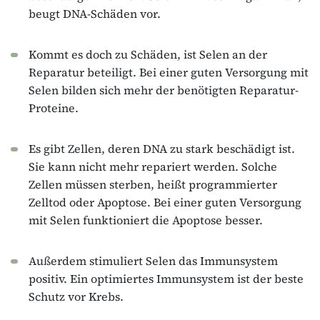
beugt DNA-Schäden vor.
Kommt es doch zu Schäden, ist Selen an der
Reparatur beteiligt. Bei einer guten Versorgung mit
Selen bilden sich mehr der benötigten Reparatur-
Proteine.
Es gibt Zellen, deren DNA zu stark beschädigt ist.
Sie kann nicht mehr repariert werden. Solche
Zellen müssen sterben, heißt programmierter
Zelltod oder Apoptose. Bei einer guten Versorgung
mit Selen funktioniert die Apoptose besser.
Außerdem stimuliert Selen das Immunsystem
positiv. Ein optimiertes Immunsystem ist der beste
Schutz vor Krebs.