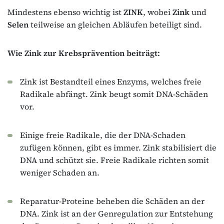
Mindestens ebenso wichtig ist
ZINK
, wobei
Zink
und
Selen
teilweise an gleichen Abläufen beteiligt sind.
Wie Zink zur Krebsprävention beiträgt:
Zink ist Bestandteil eines Enzyms, welches freie
Radikale abfängt. Zink beugt somit DNA-Schäden
vor.
Einige freie Radikale, die der DNA-Schaden
zufügen können, gibt es immer. Zink stabilisiert die
DNA und schützt sie. Freie Radikale richten somit
weniger Schaden an.
Reparatur-Proteine beheben die Schäden an der
DNA. Zink ist an der Genregulation zur Entstehung