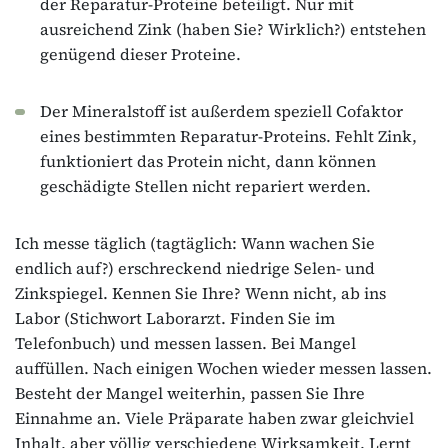
der Reparatur-Proteine beteiligt. Nur mit
ausreichend Zink (haben Sie? Wirklich?) entstehen
genügend dieser Proteine.
Der Mineralstoff ist außerdem speziell Cofaktor
eines bestimmten Reparatur-Proteins. Fehlt Zink,
funktioniert das Protein nicht, dann können
geschädigte Stellen nicht repariert werden.
Ich messe täglich (tagtäglich: Wann wachen Sie
endlich auf?) erschreckend niedrige Selen- und
Zinkspiegel. Kennen Sie Ihre? Wenn nicht, ab ins
Labor (Stichwort Laborarzt. Finden Sie im
Telefonbuch) und messen lassen. Bei Mangel
auffüllen. Nach einigen Wochen wieder messen lassen.
Besteht der Mangel weiterhin, passen Sie Ihre
Einnahme an. Viele Präparate haben zwar gleichviel
Inhalt, aber völlig verschiedene Wirksamkeit. Lernt