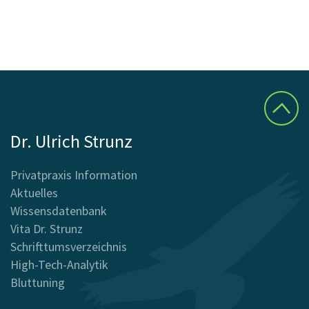
Dr. Ulrich Strunz
Privatpraxis Information
Aktuelles
Wissensdatenbank
Vita Dr. Strunz
Schrifttumsverzeichnis
High-Tech-Analytik
Bluttuning