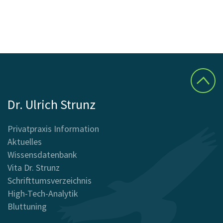
Dr. Ulrich Strunz
Privatpraxis Information
Aktuelles
Wissensdatenbank
Vita Dr. Strunz
Schrifttumsverzeichnis
High-Tech-Analytik
Bluttuning