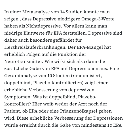
In einer Metaanalyse von 14 Studien konnte man
zeigen , dass Depressive niedrigere Omega-3-Werte
haben als Nichtdepressive. Vor allem kann man
niedrige Blutwerte für EPA feststellen. Depressive sind
daher auch besonders gefährdet für
Herzkreislauferkrankungen. Der EPA-Mangel hat
erheblich Folgen auf die Funktion der
Neurotransmitter. Wie wirkt sich also dann die
zusätzliche Gabe von EPA auf Depressionen aus. Eine
Gesamtanalyse von 10 Studien (randomisiert,
doppelblind, Plazebo-kontrollierten) zeigt einer
erhebliche Verbesserung von depressiven
Symptomen. Was ist doppelblind, Plazebo-
kontrolliert? Hier weiß weder der Arzt noch der
Patient, ob EPA oder eine Pflanzenölkapsel geben
wird. Diese erhebliche Verbesserung der Depressionen
wurde erreicht durch die Gabe von mindestens 1g EPA