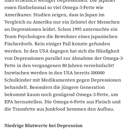
essen fünfzehnmal so viel Omega-3-Fette wie
Amerikaner. Studien zeigen, dass in Japan im
Vergleich zu Amerika nur ein Zehntel der Menschen
an Depressionen leidet. Schon 1995 untersuchte ein
Team Psychologen die Bewohner eines japanischen
Fischerdorfs. Kein einiger Fall konnte gefunden
werden. In den USA dagegen hat sich die Häufigkeit
von Depressionen parallel zur Abnahme der Omega-3-
Fette in den vergangenen 80 Jahren verzehnfacht!
Inzwischen werden in den USA bereits 500000
Schulkinder mit Medikamenten gegen Depressionen
behandelt. Besonders die jüngere Generation
bekommt kaum noch genügend Omega-3-Fette, um
EPA herzustellen. Die Omega-6-Fette aus Fleisch und
die Transfette aus Junkfood hemmen den Aufbau.
Niedrige Blutwerte bei Depression