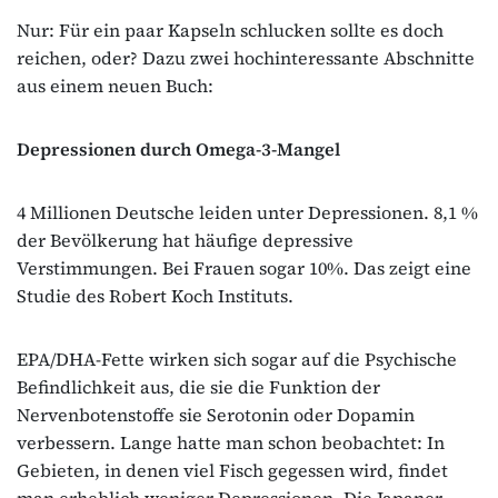
Nur: Für ein paar Kapseln schlucken sollte es doch
reichen, oder? Dazu zwei hochinteressante Abschnitte
aus einem neuen Buch:
Depressionen durch Omega-3-Mangel
4 Millionen Deutsche leiden unter Depressionen. 8,1 %
der Bevölkerung hat häufige depressive
Verstimmungen. Bei Frauen sogar 10%. Das zeigt eine
Studie des Robert Koch Instituts.
EPA/DHA-Fette wirken sich sogar auf die Psychische
Befindlichkeit aus, die sie die Funktion der
Nervenbotenstoffe sie Serotonin oder Dopamin
verbessern. Lange hatte man schon beobachtet: In
Gebieten, in denen viel Fisch gegessen wird, findet
man erheblich weniger Depressionen. Die Japaner