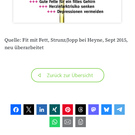
Quelle: Fit mit Fett, Strunz/Jopp bei Heyne, Sept 2015,
neu überarbeitet
Zurück zur Übersicht