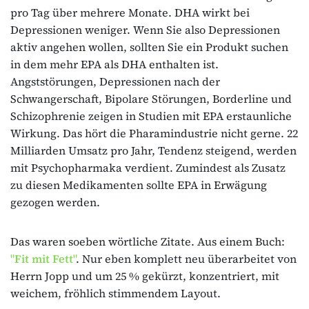
pro Tag über mehrere Monate. DHA wirkt bei
Depressionen weniger. Wenn Sie also Depressionen
aktiv angehen wollen, sollten Sie ein Produkt suchen
in dem mehr EPA als DHA enthalten ist.
Angststörungen, Depressionen nach der
Schwangerschaft, Bipolare Störungen, Borderline und
Schizophrenie zeigen in Studien mit EPA erstaunliche
Wirkung. Das hört die Pharamindustrie nicht gerne. 22
Milliarden Umsatz pro Jahr, Tendenz steigend, werden
mit Psychopharmaka verdient. Zumindest als Zusatz
zu diesen Medikamenten sollte EPA in Erwägung
gezogen werden.
Das waren soeben wörtliche Zitate. Aus einem Buch:
"
Fit mit Fett
"
. Nur eben komplett neu überarbeitet von
Herrn Jopp und um 25 % gekürzt, konzentriert, mit
weichem, fröhlich stimmendem Layout.