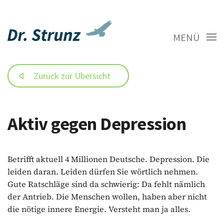
MENÜ
Zurück zur Übersicht
Aktiv gegen Depression
Betrifft aktuell 4 Millionen Deutsche. Depression. Die
leiden daran. Leiden dürfen Sie wörtlich nehmen.
Gute Ratschläge sind da schwierig: Da fehlt nämlich
der Antrieb. Die Menschen wollen, haben aber nicht
die nötige innere Energie. Versteht man ja alles.