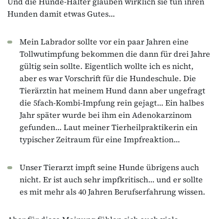
Und die Hunde-Halter glauben wirklich sie tun ihren
Hunden damit etwas Gutes…
Mein Labrador sollte vor ein paar Jahren eine
Tollwutimpfung bekommen die dann für drei Jahre
gültig sein sollte. Eigentlich wollte ich es nicht,
aber es war Vorschrift für die Hundeschule. Die
Tierärztin hat meinem Hund dann aber ungefragt
die 5fach-Kombi-Impfung rein gejagt… Ein halbes
Jahr später wurde bei ihm ein Adenokarzinom
gefunden… Laut meiner Tierheilpraktikerin ein
typischer Zeitraum für eine Impfreaktion…
Unser Tierarzt impft seine Hunde übrigens auch
nicht. Er ist auch sehr impfkritisch… und er sollte
es mit mehr als 40 Jahren Berufserfahrung wissen.