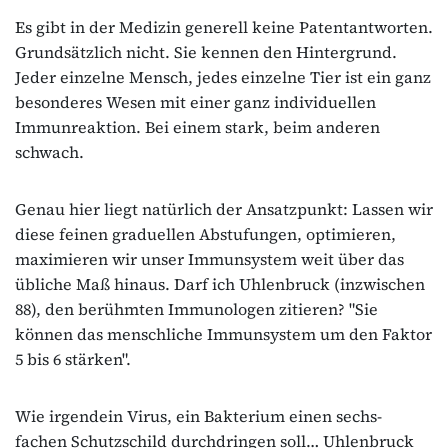
Es gibt in der Medizin generell keine Patentantworten.
Grundsätzlich nicht. Sie kennen den Hintergrund.
Jeder einzelne Mensch, jedes einzelne Tier ist ein ganz
besonderes Wesen mit einer ganz individuellen
Immunreaktion. Bei einem stark, beim anderen
schwach.
Genau hier liegt natürlich der Ansatzpunkt: Lassen wir
diese feinen graduellen Abstufungen, optimieren,
maximieren wir unser Immunsystem weit über das
übliche Maß hinaus. Darf ich Uhlenbruck (inzwischen
88), den berühmten Immunologen zitieren? "Sie
können das menschliche Immunsystem um den Faktor
5 bis 6 stärken".
Wie irgendein Virus, ein Bakterium einen sechs-
fachen Schutzschild durchdringen soll… Uhlenbruck