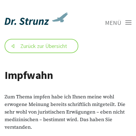
MENÜ
Zurück zur Übersicht
Impfwahn
Zum Thema impfen habe ich Ihnen meine wohl
erwogene Meinung bereits schriftlich mitgeteilt. Die
sehr wohl von juristischen Erwägungen – eben nicht
medizinischen – bestimmt wird. Das haben Sie
verstanden.