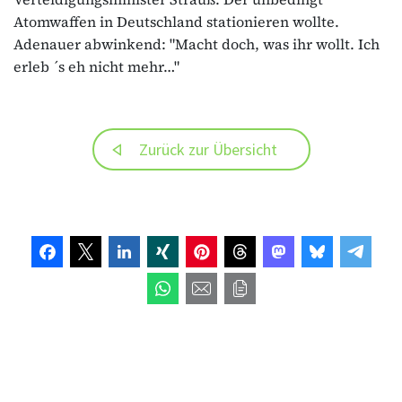
Atomwaffen in Deutschland stationieren wollte.
Adenauer abwinkend: "Macht doch, was ihr wollt. Ich
erleb ´s eh nicht mehr…"
Zurück zur Übersicht