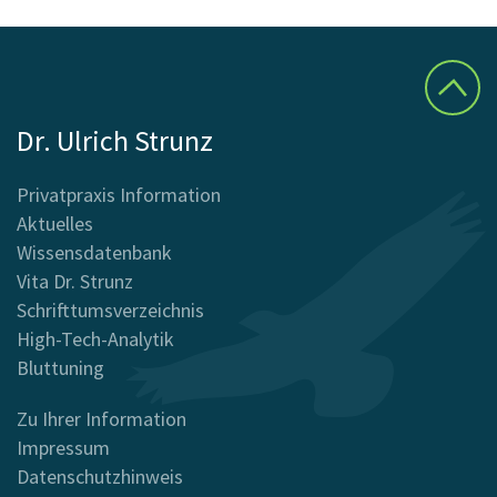
Dr. Ulrich Strunz
Privatpraxis Information
Aktuelles
Wissensdatenbank
Vita Dr. Strunz
Schrifttumsverzeichnis
High-Tech-Analytik
Bluttuning
Zu Ihrer Information
Impressum
Datenschutzhinweis