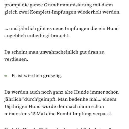
prompt die ganze Grundimmunisierung mit dann
gleich zwei Komplett-Impfungen wiederholt werden.
… und jährlich gibt es neue Impfungen die ein Hund
angeblich unbedingt braucht.
Da scheint man unwahrscheinlich gut dran zu
verdienen.
Es ist wirklich gruselig.
Da werden auch noch ganz alte Hunde immer schön
jährlich "durch"geimpft. Man bedenke mal… einem
15jährigen Hund wurde demnach dann schon
mindestens 15 Mal eine Kombi-Impfung verpasst.