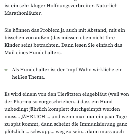
ist ein sehr kluger Hoffnungsverbreiter. Natürlich
Marathonläufer.
Sie können das Problem ja auch mit Abstand, mit ein
bisschen von außen (das müssen eben nicht Ihre
Kinder sein) betrachten. Dann lesen Sie einfach das
Mail eines Hundehalters.
Als Hundehalter ist der Impf-Wahn wirkliche ein
heißes Thema.
Es wird einem von den Tierätzten eingebläut (weil von
der Pharma so vorgeschrieben…) dass ein Hund
unbedingt jährlich komplett durchgeimpft werden
muss… JÄHRLICH … und wenn man nur ein paar Tage
zu spät kommt, dann scheint die Immunisierung ganz
plötzlich … schwupp… weg zu sein… dann muss auch