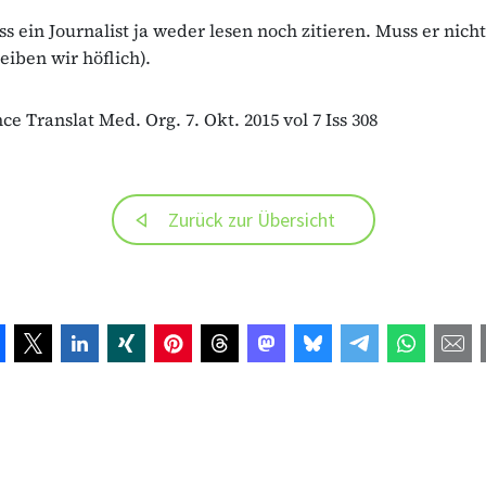
s ein Journalist ja weder lesen noch zitieren. Muss er nicht
leiben wir höflich).
nce Translat Med. Org. 7. Okt. 2015 vol 7 Iss 308
Zurück zur Übersicht