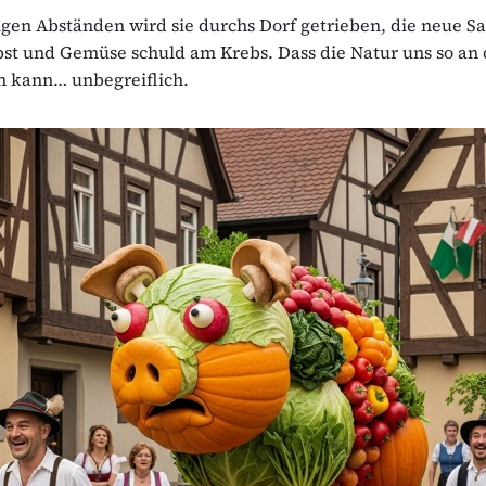
gen Abständen wird sie durchs Dorf getrieben, die neue S
bst und Gemüse schuld am Krebs. Dass die Natur uns so an
 kann… unbegreiflich.