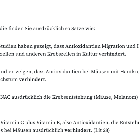
udie finden Sie ausdrücklich so Sätze wie:
tudien haben gezeigt, dass Antioxidantien Migration und 
ellen und anderen Krebszellen in Kultur
verhindert.
tudien zeigen, dass Antioxidantien bei Mäusen mit Hautkr
chstum
verhindert
.
 NAC ausdrücklich die Krebsentstehung (Mäuse, Melanom
Vitamin C plus Vitamin E, also Antioxidantien, die Entste
s bei Mäusen ausdrücklich
verhindert
. (Lit 28)