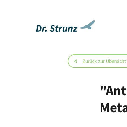
Zurück zur Übersicht
"Ant
Meta