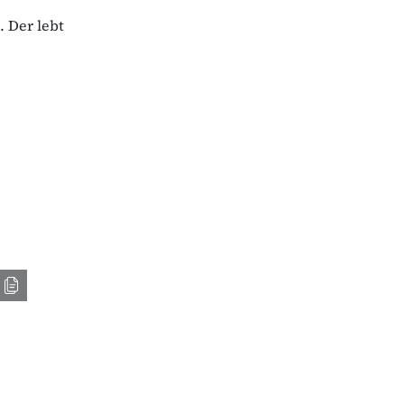
. Der lebt