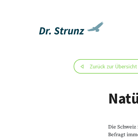
Zurück zur Übersicht
Natü
Die Schweiz 
Befragt imme