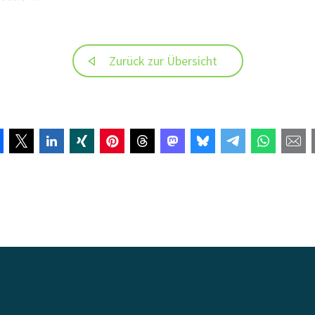
Zurück zur Übersicht