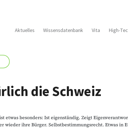
Aktuelles
Wissensdatenbank
Vita
High-Tec
rlich die Schweiz
ist etwas besonders: Ist eigenständig. Zeigt Eigenverantwo
r wieder ihre Bürger. Selbstbestimmungsrecht. Etwas in 