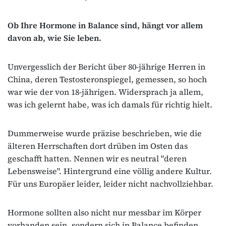
Ob Ihre Hormone in Balance sind, hängt vor allem
davon ab, wie Sie leben.
Unvergesslich der Bericht über 80-jährige Herren in
China, deren Testosteronspiegel, gemessen, so hoch
war wie der von 18-jährigen. Widersprach ja allem,
was ich gelernt habe, was ich damals für richtig hielt.
Dummerweise wurde präzise beschrieben, wie die
älteren Herrschaften dort drüben im Osten das
geschafft hatten. Nennen wir es neutral "deren
Lebensweise". Hintergrund eine völlig andere Kultur.
Für uns Europäer leider, leider nicht nachvollziehbar.
Hormone sollten also nicht nur messbar im Körper
vorhanden sein, sondern sich in Balance befinden.