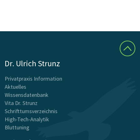
Dr. Ulrich Strunz
Privatpraxis Information
Aktuelles
Wissensdatenbank
Vita Dr. Strunz
Schrifttumsverzeichnis
High-Tech-Analytik
Bluttuning