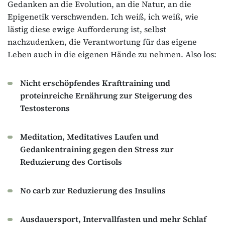
Gedanken an die Evolution, an die Natur, an die
Epigenetik verschwenden. Ich weiß, ich weiß, wie
lästig diese ewige Aufforderung ist, selbst
nachzudenken, die Verantwortung für das eigene
Leben auch in die eigenen Hände zu nehmen. Also los:
Nicht erschöpfendes Krafttraining und
proteinreiche Ernährung zur Steigerung des
Testosterons
Meditation, Meditatives Laufen und
Gedankentraining gegen den Stress zur
Reduzierung des Cortisols
No carb zur Reduzierung des Insulins
Ausdauersport, Intervallfasten und mehr Schlaf