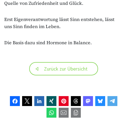
Quelle von Zufriedenheit und Glück.
Erst Eigenverantwortung lässt Sinn entstehen, lässt
uns Sinn finden im Leben.
Die Basis dazu sind Hormone in Balance.
Zurück zur Übersicht