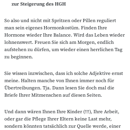
zur Steigerung des HGH
So also und nicht mit Spritzen oder Pillen reguliert
man sein eigenes Hormonkostüm. Finden Ihre
Hormone wieder Ihre Balance. Wird das Leben wieder
lohnenswert. Freuen Sie sich am Morgen, endlich
aufstehen zu dürfen, um wieder einen herrlichen Tag
zu beginnen.
Sie wissen inzwischen, dass ich solche Adjektive ernst
meine. Halten manche von Ihnen immer noch für
Übertreibungen. Tja. Dann lesen Sie doch mal die
Briefe Ihrer Mitmenschen auf diesen Seiten.
Und dann wären Ihnen Ihre Kinder (!!!), Ihre Arbeit,
oder gar die Pflege Ihrer Eltern keine Last mehr,
sondern könnten tatsächlich zur Quelle werde, einer