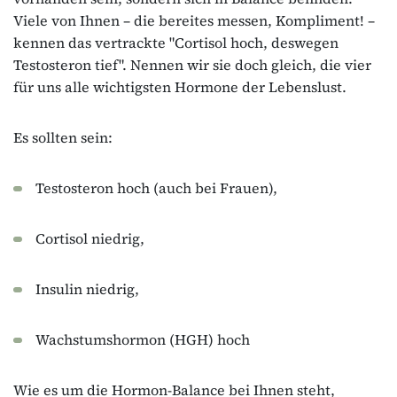
Viele von Ihnen – die bereites messen, Kompliment! –
kennen das vertrackte "Cortisol hoch, deswegen
Testosteron tief". Nennen wir sie doch gleich, die vier
für uns alle wichtigsten Hormone der Lebenslust.
Es sollten sein:
Testosteron hoch (auch bei Frauen),
Cortisol niedrig,
Insulin niedrig,
Wachstumshormon (HGH) hoch
Wie es um die Hormon-Balance bei Ihnen steht,