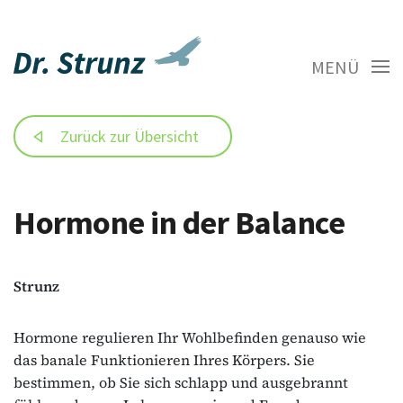
MENÜ
Zurück zur Übersicht
Hormone in der Balance
Strunz
Hormone regulieren Ihr Wohlbefinden genauso wie
das banale Funktionieren Ihres Körpers. Sie
bestimmen, ob Sie sich schlapp und ausgebrannt