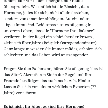
fühlen oder vor Lebensenergie und Freude
übersprudeln. Wesentlich ist die Einsicht, dass
Hormone, jedes für sich, nicht allein dastehen,
sondern von einander abhängen. Aufeinander
abgestimmt sind. Leider passiert es oft genug in
unserem Leben, dass die "Hormone Ihre Balance"
verlieren. In der Regel ein schleichender Prozess,
zieht sich über Jahre (Beispiel: Östrogendominanz).
Ganz langsam werden Sie immer müder, erholen sich
schlechter und das Leben wird anstrengender.
Fragen Sie den Fachmann, hören Sie oft genug "das ist
das Alter". Akzeptieren Sie in der Regel und Ihre
Freunde bestätigen das auch noch. Ach, Kinder!
Lassen Sie sich von einem wirklichen Experten (77
Jahre) versichern:
Es ist nicht Ihr Alter, es sind Ihre Hormone!