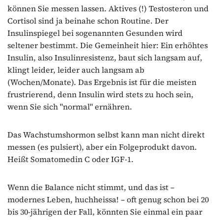
können Sie messen lassen. Aktives (!) Testosteron und
Cortisol sind ja beinahe schon Routine. Der
Insulinspiegel bei sogenannten Gesunden wird
seltener bestimmt. Die Gemeinheit hier: Ein erhöhtes
Insulin, also Insulinresistenz, baut sich langsam auf,
klingt leider, leider auch langsam ab
(Wochen/Monate). Das Ergebnis ist für die meisten
frustrierend, denn Insulin wird stets zu hoch sein,
wenn Sie sich "normal" ernähren.
Das Wachstumshormon selbst kann man nicht direkt
messen (es pulsiert), aber ein Folgeprodukt davon.
Heißt Somatomedin C oder IGF-1.
Wenn die Balance nicht stimmt, und das ist –
modernes Leben, huchheissa! – oft genug schon bei 20
bis 30-jährigen der Fall, könnten Sie einmal ein paar