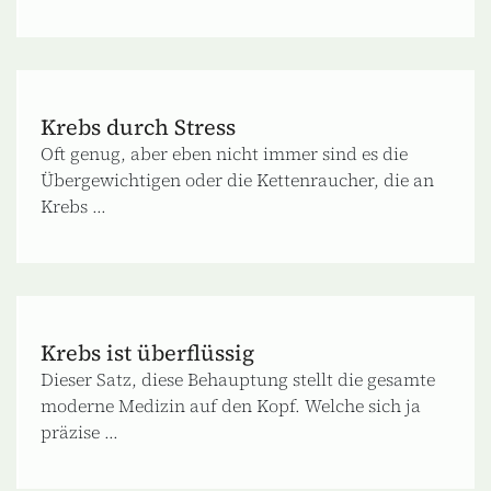
Krebs durch Stress
Oft genug, aber eben nicht immer sind es die
Übergewichtigen oder die Kettenraucher, die an
Krebs ...
Krebs ist überflüssig
Dieser Satz, diese Behauptung stellt die gesamte
moderne Medizin auf den Kopf. Welche sich ja
präzise ...