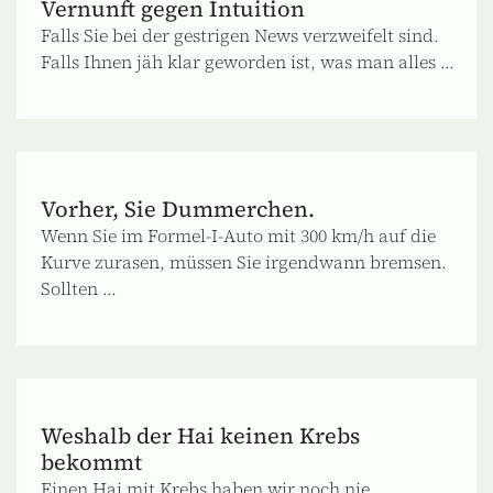
Vernunft gegen Intuition
Falls Sie bei der gestrigen News verzweifelt sind.
Falls Ihnen jäh klar geworden ist, was man alles ...
Vorher, Sie Dummerchen.
Wenn Sie im Formel-I-Auto mit 300 km/h auf die
Kurve zurasen, müssen Sie irgendwann bremsen.
Sollten ...
Weshalb der Hai keinen Krebs
bekommt
Einen Hai mit Krebs haben wir noch nie