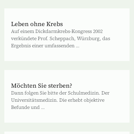
Leben ohne Krebs
Auf einem Dickdarmkrebs-Kongress 2002
verkündete Prof. Scheppach, Würzburg, das
Ergebnis einer umfassenden ...
Möchten Sie sterben?
Dann folgen Sie bitte der Schulmedizin. Der
Universitätsmedizin. Die erhebt objektive
Befunde und ...