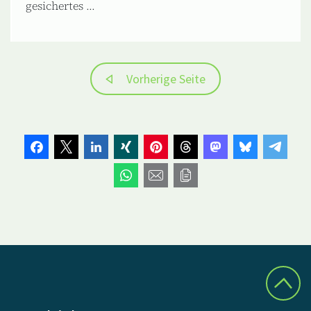
gesichertes ...
Vorherige Seite