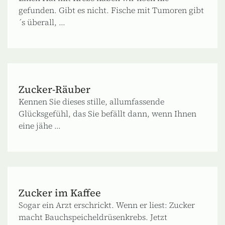
gefunden. Gibt es nicht. Fische mit Tumoren gibt
´s überall, ...
Zucker-Räuber
Kennen Sie dieses stille, allumfassende
Glücksgefühl, das Sie befällt dann, wenn Ihnen
eine jähe ...
Zucker im Kaffee
Sogar ein Arzt erschrickt. Wenn er liest: Zucker
macht Bauchspeicheldrüsenkrebs. Jetzt