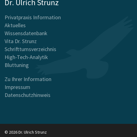
Dr. Ulrich Strunz
Privatpraxis Information
Aktuelles
Wissensdatenbank
Vita Dr. Strunz
Schrifttumsverzeichnis
High-Tech-Analytik
Bluttuning
Zu Ihrer Information
Impressum
Datenschutzhinweis
© 2026 Dr. Ulrich Strunz