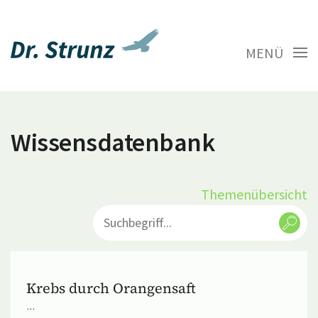
MENÜ
Wissensdatenbank
Themenübersicht
Krebs durch Orangensaft
...