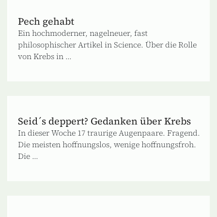
Pech gehabt
Ein hochmoderner, nagelneuer, fast
philosophischer Artikel in Science. Über die Rolle
von Krebs in ...
Seid´s deppert? Gedanken über Krebs
In dieser Woche 17 traurige Augenpaare. Fragend.
Die meisten hoffnungslos, wenige hoffnungsfroh.
Die ...