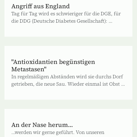
Angriff aus England
Tag für Tag wird es schwieriger für die DGE, für
die DDG (Deutsche Diabetes Gesellschaft): ...
"Antioxidantien begünstigen
Metastasen"
In regelmäßigen Abständen wird sie durchs Dorf
getrieben, die neue Sau. Wieder einmal ist Obst ...
An der Nase herum…
…werden wir gerne geführt. Von unseren