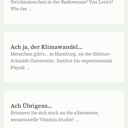
Strichmännchen in der Badewanne? Von Loriot?
Wie der ...
Ach ja, der Klimawandel…
Menschen gibt’s… in Hamburg, an der Helmut-
Schmidt-Universität, Institut für experimentale
Physik ...
Ach Übrigens…
Erinnern Sie sich noch an die allerneuste,
sensationelle Vitamin-Studie? ...