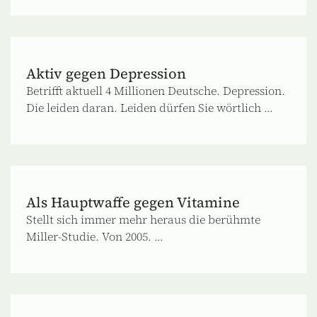
Aktiv gegen Depression
Betrifft aktuell 4 Millionen Deutsche. Depression.
Die leiden daran. Leiden dürfen Sie wörtlich ...
Als Hauptwaffe gegen Vitamine
Stellt sich immer mehr heraus die berühmte
Miller-Studie. Von 2005. ...