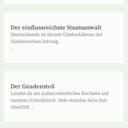
Der einflussreichste Staatsanwalt
Deutschlands ist derzeit Chefredakteur der
Süddeutschen Zeitung.
...
Der Gnadenstoß
Landet da ein außerordentliches Büchlein auf
meinem Schreibtisch. Jede einzelne Seite fast
überfüllt ...