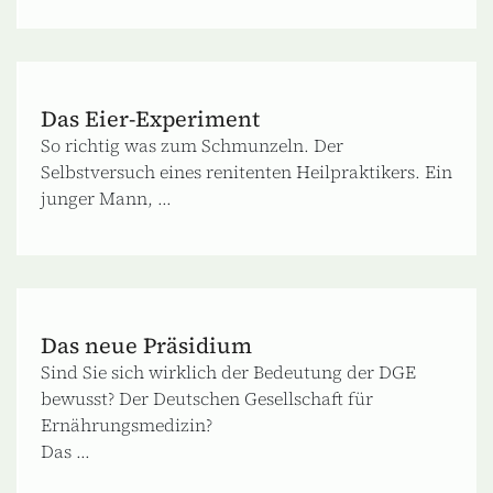
Das Eier-Experiment
So richtig was zum Schmunzeln. Der
Selbstversuch eines renitenten Heilpraktikers. Ein
junger Mann, ...
Das neue Präsidium
Sind Sie sich wirklich der Bedeutung der DGE
bewusst? Der Deutschen Gesellschaft für
Ernährungsmedizin?
Das ...