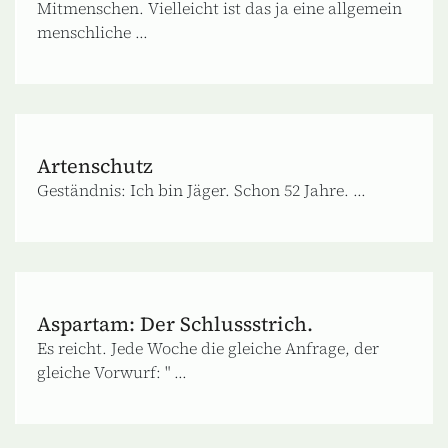
Mitmenschen. Vielleicht ist das ja eine allgemein
menschliche ...
Artenschutz
Geständnis: Ich bin Jäger. Schon 52 Jahre. ...
Aspartam: Der Schlussstrich.
Es reicht. Jede Woche die gleiche Anfrage, der
gleiche Vorwurf: " ...