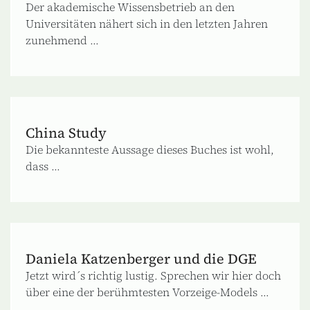
Der akademische Wissensbetrieb an den
Universitäten nähert sich in den letzten Jahren
zunehmend ...
China Study
Die bekannteste Aussage dieses Buches ist wohl,
dass ...
Daniela Katzenberger und die DGE
Jetzt wird´s richtig lustig. Sprechen wir hier doch
über eine der berühmtesten Vorzeige-Models ...