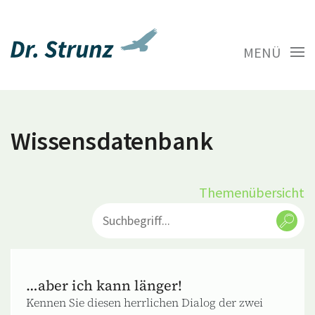
MENÜ
Wissensdatenbank
Themenübersicht
…aber ich kann länger!
Kennen Sie diesen herrlichen Dialog der zwei