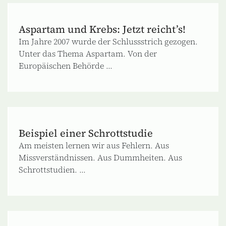
Aspartam und Krebs: Jetzt reicht’s!
Im Jahre 2007 wurde der Schlussstrich gezogen.
Unter das Thema Aspartam. Von der
Europäischen Behörde ...
Beispiel einer Schrottstudie
Am meisten lernen wir aus Fehlern. Aus
Missverständnissen. Aus Dummheiten. Aus
Schrottstudien. ...