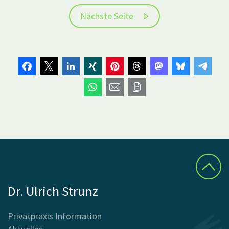
Nächste Seite
Dr. Ulrich Strunz
Privatpraxis Information