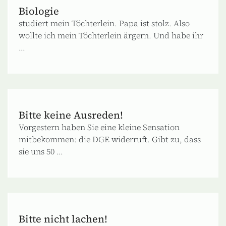
Biologie
studiert mein Töchterlein. Papa ist stolz. Also
wollte ich mein Töchterlein ärgern. Und habe ihr
...
Bitte keine Ausreden!
Vorgestern haben Sie eine kleine Sensation
mitbekommen: die DGE widerruft. Gibt zu, dass
sie uns 50 ...
Bitte nicht lachen!