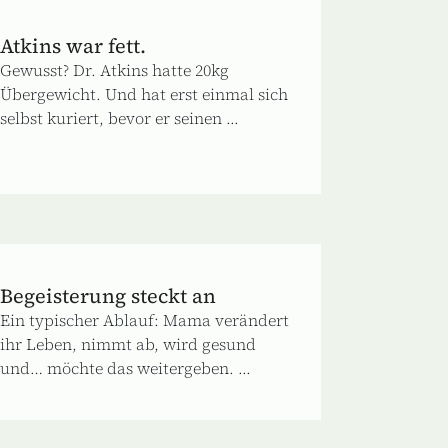
Atkins war fett.
Gewusst? Dr. Atkins hatte 20kg
Übergewicht. Und hat erst einmal sich
selbst kuriert, bevor er seinen ...
Begeisterung steckt an
Ein typischer Ablauf: Mama verändert
ihr Leben, nimmt ab, wird gesund
und… möchte das weitergeben. ...