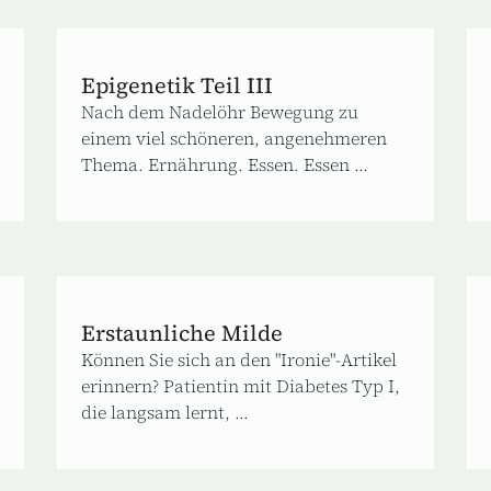
Epigenetik Teil III
Nach dem Nadelöhr Bewegung zu
einem viel schöneren, angenehmeren
Thema. Ernährung. Essen. Essen ...
Erstaunliche Milde
Können Sie sich an den "Ironie"-Artikel
erinnern? Patientin mit Diabetes Typ I,
die langsam lernt, ...