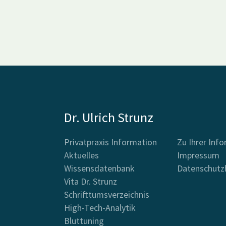
Dr. Ulrich Strunz
Privatpraxis Information
Zu Ihrer Inf
Aktuelles
Impressum
Wissensdatenbank
Datenschutz
Vita Dr. Strunz
Schrifttumsverzeichnis
High-Tech-Analytik
Bluttuning