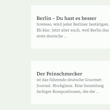
Berlin – Du hast es besser
Sowieso, wird jeder Berliner bestätigen.
Eh klar. Jetzt aber auch, weil Berlin das
erste deutsche ...
Der Feinschmecker
ist das führende deutsche Gourmet-
Journal. Hochglanz. Eine Sammlung
farbiger Kompositionen, die die ...