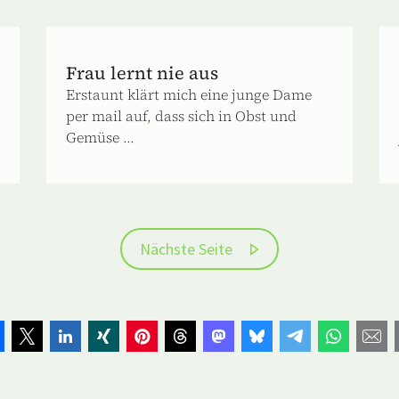
Frau lernt nie aus
Erstaunt klärt mich eine junge Dame
per mail auf, dass sich in Obst und
Gemüse ...
Nächste Seite