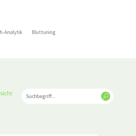
h-Analytik
Bluttuning
sicht