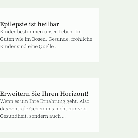
Epilepsie ist heilbar
Kinder bestimmen unser Leben. Im
Guten wie im Bösen. Gesunde, fröhliche
Kinder sind eine Quelle ...
Erweitern Sie Ihren Horizont!
Wenn es um Ihre Ernährung geht. Also
das zentrale Geheimnis nicht nur von
Gesundheit, sondern auch ...