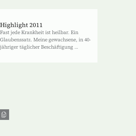
Highlight 2011
Fast jede Krankheit ist heilbar. Ein
Glaubenssatz. Meine gewachsene, in 40-
jähriger täglicher Beschäftigung ...