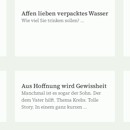
Affen lieben verpacktes Wasser
Wie viel Sie trinken sollen? ...
Aus Hoffnung wird Gewissheit
Manchmal ist es sogar der Sohn. Der
dem Vater hilft. Thema Krebs. Tolle
Story. In einem ganz kurzen ...