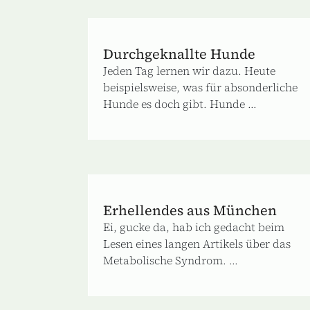
Durchgeknallte Hunde
Jeden Tag lernen wir dazu. Heute
beispielsweise, was für absonderliche
Hunde es doch gibt. Hunde ...
Erhellendes aus München
Ei, gucke da, hab ich gedacht beim
Lesen eines langen Artikels über das
Metabolische Syndrom. ...