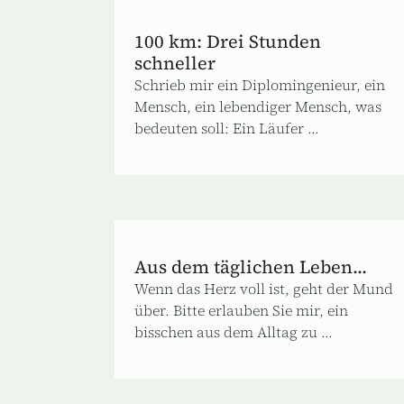
100 km: Drei Stunden
schneller
Schrieb mir ein Diplomingenieur, ein
Mensch, ein lebendiger Mensch, was
bedeuten soll: Ein Läufer ...
Aus dem täglichen Leben...
Wenn das Herz voll ist, geht der Mund
über. Bitte erlauben Sie mir, ein
bisschen aus dem Alltag zu ...