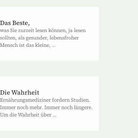
Das Beste,
was Sie zurzeit lesen können, ja lesen
sollten, als gesunder, lebensfroher
Mensch ist das kleine, ...
Die Wahrheit
Ernährungsmediziner fordern Studien.
Immer noch mehr. Immer noch längere.
Um die Wahrheit über ...