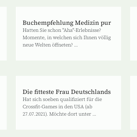
Buchempfehlung Medizin pur
Hatten Sie schon "Aha"‐Erlebnisse?
Momente, in welchen sich Ihnen völlig
neue Welten öffneten? ...
Die fitteste Frau Deutschlands
Hat sich soeben qualifiziert für die
Crossfit-Games in den USA (ab
27.07.2021). Möchte dort unter ...