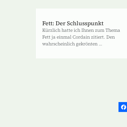
Fett: Der Schlusspunkt
Kürzlich hatte ich Ihnen zum Thema
Fett ja einmal Cordain zitiert. Den
wahrscheinlich gekrönten ...