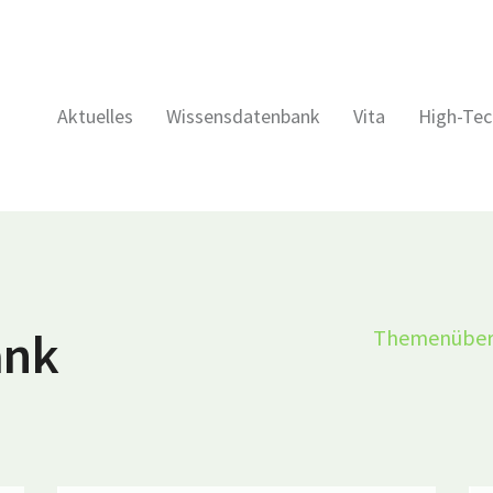
Aktuelles
Wissensdatenbank
Vita
High-Tec
ank
Themenüber